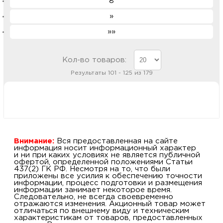
8
»
»»
Кол-во товаров:
Результаты 101 - 125 из 179
Внимание:
Вся предоставленная на сайте
информация носит информационный характер
и ни при каких условиях не является публичной
офертой, определенной положениями Статьи
437(2) ГК РФ. Несмотря на то, что были
приложены все усилия к обеспечению точности
информации, процесс подготовки и размещения
информации занимает некоторое время.
Следовательно, не всегда своевременно
отражаются изменения. Акционный товар может
отличаться по внешнему виду и техническим
характеристикам от товаров, предоставленных