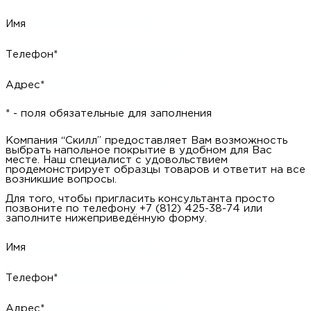
Имя
Телефон*
Адрес*
* - поля обязательные для заполнения
Компания “Скилл” предоставляет Вам возможность
выбрать напольное покрытие в удобном для Вас
месте. Наш специалист с удовольствием
продемонстрирует образцы товаров и ответит на все
возникшие вопросы.
Для того, чтобы пригласить консультанта просто
позвоните по телефону +7 (812) 425-38-74 или
заполните нижеприведённую форму.
Имя
Телефон*
Адрес*