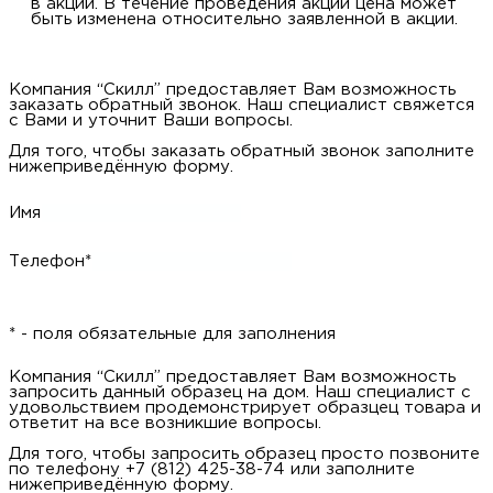
в акции. В течение проведения акции цена может
быть изменена относительно заявленной в акции.
Компания “Скилл” предоставляет Вам возможность
заказать обратный звонок. Наш специалист свяжется
с Вами и уточнит Ваши вопросы.
Для того, чтобы заказать обратный звонок заполните
нижеприведённую форму.
Имя
Телефон*
* - поля обязательные для заполнения
Компания “Скилл” предоставляет Вам возможность
запросить данный образец на дом. Наш специалист с
удовольствием продемонстрирует образцец товара и
ответит на все возникшие вопросы.
Для того, чтобы запросить образец просто позвоните
по телефону +7 (812) 425-38-74 или заполните
нижеприведённую форму.