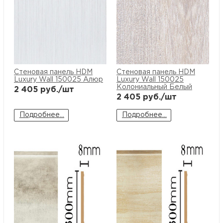
Стеновая панель HDM
Стеновая панель HDM
Luxury Wall 150025 Алюр
Luxury Wall 150025
Колониальный Белый
2 405
руб./шт
2 405
руб./шт
Подробнее...
Подробнее...