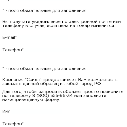
* - поля обязательные для заполнения
Вы получите уведомление по электронной почте или
телефону в случае, если цена на товар изменится.
E-mail*
Телефон*
* - поля обязательные для заполнения
Компания “Скилл” предоставляет Вам возможность
заказать данный образец в любой город РФ.
Для того, чтобы запросить образец просто позвоните
по телефону 8 (800) 555-96-34 или заполните
нижеприведённую форму.
Имя
Телефон*