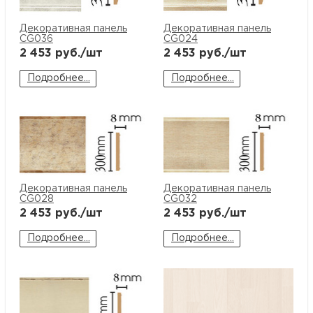
Декоративная панель
Декоративная панель
CG036
CG024
2 453
руб./шт
2 453
руб./шт
Подробнее...
Подробнее...
Декоративная панель
Декоративная панель
CG028
CG032
2 453
руб./шт
2 453
руб./шт
Подробнее...
Подробнее...