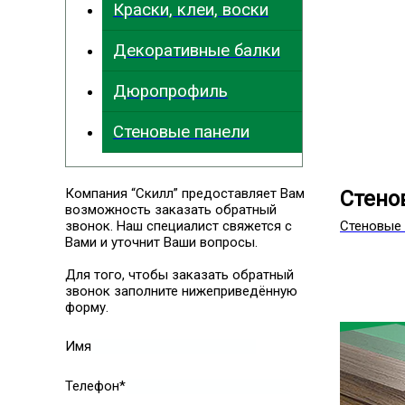
Краски, клеи, воски
Декоративные балки
Дюропрофиль
Стеновые панели
Компания “Скилл” предоставляет Вам
Стено
возможность заказать обратный
звонок. Наш специалист свяжется с
Стеновые 
Вами и уточнит Ваши вопросы.
Для того, чтобы заказать обратный
звонок заполните нижеприведённую
форму.
Имя
Телефон*