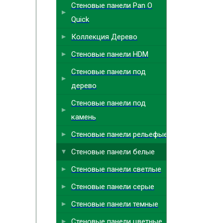
Стеновые панели Pan O
Quick
Коллекция Дерево
Стеновые панели HDM
Стеновые панели под
дерево
Стеновые панели под
камень
Стеновые панели рельефые
Стеновые панели белые
Стеновые панели светлые
Стеновые панели серые
Стеновые панели темные
Стеновые панели цветные