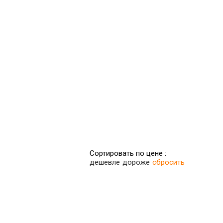
Сортировать по цене :
дешевле
дороже
сбросить