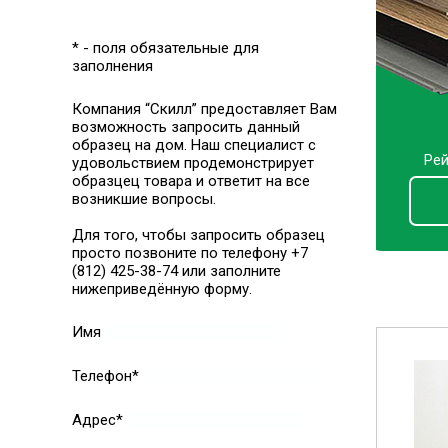
* - поля обязательные для
заполнения
Компания “Скилл” предоставляет Вам
возможность запросить данный
образец на дом. Наш специалист с
Рей
удовольствием продемонстрирует
образцец товара и ответит на все
возникшие вопросы.
Для того, чтобы запросить образец
просто позвоните по телефону +7
(812) 425-38-74 или заполните
нижеприведённую форму.
Имя
Телефон*
Адрес*