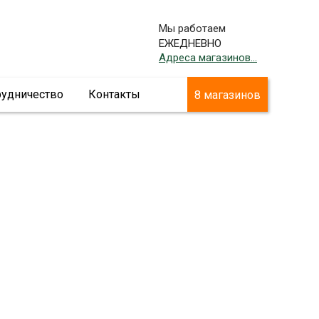
Мы работаем
ЕЖЕДНЕВНО
Адреса магазинов...
рудничество
Контакты
8 магазинов