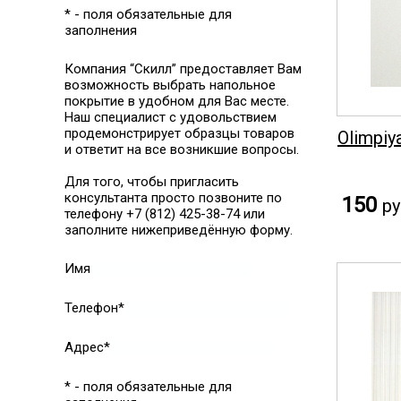
* - поля обязательные для
заполнения
Компания “Скилл” предоставляет Вам
возможность выбрать напольное
покрытие в удобном для Вас месте.
Наш специалист с удовольствием
продемонстрирует образцы товаров
Olimpiy
и ответит на все возникшие вопросы.
Для того, чтобы пригласить
консультанта просто позвоните по
150
ру
телефону +7 (812) 425-38-74 или
заполните нижеприведённую форму.
Имя
Телефон*
Адрес*
* - поля обязательные для