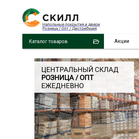
Напольные покрытия и двери
Розница / Опт / Дистрибуция
Акции
Каталог товаров
ЦЕНТРАЛЬНЫЙ СКЛАД
РОЗНИЦА / ОПТ
ЕЖЕДНЕВНО