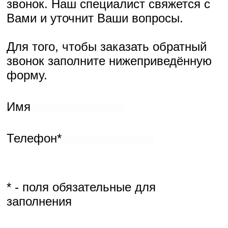
Для того, чтобы заказать обратный звонок заполните
нижеприведённую форму.
Имя
Телефон*
* - поля обязательные для заполнения
Компания “Скилл” предоставляет Вам возможность заказать
обратный звонок. Наш специалист свяжется с Вами и уточнит
Ваши вопросы.
Для того, чтобы заказать обратный звонок заполните
нижеприведённую форму.
Имя
Телефон*