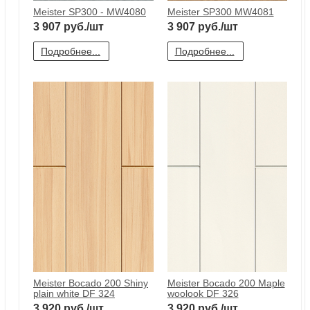
Meister SP300 - MW4080
Meister SP300 MW4081
3 907
руб./шт
3 907
руб./шт
Подробнее...
Подробнее...