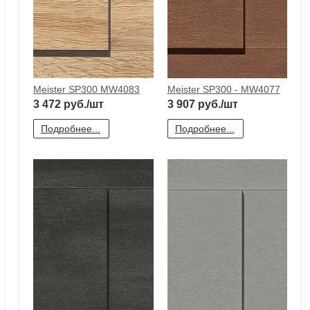
Meister SP300 MW4083
Meister SP300 - MW4077
3 472
руб./шт
3 907
руб./шт
Подробнее...
Подробнее...