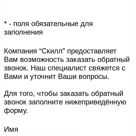
* - поля обязательные для заполнения
Компания “Скилл” предоставляет Вам возможность заказать
обратный звонок. Наш специалист свяжется с Вами и уточнит
Ваши вопросы.
Для того, чтобы заказать обратный звонок заполните
нижеприведённую форму.
Имя
Телефон*
* - поля обязательные для заполнения
Компания “Скилл” предоставляет Вам возможность заказать
обратный звонок. Наш специалист свяжется с Вами и уточнит
Ваши вопросы.