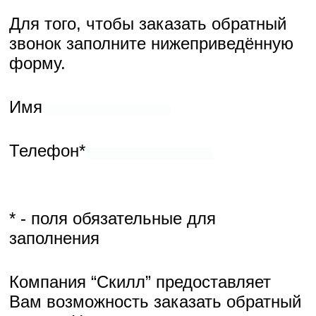
* - поля обязательные для заполнения
Компания “Скилл” предоставляет Вам возможность заказать
обратный звонок. Наш специалист свяжется с Вами и уточнит
Ваши вопросы.
Для того, чтобы заказать обратный звонок заполните
нижеприведённую форму.
Имя
Телефон*
* - поля обязательные для заполнения
Компания “Скилл” предоставляет Вам возможность заказать
обратный звонок. Наш специалист свяжется с Вами и уточнит
Ваши вопросы.