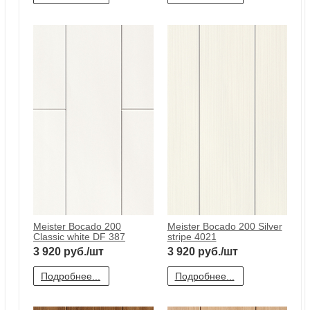
Meister Bocado 200 Trentino
Meister Bocado 200 Finn birch
maple 328
333
3 920
руб./шт
3 920
руб./шт
Подробнее...
Подробнее...