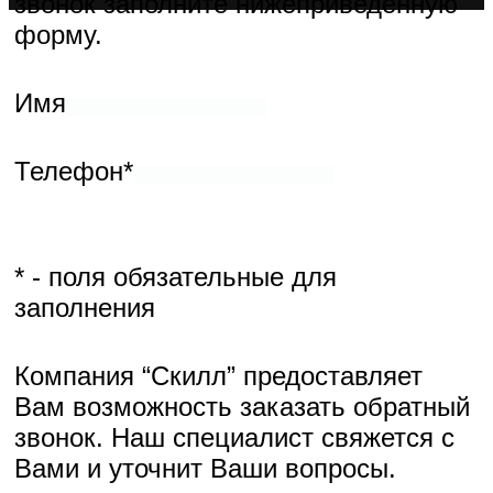
Для того, чтобы заказать обратный звонок заполните
нижеприведённую форму.
Имя
Телефон*
* - поля обязательные для заполнения
Компания “Скилл” предоставляет Вам возможность заказать
обратный звонок. Наш специалист свяжется с Вами и уточнит
Ваши вопросы.
Для того, чтобы заказать обратный звонок заполните
нижеприведённую форму.
Имя
Телефон*