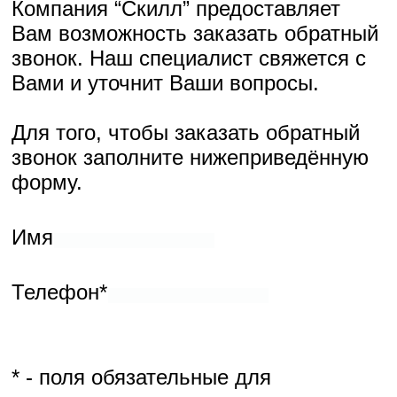
* - поля обязательные для заполнения
Компания “Скилл” предоставляет Вам возможность заказать
обратный звонок. Наш специалист свяжется с Вами и уточнит
Ваши вопросы.
Для того, чтобы заказать обратный звонок заполните
нижеприведённую форму.
Имя
Телефон*
* - поля обязательные для заполнения
Компания “Скилл” предоставляет Вам возможность заказать
обратный звонок. Наш специалист свяжется с Вами и уточнит
Ваши вопросы.