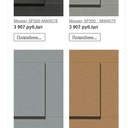
Meister SP300 MW4078
Meister SP300 - MW4079
3 907
руб./шт
3 907
руб./шт
Подробнее...
Подробнее...