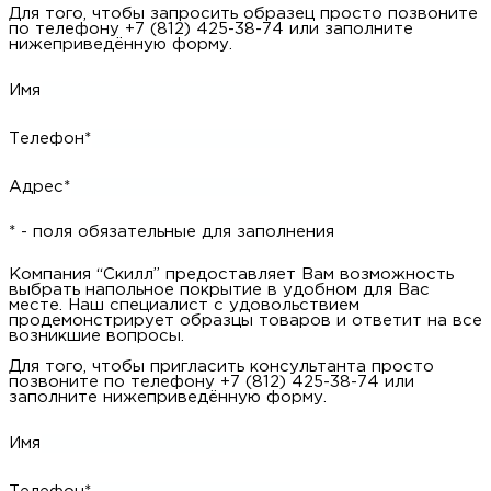
Для того, чтобы запросить образец просто позвоните
по телефону +7 (812) 425-38-74 или заполните
нижеприведённую форму.
Имя
Телефон*
Адрес*
* - поля обязательные для заполнения
Компания “Скилл” предоставляет Вам возможность
выбрать напольное покрытие в удобном для Вас
месте. Наш специалист с удовольствием
продемонстрирует образцы товаров и ответит на все
возникшие вопросы.
Для того, чтобы пригласить консультанта просто
позвоните по телефону +7 (812) 425-38-74 или
заполните нижеприведённую форму.
Имя