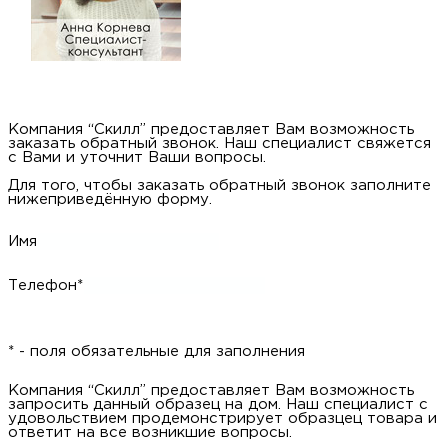
Компания “Скилл” предоставляет Вам возможность
заказать обратный звонок. Наш специалист свяжется
с Вами и уточнит Ваши вопросы.
Для того, чтобы заказать обратный звонок заполните
нижеприведённую форму.
Имя
Телефон*
* - поля обязательные для заполнения
Компания “Скилл” предоставляет Вам возможность
запросить данный образец на дом. Наш специалист с
удовольствием продемонстрирует образцец товара и
ответит на все возникшие вопросы.