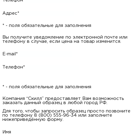
Телефон*
Адрес*
* - поля обязательные для заполнения
Вы получите уведомление по электронной почте или
телефону в случае, если цена на товар изменится.
E-mail*
Телефон*
* - поля обязательные для заполнения
Компания “Скилл” предоставляет Вам возможность
заказать данный образец в любой город РФ.
Для того, чтобы запросить образец просто позвоните
по телефону 8 (800) 555-96-34 или заполните
нижеприведённую форму.
Имя