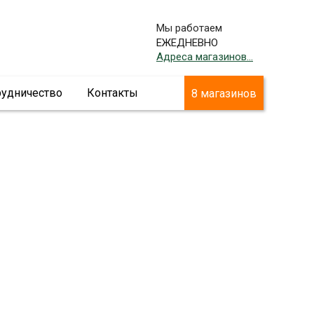
Мы работаем
ЕЖЕДНЕВНО
Адреса магазинов...
рудничество
Контакты
8 магазинов