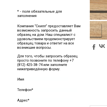
* - поля обязательные для
заполнения
Компания “Скилл” предоставляет Вам
возможность запросить данный
образец на дом. Наш специалист с
удовольствием продемонстрирует
образцец товара и ответит на все
возникшие вопросы.
Для того, чтобы запросить образец
просто позвоните по телефону +7
(812) 425-38-74 или заполните
нижеприведённую форму.
Имя
Телефон*
Адрес*