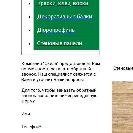
Краски, клеи, воски
Декоративные балки
Дюропрофиль
Стеновые панели
Компания “Скилл” предоставляет Вам
Стеновые
возможность заказать обратный
звонок. Наш специалист свяжется с
Вами и уточнит Ваши вопросы.
Для того, чтобы заказать обратный
звонок заполните нижеприведённую
форму.
Имя
Телефон*