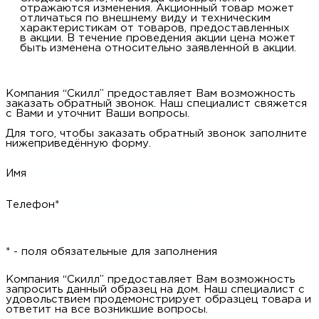
отражаются изменения. Акционный товар может
отличаться по внешнему виду и техническим
характеристикам от товаров, предоставленных
в акции. В течение проведения акции цена может
быть изменена относительно заявленной в акции.
Компания “Скилл” предоставляет Вам возможность
заказать обратный звонок. Наш специалист свяжется
с Вами и уточнит Ваши вопросы.
Для того, чтобы заказать обратный звонок заполните
нижеприведённую форму.
Имя
Телефон*
* - поля обязательные для заполнения
Компания “Скилл” предоставляет Вам возможность
запросить данный образец на дом. Наш специалист с
удовольствием продемонстрирует образцец товара и
ответит на все возникшие вопросы.