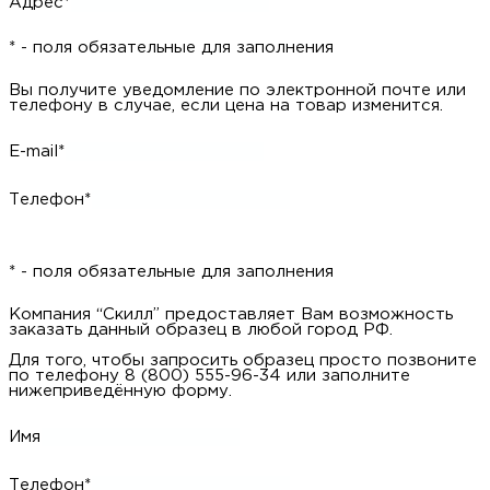
Адрес*
* - поля обязательные для заполнения
Вы получите уведомление по электронной почте или
телефону в случае, если цена на товар изменится.
E-mail*
Телефон*
* - поля обязательные для заполнения
Компания “Скилл” предоставляет Вам возможность
заказать данный образец в любой город РФ.
Для того, чтобы запросить образец просто позвоните
по телефону 8 (800) 555-96-34 или заполните
нижеприведённую форму.
Имя
Телефон*