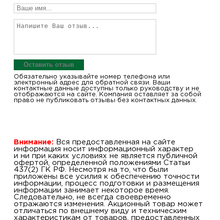
Оставить отзыв
Обязательно указывайте номер телефона или
электронный адрес для обратной связи. Ваши
контактные данные доступны только руководству и не
отображаются на сайте. Компания оставляет за собой
право не публиковать отзывы без контактных данных.
Внимание:
Вся предоставленная на сайте
информация носит информационный характер
и ни при каких условиях не является публичной
офертой, определенной положениями Статьи
437(2) ГК РФ. Несмотря на то, что были
приложены все усилия к обеспечению точности
информации, процесс подготовки и размещения
информации занимает некоторое время.
Следовательно, не всегда своевременно
отражаются изменения. Акционный товар может
отличаться по внешнему виду и техническим
характеристикам от товаров, предоставленных