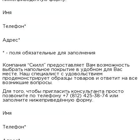
Имя
Телефон*
Адрес*
* - поля обязательные для заполнения
Компания “Скилл” предоставляет Вам возможность
выбрать напольное покрытие в удобном для Вас
месте. Наш специалист с удовольствием
продемонстрирует образцы товаров и ответит на все
возникшие вопросы.
Для того, чтобы пригласить консультанта просто
позвоните по телефону +7 (812) 425-38-74 или
заполните нижеприведённую форму.
Имя
Телефон*