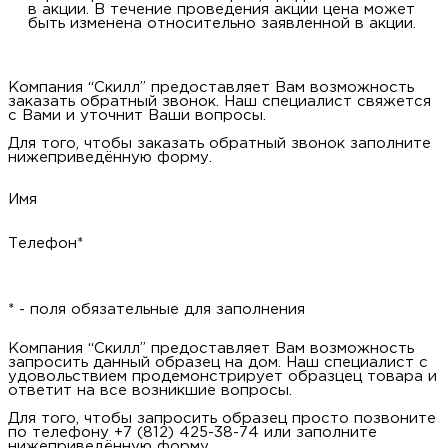
в акции. В течение проведения акции цена может
быть изменена относительно заявленной в акции.
Компания “Скилл” предоставляет Вам возможность
заказать обратный звонок. Наш специалист свяжется
с Вами и уточнит Ваши вопросы.
Для того, чтобы заказать обратный звонок заполните
нижеприведённую форму.
Имя
Телефон*
* - поля обязательные для заполнения
Компания “Скилл” предоставляет Вам возможность
запросить данный образец на дом. Наш специалист с
удовольствием продемонстрирует образцец товара и
ответит на все возникшие вопросы.
Для того, чтобы запросить образец просто позвоните
по телефону +7 (812) 425-38-74 или заполните
нижеприведённую форму.