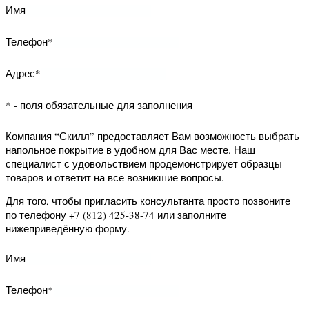
Компания “Скилл” предоставляет Вам
возможность запросить данный
образец на дом. Наш специалист с
удовольствием продемонстрирует
образцец товара и ответит на все
возникшие вопросы.
Для того, чтобы запросить образец
просто позвоните по телефону +7
(812) 425-38-74 или заполните
нижеприведённую форму.
Имя
Телефон*