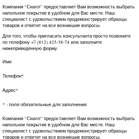
нижеприведённую форму.
Имя
Телефон*
Адрес*
* - поля обязательные для заполнения
Компания “Скилл” предоставляет Вам
возможность запросить данный
образец на дом. Наш специалист с
удовольствием продемонстрирует
образцец товара и ответит на все