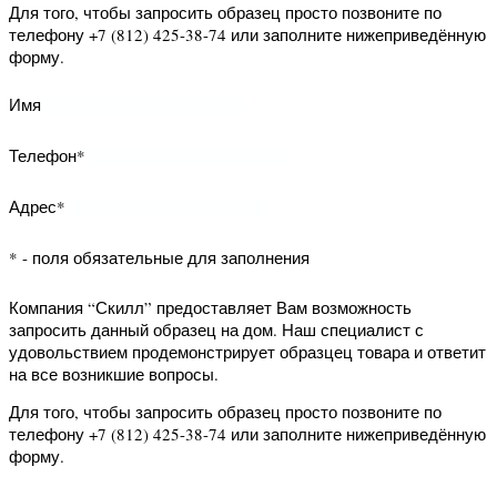
образцец товара и ответит на все
возникшие вопросы.
Для того, чтобы запросить образец
просто позвоните по телефону +7
(812) 425-38-74 или заполните
нижеприведённую форму.
Имя
Телефон*
Адрес*
* - поля обязательные для заполнения