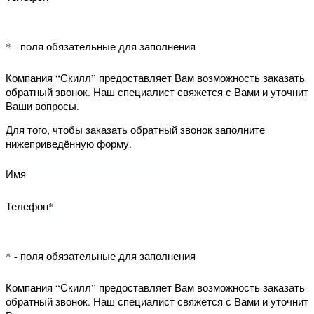
* - поля обязательные для заполнения
Компания “Скилл” предоставляет Вам
возможность заказать обратный
звонок. Наш специалист свяжется с
Вами и уточнит Ваши вопросы.
Для того, чтобы заказать обратный
звонок заполните нижеприведённую
форму.
Имя
Телефон*