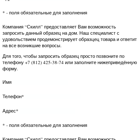
Телефон*
* - поля обязательные для заполнения
Компания “Скилл” предоставляет Вам
возможность заказать обратный
звонок. Наш специалист свяжется с
Вами и уточнит Ваши вопросы.
Для того, чтобы заказать обратный
звонок заполните нижеприведённую
форму.