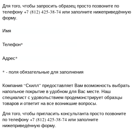
образцец товара и ответит на все
возникшие вопросы.
Для того, чтобы запросить образец
просто позвоните по телефону +7
(812) 425-38-74 или заполните
нижеприведённую форму.
Имя
Телефон*
Адрес*
* - поля обязательные для заполнения