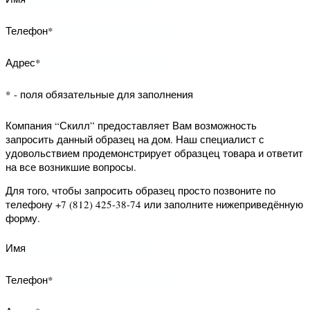
форму.
Имя
Телефон*
* - поля обязательные для заполнения
Компания “Скилл” предоставляет Вам
возможность заказать обратный
звонок. Наш специалист свяжется с
Вами и уточнит Ваши вопросы.
Для того, чтобы заказать обратный