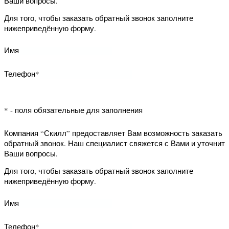
* - поля обязательные для заполнения
Компания “Скилл” предоставляет Вам
возможность заказать обратный
звонок. Наш специалист свяжется с
Вами и уточнит Ваши вопросы.
Для того, чтобы заказать обратный
звонок заполните нижеприведённую
форму.
Имя
Телефон*