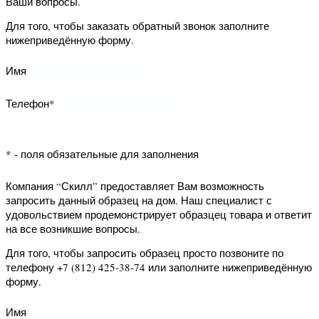
* - поля обязательные для заполнения
Компания “Скилл” предоставляет Вам
возможность заказать обратный
звонок. Наш специалист свяжется с
Вами и уточнит Ваши вопросы.
Для того, чтобы заказать обратный
звонок заполните нижеприведённую
форму.
Имя