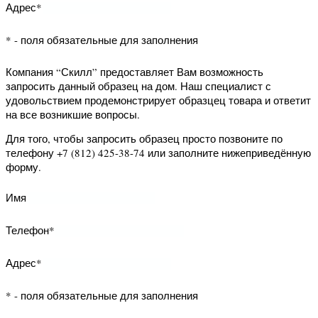
Телефон*
Адрес*
* - поля обязательные для заполнения
Компания “Скилл” предоставляет Вам
возможность запросить данный
образец на дом. Наш специалист с
удовольствием продемонстрирует
образцец товара и ответит на все
возникшие вопросы.
Для того, чтобы запросить образец
просто позвоните по телефону +7