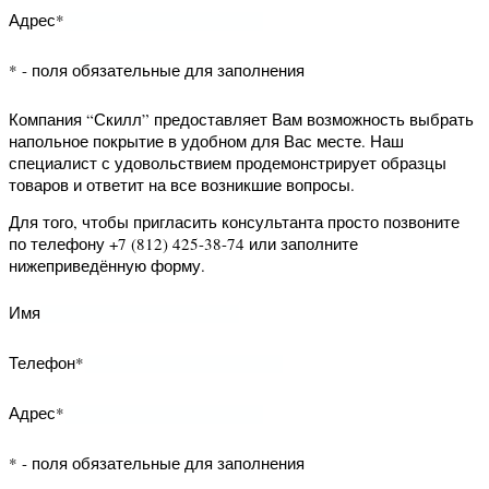
Адрес*
* - поля обязательные для заполнения
Компания “Скилл” предоставляет Вам
возможность запросить данный
образец на дом. Наш специалист с
удовольствием продемонстрирует
образцец товара и ответит на все
возникшие вопросы.
Для того, чтобы запросить образец
просто позвоните по телефону +7
(812) 425-38-74 или заполните