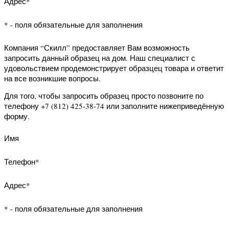
звонок заполните нижеприведённую
форму.
Имя
Телефон*
* - поля обязательные для заполнения
Компания “Скилл” предоставляет Вам
возможность заказать обратный
звонок. Наш специалист свяжется с
Вами и уточнит Ваши вопросы.