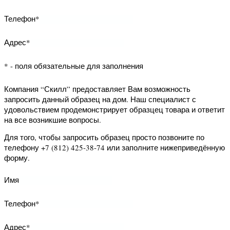
Телефон*
* - поля обязательные для заполнения
Компания “Скилл” предоставляет Вам
возможность заказать обратный
звонок. Наш специалист свяжется с
Вами и уточнит Ваши вопросы.
Для того, чтобы заказать обратный
звонок заполните нижеприведённую
форму.
Имя