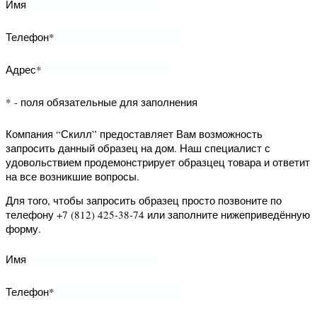
Компания “Скилл” предоставляет Вам
возможность запросить данный
образец на дом. Наш специалист с
удовольствием продемонстрирует
образцец товара и ответит на все
возникшие вопросы.
Для того, чтобы запросить образец
просто позвоните по телефону +7
(812) 425-38-74 или заполните
нижеприведённую форму.
Имя