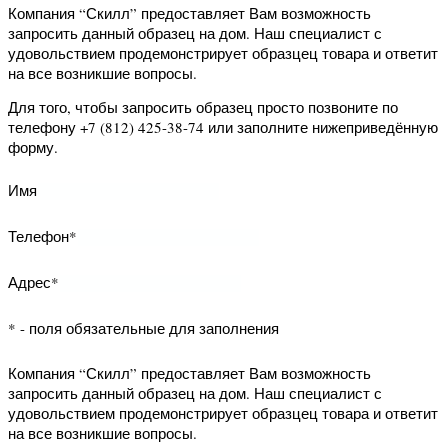
(812) 425-38-74 или заполните
нижеприведённую форму.
Имя
Телефон*
Адрес*
* - поля обязательные для заполнения
Компания “Скилл” предоставляет Вам
возможность запросить данный
образец на дом. Наш специалист с
удовольствием продемонстрирует