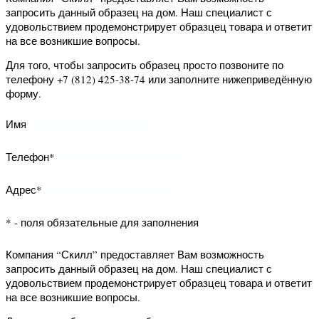
Имя
Телефон*
* - поля обязательные для заполнения
Компания “Скилл” предоставляет Вам
возможность заказать обратный
звонок. Наш специалист свяжется с
Вами и уточнит Ваши вопросы.
Для того, чтобы заказать обратный
звонок заполните нижеприведённую
форму.