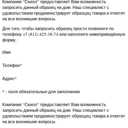
Для того, чтобы заказать обратный
звонок заполните нижеприведённую
форму.
Имя
Телефон*
* - поля обязательные для заполнения
Компания “Скилл” предоставляет Вам
возможность запросить данный
образец на дом. Наш специалист с
удовольствием продемонстрирует