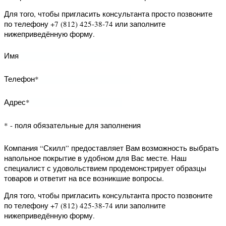
возникшие вопросы.
Для того, чтобы запросить образец
просто позвоните по телефону +7
(812) 425-38-74 или заполните
нижеприведённую форму.
Имя
Телефон*
Адрес*
* - поля обязательные для заполнения