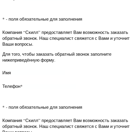
Компания “Скилл” предоставляет Вам
офис
возможность заказать обратный
звонок. Наш специалист свяжется с
Наши
Вами и уточнит Ваши вопросы.
реквизиты
Для того, чтобы заказать обратный
звонок заполните нижеприведённую
Написать
форму.
письмо
директору
Имя
Телефон*
* - поля обязательные для заполнения