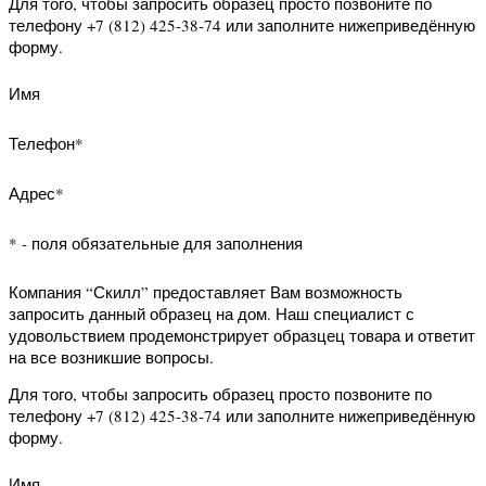
Имя
Телефон*
* - поля обязательные для заполнения
Компания “Скилл” предоставляет Вам
возможность заказать обратный
звонок. Наш специалист свяжется с
Вами и уточнит Ваши вопросы.
Для того, чтобы заказать обратный
звонок заполните нижеприведённую