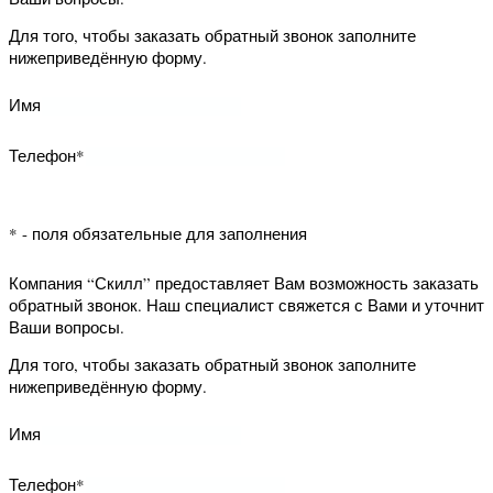
Для того, чтобы заказать обратный
звонок заполните нижеприведённую
форму.
Имя
Телефон*
* - поля обязательные для заполнения
Компания “Скилл” предоставляет Вам
возможность заказать обратный
звонок. Наш специалист свяжется с