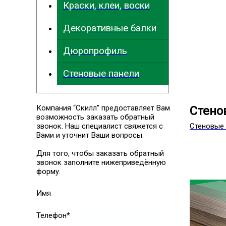
Краски, клеи, воски
Декоративные балки
Дюропрофиль
Стеновые панели
Компания “Скилл” предоставляет Вам
Стено
возможность заказать обратный
звонок. Наш специалист свяжется с
Стеновые 
Вами и уточнит Ваши вопросы.
Для того, чтобы заказать обратный
звонок заполните нижеприведённую
форму.
Имя
Телефон*