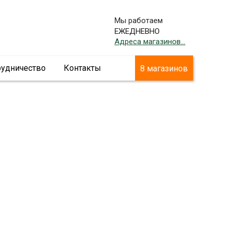
Мы работаем
ЕЖЕДНЕВНО
Адреса магазинов...
рудничество
Контакты
8 магазинов