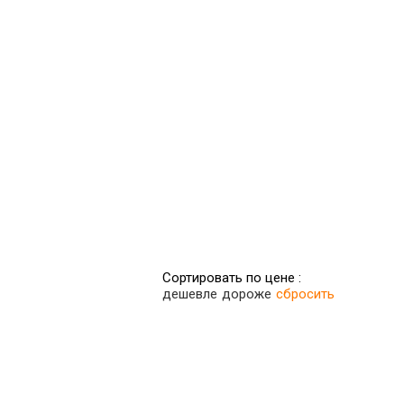
Сортировать по цене :
дешевле
дороже
сбросить