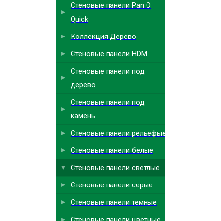
Стеновые панели Pan O
Quick
Коллекция Дерево
Стеновые панели HDM
Стеновые панели под
дерево
Стеновые панели под
камень
Стеновые панели рельефые
Стеновые панели белые
Стеновые панели светлые
Стеновые панели серые
Стеновые панели темные
Стеновые панели цветные