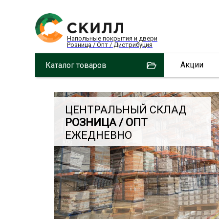
Напольные покрытия и двери
Розница / Опт / Дистрибуция
Акции
Каталог товаров
ЦЕНТРАЛЬНЫЙ СКЛАД
РОЗНИЦА / ОПТ
ЕЖЕДНЕВНО