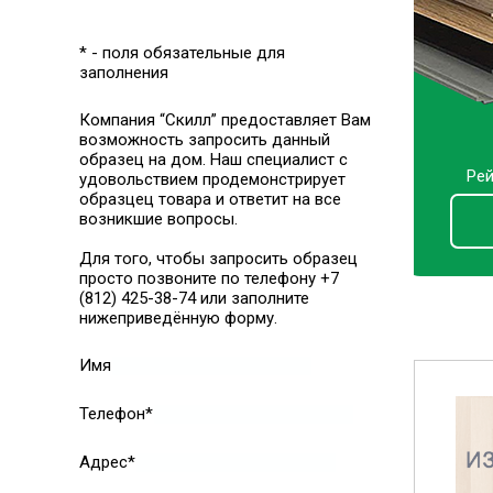
* - поля обязательные для
заполнения
Компания “Скилл” предоставляет Вам
возможность запросить данный
образец на дом. Наш специалист с
Рей
удовольствием продемонстрирует
образцец товара и ответит на все
возникшие вопросы.
Для того, чтобы запросить образец
просто позвоните по телефону +7
(812) 425-38-74 или заполните
нижеприведённую форму.
Имя
Телефон*
Адрес*