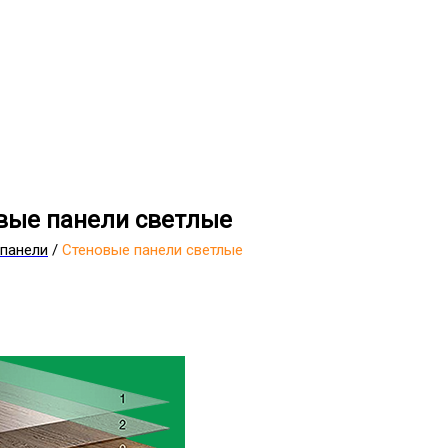
вые панели светлые
панели
/
Стеновые панели светлые