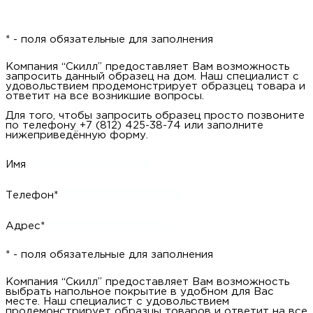
* - поля обязательные для заполнения
Компания “Скилл” предоставляет Вам возможность
запросить данный образец на дом. Наш специалист с
удовольствием продемонстрирует образцец товара и
ответит на все возникшие вопросы.
Для того, чтобы запросить образец просто позвоните
по телефону +7 (812) 425-38-74 или заполните
нижеприведённую форму.
Имя
Телефон*
Адрес*
* - поля обязательные для заполнения
Компания “Скилл” предоставляет Вам возможность
выбрать напольное покрытие в удобном для Вас
месте. Наш специалист с удовольствием
продемонстрирует образцы товаров и ответит на все