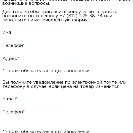
возникшие вопросы.
Для того, чтобы пригласить консультанта просто
позвоните по телефону +7 (812) 425-38-74 или
заполните нижеприведённую форму.
Имя
Телефон*
Адрес*
* - поля обязательные для заполнения
Вы получите уведомление по электронной почте или
телефону в случае, если цена на товар изменится.
E-mail*
Телефон*
* - поля обязательные для заполнения