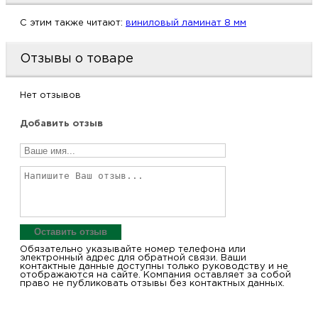
C этим также читают:
виниловый ламинат 8 мм
Отзывы о товаре
Нет отзывов
Добавить отзыв
Оставить отзыв
Обязательно указывайте номер телефона или
электронный адрес для обратной связи. Ваши
контактные данные доступны только руководству и не
отображаются на сайте. Компания оставляет за собой
право не публиковать отзывы без контактных данных.