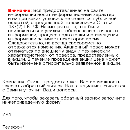
Внимание:
Вся предоставленная на сайте
информация носит информационный характер
и ни при каких условиях не является публичной
офертой, определенной положениями Статьи
437(2) ГК РФ. Несмотря на то, что были
приложены все усилия к обеспечению точности
информации, процесс подготовки и размещения
информации занимает некоторое время.
Следовательно, не всегда своевременно
отражаются изменения. Акционный товар может
отличаться по внешнему виду и техническим
характеристикам от товаров, предоставленных
в акции. В течение проведения акции цена может
быть изменена относительно заявленной в акции.
Компания “Скилл” предоставляет Вам возможность
заказать обратный звонок. Наш специалист свяжется
с Вами и уточнит Ваши вопросы.
Для того, чтобы заказать обратный звонок заполните
нижеприведённую форму.
Имя
Телефон*