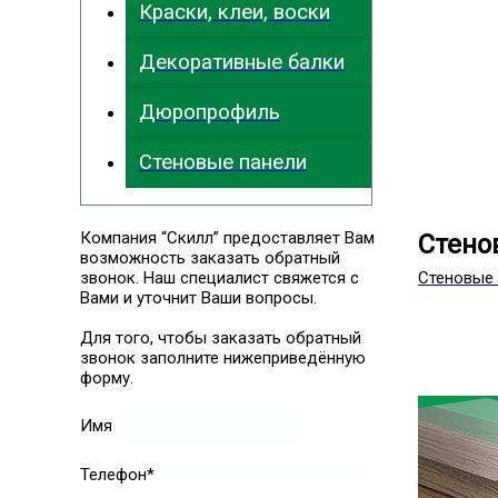
Краски, клеи, воски
Декоративные балки
Дюропрофиль
Стеновые панели
Компания “Скилл” предоставляет Вам
Стено
возможность заказать обратный
звонок. Наш специалист свяжется с
Стеновые 
Вами и уточнит Ваши вопросы.
Для того, чтобы заказать обратный
звонок заполните нижеприведённую
форму.
Имя
Телефон*