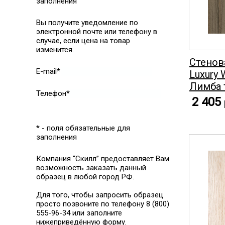
заполнения
Вы получите уведомление по
электронной почте или телефону в
случае, если цена на товар
изменится.
Стенов
E-mail*
Luxury 
Лимба
Телефон*
2 405
* - поля обязательные для
заполнения
Компания “Скилл” предоставляет Вам
возможность заказать данный
образец в любой город РФ.
Для того, чтобы запросить образец
просто позвоните по телефону 8 (800)
555-96-34 или заполните
нижеприведённую форму.