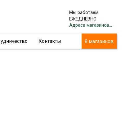
Мы работаем
ЕЖЕДНЕВНО
Адреса магазинов...
рудничество
Контакты
8 магазинов