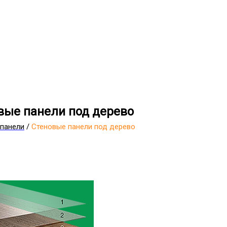
вые панели под дерево
панели
/
Стеновые панели под дерево