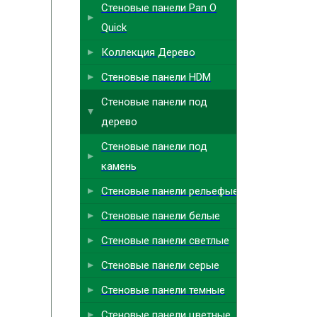
Стеновые панели Pan O
Quick
Коллекция Дерево
Стеновые панели HDM
Стеновые панели под
дерево
Стеновые панели под
камень
Стеновые панели рельефые
Стеновые панели белые
Стеновые панели светлые
Стеновые панели серые
Стеновые панели темные
Стеновые панели цветные