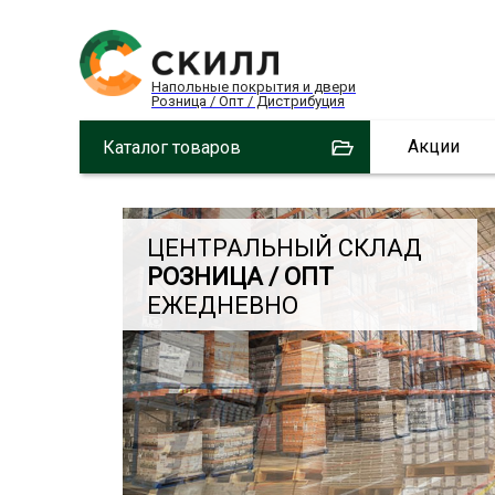
Напольные покрытия и двери
Розница / Опт / Дистрибуция
Акции
Каталог товаров
ЦЕНТРАЛЬНЫЙ СКЛАД
РОЗНИЦА / ОПТ
ЕЖЕДНЕВНО