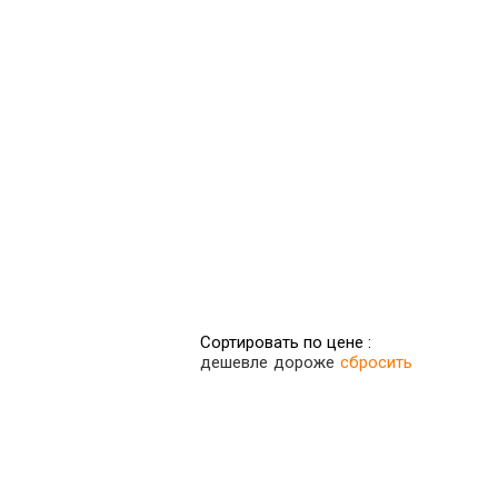
Сортировать по цене :
дешевле
дороже
сбросить