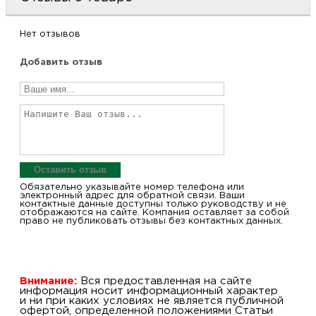
Нет отзывов
Добавить отзыв
Оставить отзыв
Обязательно указывайте номер телефона или
электронный адрес для обратной связи. Ваши
контактные данные доступны только руководству и не
отображаются на сайте. Компания оставляет за собой
право не публиковать отзывы без контактных данных.
Внимание:
Вся предоставленная на сайте
информация носит информационный характер
и ни при каких условиях не является публичной
офертой, определенной положениями Статьи