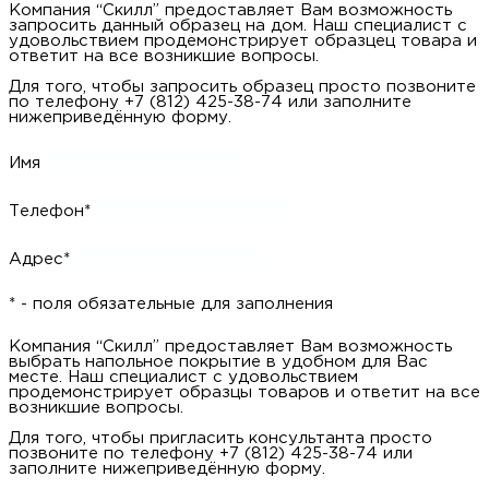
Компания “Скилл” предоставляет Вам возможность
запросить данный образец на дом. Наш специалист с
удовольствием продемонстрирует образцец товара и
ответит на все возникшие вопросы.
Для того, чтобы запросить образец просто позвоните
по телефону +7 (812) 425-38-74 или заполните
нижеприведённую форму.
Имя
Телефон*
Адрес*
* - поля обязательные для заполнения
Компания “Скилл” предоставляет Вам возможность
выбрать напольное покрытие в удобном для Вас
месте. Наш специалист с удовольствием
продемонстрирует образцы товаров и ответит на все
возникшие вопросы.
Для того, чтобы пригласить консультанта просто
позвоните по телефону +7 (812) 425-38-74 или
заполните нижеприведённую форму.