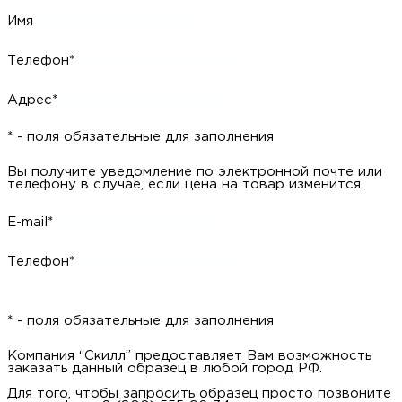
Имя
Телефон*
Адрес*
* - поля обязательные для заполнения
Вы получите уведомление по электронной почте или
телефону в случае, если цена на товар изменится.
E-mail*
Телефон*
* - поля обязательные для заполнения
Компания “Скилл” предоставляет Вам возможность
заказать данный образец в любой город РФ.
Для того, чтобы запросить образец просто позвоните