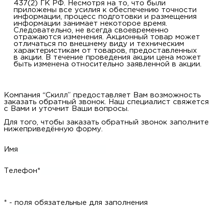
437(2) ГК РФ. Несмотря на то, что были
приложены все усилия к обеспечению точности
информации, процесс подготовки и размещения
информации занимает некоторое время.
Следовательно, не всегда своевременно
отражаются изменения. Акционный товар может
отличаться по внешнему виду и техническим
характеристикам от товаров, предоставленных
в акции. В течение проведения акции цена может
быть изменена относительно заявленной в акции.
Компания “Скилл” предоставляет Вам возможность
заказать обратный звонок. Наш специалист свяжется
с Вами и уточнит Ваши вопросы.
Для того, чтобы заказать обратный звонок заполните
нижеприведённую форму.
Имя
Телефон*
* - поля обязательные для заполнения