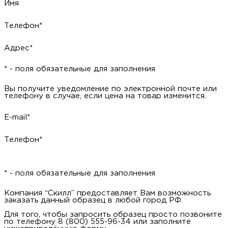
Имя
Телефон*
Адрес*
* - поля обязательные для заполнения
Вы получите уведомление по электронной почте или
телефону в случае, если цена на товар изменится.
E-mail*
Телефон*
* - поля обязательные для заполнения
Компания “Скилл” предоставляет Вам возможность
заказать данный образец в любой город РФ.
Для того, чтобы запросить образец просто позвоните
по телефону 8 (800) 555-96-34 или заполните