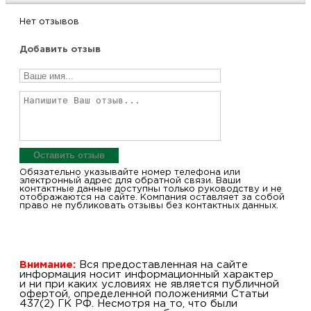
Нет отзывов
Добавить отзыв
Оставить отзыв
Обязательно указывайте номер телефона или
электронный адрес для обратной связи. Ваши
контактные данные доступны только руководству и не
отображаются на сайте. Компания оставляет за собой
право не публиковать отзывы без контактных данных.
Внимание:
Вся предоставленная на сайте
информация носит информационный характер
и ни при каких условиях не является публичной
офертой, определенной положениями Статьи
437(2) ГК РФ. Несмотря на то, что были