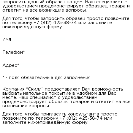
запросить данный образец на дом. Наш специалист с
удовольствием продемонстрирует образцец товара и
ответит на все возникшие вопросы.
Для того, чтобы запросить образец просто позвоните
по телефону +7 (812) 425-38-74 или заполните
нижеприведённую форму.
Имя
Телефон*
Адрес*
* - поля обязательные для заполнения
Компания “Скилл” предоставляет Вам возможность
выбрать напольное покрытие в удобном для Вас
месте. Наш специалист с удовольствием
продемонстрирует образцы товаров и ответит на все
возникшие вопросы.
Для того, чтобы пригласить консультанта просто
позвоните по телефону +7 (812) 425-38-74 или
заполните нижеприведённую форму.