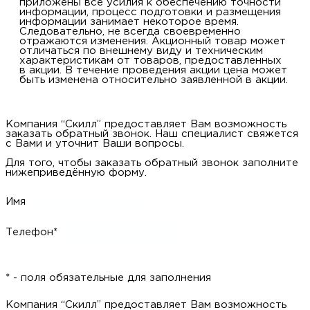
приложены все усилия к обеспечению точности
информации, процесс подготовки и размещения
информации занимает некоторое время.
Следовательно, не всегда своевременно
отражаются изменения. Акционный товар может
отличаться по внешнему виду и техническим
характеристикам от товаров, предоставленных
в акции. В течение проведения акции цена может
быть изменена относительно заявленной в акции.
Компания “Скилл” предоставляет Вам возможность
заказать обратный звонок. Наш специалист свяжется
с Вами и уточнит Ваши вопросы.
Для того, чтобы заказать обратный звонок заполните
нижеприведённую форму.
Имя
Телефон*
* - поля обязательные для заполнения
Компания “Скилл” предоставляет Вам возможность