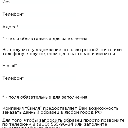
Имя
Телефон*
Адрес*
* - поля обязательные для заполнения
Вы получите уведомление по электронной почте или
телефону в случае, если цена на товар изменится.
E-mail*
Телефон*
* - поля обязательные для заполнения
Компания “Скилл” предоставляет Вам возможность
заказать данный образец в любой город РФ.
Для того, чтобы запросить образец просто позвоните
по телефону 8 (800) 555-96-34 или заполните