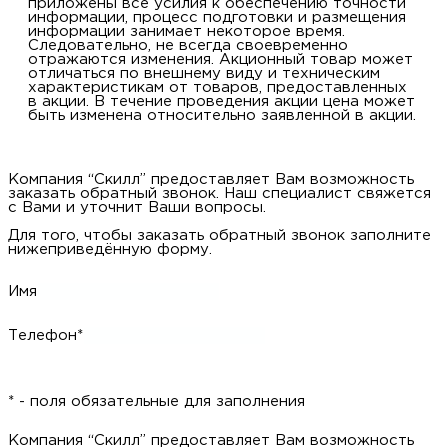
приложены все усилия к обеспечению точности
информации, процесс подготовки и размещения
информации занимает некоторое время.
Следовательно, не всегда своевременно
отражаются изменения. Акционный товар может
отличаться по внешнему виду и техническим
характеристикам от товаров, предоставленных
в акции. В течение проведения акции цена может
быть изменена относительно заявленной в акции.
Компания “Скилл” предоставляет Вам возможность
заказать обратный звонок. Наш специалист свяжется
с Вами и уточнит Ваши вопросы.
Для того, чтобы заказать обратный звонок заполните
нижеприведённую форму.
Имя
Телефон*
* - поля обязательные для заполнения
Компания “Скилл” предоставляет Вам возможность