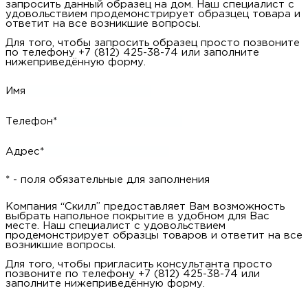
запросить данный образец на дом. Наш специалист с
удовольствием продемонстрирует образцец товара и
ответит на все возникшие вопросы.
Для того, чтобы запросить образец просто позвоните
по телефону +7 (812) 425-38-74 или заполните
нижеприведённую форму.
Имя
Телефон*
Адрес*
* - поля обязательные для заполнения
Компания “Скилл” предоставляет Вам возможность
выбрать напольное покрытие в удобном для Вас
месте. Наш специалист с удовольствием
продемонстрирует образцы товаров и ответит на все
возникшие вопросы.
Для того, чтобы пригласить консультанта просто
позвоните по телефону +7 (812) 425-38-74 или
заполните нижеприведённую форму.