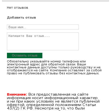
Нет отзывов
Добавить отзыв
Оставить отзыв
Обязательно указывайте номер телефона или
электронный адрес для обратной связи. Ваши
контактные данные доступны только руководству и не
отображаются на сайте. Компания оставляет за собой
право не публиковать отзывы без контактных данных.
Внимание:
Вся предоставленная на сайте
информация носит информационный характер
и ни при каких условиях не является публичной
офертой, определенной положениями Статьи
437(2) ГК РФ. Несмотря на то, что были