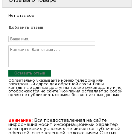
Отзывы о товаре
Нет отзывов
Добавить отзыв
Оставить отзыв
Обязательно указывайте номер телефона или
электронный адрес для обратной связи. Ваши
контактные данные доступны только руководству и не
отображаются на сайте. Компания оставляет за собой
право не публиковать отзывы без контактных данных.
Внимание:
Вся предоставленная на сайте
информация носит информационный характер
и ни при каких условиях не является публичной
офертой, определенной положениями Статьи