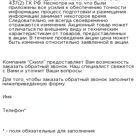
437(2) ГК РФ. Несмотря на то, что были
приложены все усилия к обеспечению точности
информации, процесс подготовки и размещения
информации занимает некоторое время.
Следовательно, не всегда своевременно
отражаются изменения. Акционный товар может
отличаться по внешнему виду и техническим
характеристикам от товаров, предоставленных
в акции. В течение проведения акции цена может
быть изменена относительно заявленной в акции.
Компания “Скилл” предоставляет Вам возможность
заказать обратный звонок. Наш специалист свяжется
с Вами и уточнит Ваши вопросы.
Для того, чтобы заказать обратный звонок заполните
нижеприведённую форму.
Имя
Телефон*
* - поля обязательные для заполнения