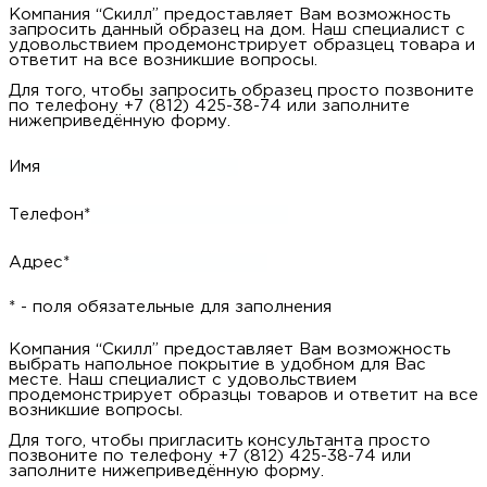
Компания “Скилл” предоставляет Вам возможность
запросить данный образец на дом. Наш специалист с
удовольствием продемонстрирует образцец товара и
ответит на все возникшие вопросы.
Для того, чтобы запросить образец просто позвоните
по телефону +7 (812) 425-38-74 или заполните
нижеприведённую форму.
Имя
Телефон*
Адрес*
* - поля обязательные для заполнения
Компания “Скилл” предоставляет Вам возможность
выбрать напольное покрытие в удобном для Вас
месте. Наш специалист с удовольствием
продемонстрирует образцы товаров и ответит на все
возникшие вопросы.
Для того, чтобы пригласить консультанта просто
позвоните по телефону +7 (812) 425-38-74 или
заполните нижеприведённую форму.