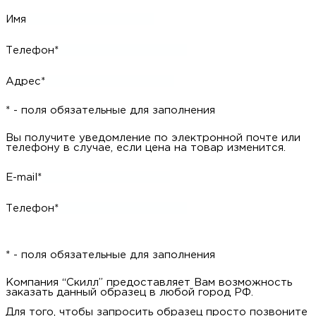
Имя
Телефон*
Адрес*
* - поля обязательные для заполнения
Вы получите уведомление по электронной почте или
телефону в случае, если цена на товар изменится.
E-mail*
Телефон*
* - поля обязательные для заполнения
Компания “Скилл” предоставляет Вам возможность
заказать данный образец в любой город РФ.
Для того, чтобы запросить образец просто позвоните