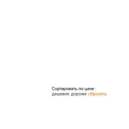
Сортировать по цене :
дешевле
дороже
сбросить