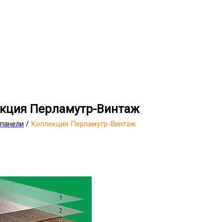
кция Перламутр-Винтаж
панели
/
Коллекция Перламутр-Винтаж