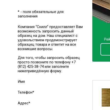
* - поля обязательные для
заполнения
Компания “Скилл” предоставляет Вам
возможность запросить данный
образец на дом. Наш специалист с
Рей
удовольствием продемонстрирует
образцец товара и ответит на все
возникшие вопросы.
Для того, чтобы запросить образец
просто позвоните по телефону +7
(812) 425-38-74 или заполните
нижеприведённую форму.
Имя
Телефон*
Адрес*