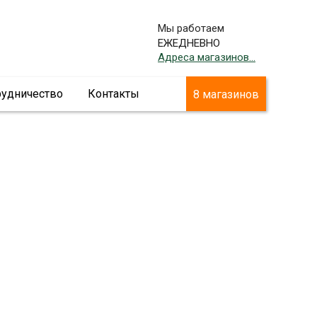
Мы работаем
ЕЖЕДНЕВНО
Адреса магазинов...
рудничество
Контакты
8 магазинов