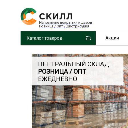
Напольные покрытия и двери
Розница / Опт / Дистрибуция
Акции
Каталог товаров
ЦЕНТРАЛЬНЫЙ СКЛАД
РОЗНИЦА / ОПТ
ЕЖЕДНЕВНО