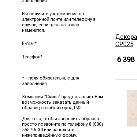
заполнения
Вы получите уведомление по
электронной почте или телефону в
случае, если цена на товар
изменится.
Декора
CP025
E-mail*
Телефон*
6 398
* - поля обязательные для
заполнения
Компания “Скилл” предоставляет Вам
возможность заказать данный
образец в любой город РФ.
Для того, чтобы запросить образец
просто позвоните по телефону 8 (800)
555-96-34 или заполните
нижеприведённую форму.