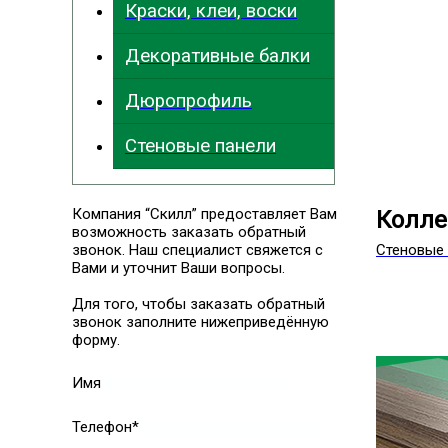
Краски, клеи, воски
Декоративные балки
Дюропрофиль
Стеновые панели
Компания “Скилл” предоставляет Вам
Колле
возможность заказать обратный
звонок. Наш специалист свяжется с
Стеновые 
Вами и уточнит Ваши вопросы.
Для того, чтобы заказать обратный
звонок заполните нижеприведённую
форму.
Имя
Телефон*