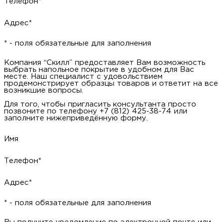
Телефон*
Адрес*
* - поля обязательные для заполнения
Компания “Скилл” предоставляет Вам возможность
выбрать напольное покрытие в удобном для Вас
месте. Наш специалист с удовольствием
продемонстрирует образцы товаров и ответит на все
возникшие вопросы.
Для того, чтобы пригласить консультанта просто
позвоните по телефону +7 (812) 425-38-74 или
заполните нижеприведённую форму.
Имя
Телефон*
Адрес*
* - поля обязательные для заполнения