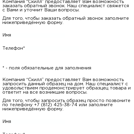
Компания “Скилл” предоставляет Вам возможность
заказать обратный звонок. Наш специалист свяжется
с Вами и уточнит Ваши вопросы.
Для того, чтобы заказать обратный звонок заполните
нижеприведённую форму.
Имя
Телефон*
* - поля обязательные для заполнения
Компания “Скилл” предоставляет Вам возможность
запросить данный образец на дом. Наш специалист с
удовольствием продемонстрирует образцец товара и
ответит на все возникшие вопросы.
Для того, чтобы запросить образец просто позвоните
по телефону +7 (812) 425-38-74 или заполните
нижеприведённую форму.
Имя