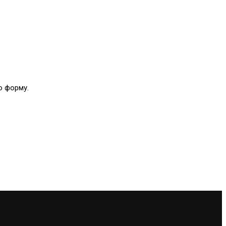
ю форму.