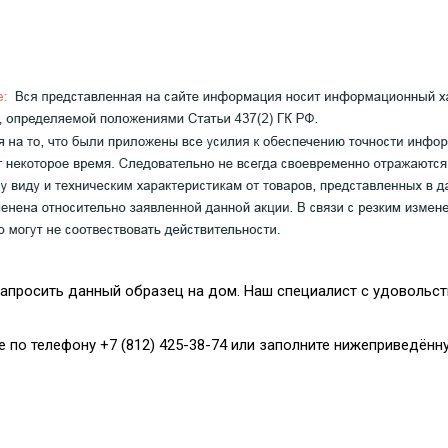
апросить данный образец на дом. Наш специалист с удовольст
е по телефону +7 (812) 425-38-74 или заполните нижеприведённ