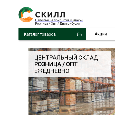
Напольные покрытия и двери
Розница / Опт / Дистрибуция
Акции
Каталог товаров
ЦЕНТРАЛЬНЫЙ СКЛАД
РОЗНИЦА / ОПТ
ЕЖЕДНЕВНО