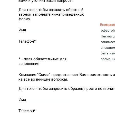
Вами и уточнит Ваши вопросы.
Для того, чтобы заказать обратный
звонок заполните нижеприведённую
форму.
Имя
Телефон*
* - поля обязательные для
заполнения
Компания “Скилл” предоставляет Вам возможность з
на все возникшие вопросы.
Для того, чтобы запросить образец просто позвонит
Имя
Телефон*