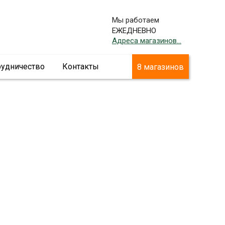
Мы работаем
ЕЖЕДНЕВНО
Адреса магазинов...
рудничество
Контакты
8 магазинов