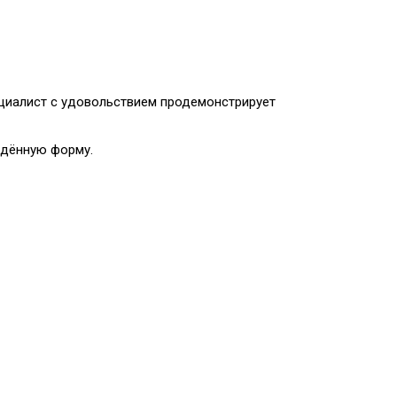
ециалист с удовольствием продемонстрирует
ведённую форму.