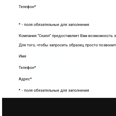
Телефон*
* - поля обязательные для заполнения
Компания “Скилл” предоставляет Вам возможность з
Для того, чтобы запросить образец просто позвонит
Имя
Телефон*
Адрес*
* - поля обязательные для заполнения