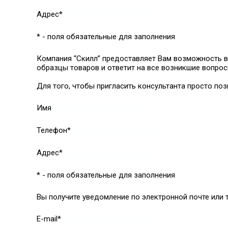
Адрес*
* - поля обязательные для заполнения
Компания “Скилл” предоставляет Вам возможность в
образцы товаров и ответит на все возникшие вопрос
Для того, чтобы пригласить консультанта просто поз
Имя
Телефон*
Адрес*
* - поля обязательные для заполнения
Вы получите уведомление по электронной почте или т
E-mail*