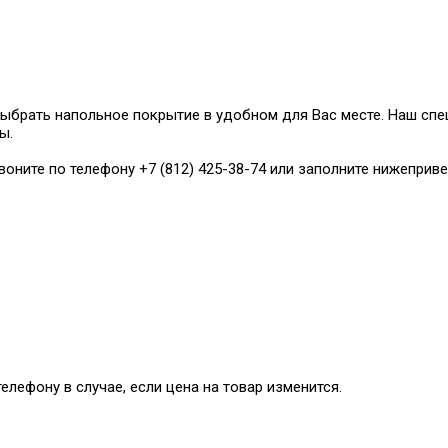
ыбрать напольное покрытие в удобном для Вас месте. Наш сп
ы.
воните по телефону +7 (812) 425-38-74 или заполните нижепри
елефону в случае, если цена на товар изменится.