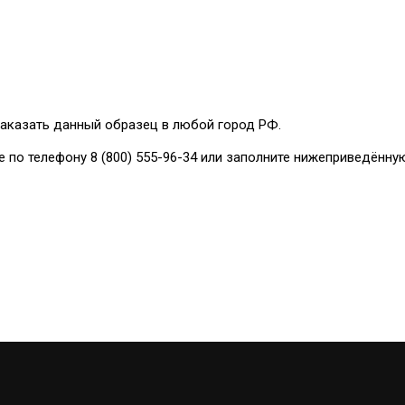
аказать данный образец в любой город РФ.
е по телефону 8 (800) 555-96-34 или заполните нижеприведённу