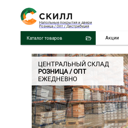
Напольные покрытия и двери
Розница / Опт / Дистрибуция
Акции
Каталог товаров
ЦЕНТРАЛЬНЫЙ СКЛАД
РОЗНИЦА / ОПТ
ЕЖЕДНЕВНО