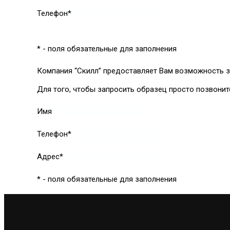
Телефон*
* - поля обязательные для заполнения
Компания “Скилл” предоставляет Вам возможность з
Для того, чтобы запросить образец просто позвонит
Имя
Телефон*
Адрес*
* - поля обязательные для заполнения