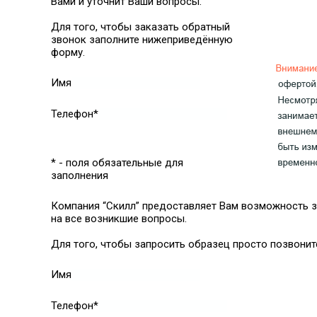
Вами и уточнит Ваши вопросы.
Для того, чтобы заказать обратный
звонок заполните нижеприведённую
форму.
Имя
Телефон*
* - поля обязательные для
заполнения
Компания “Скилл” предоставляет Вам возможность з
на все возникшие вопросы.
Для того, чтобы запросить образец просто позвонит
Имя
Телефон*