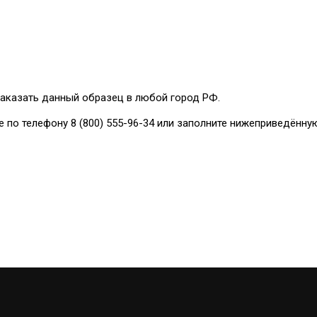
аказать данный образец в любой город РФ.
е по телефону 8 (800) 555-96-34 или заполните нижеприведённу