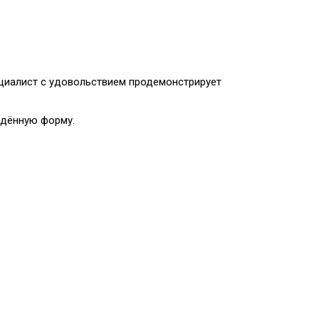
ециалист с удовольствием продемонстрирует
ведённую форму.