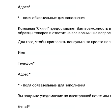
Адрес*
* - поля обязательные для заполнения
Компания “Скилл” предоставляет Вам возможность в
образцы товаров и ответит на все возникшие вопрос
Для того, чтобы пригласить консультанта просто поз
Имя
Телефон*
Адрес*
* - поля обязательные для заполнения
Вы получите уведомление по электронной почте или т
E-mail*