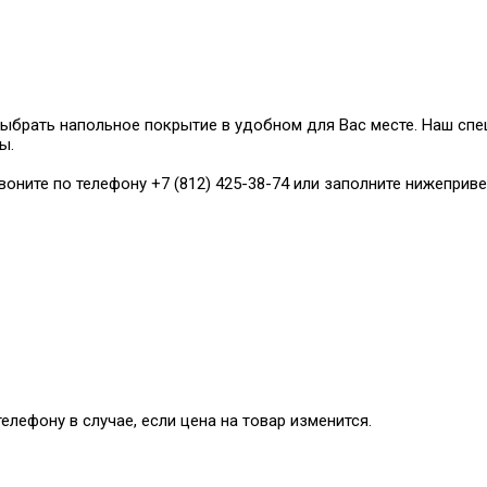
ыбрать напольное покрытие в удобном для Вас месте. Наш сп
ы.
воните по телефону +7 (812) 425-38-74 или заполните нижепри
елефону в случае, если цена на товар изменится.