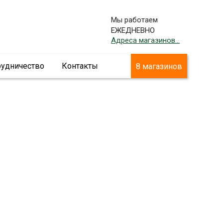
Мы работаем
ЕЖЕДНЕВНО
Адреса магазинов...
рудничество
Контакты
8 магазинов