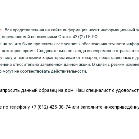
апросить данный образец на дом. Наш специалист с удовольст
е по телефону +7 (812) 425-38-74 или заполните нижеприведённ