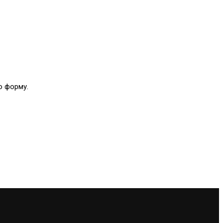
ю форму.