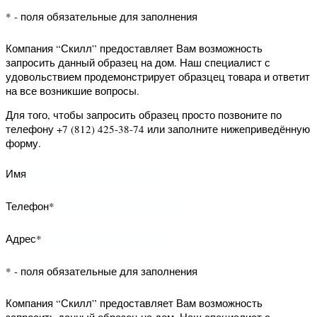
Адрес*
* - поля обязательные для заполнения
Компания “Скилл” предоставляет Вам
возможность запросить данный
образец на дом. Наш специалист с
удовольствием продемонстрирует
образцец товара и ответит на все
возникшие вопросы.
Для того, чтобы запросить образец
просто позвоните по телефону +7
(812) 425-38-74 или заполните