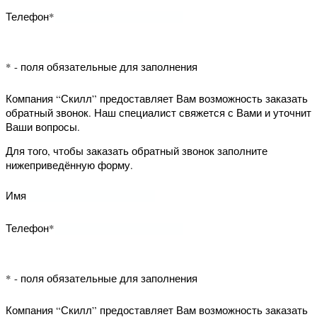
* - поля обязательные для заполнения
Компания “Скилл” предоставляет Вам
возможность заказать обратный
звонок. Наш специалист свяжется с
Вами и уточнит Ваши вопросы.
Для того, чтобы заказать обратный
звонок заполните нижеприведённую
форму.
Имя
Телефон*