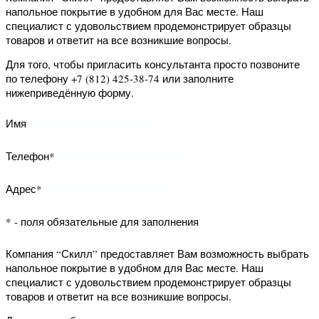
Имя
Телефон*
Адрес*
* - поля обязательные для заполнения
Компания “Скилл” предоставляет Вам
возможность запросить данный
образец на дом. Наш специалист с
удовольствием продемонстрирует
образцец товара и ответит на все
возникшие вопросы.