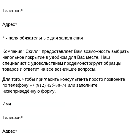
возможность запросить данный
образец на дом. Наш специалист с
удовольствием продемонстрирует
образцец товара и ответит на все
возникшие вопросы.
Для того, чтобы запросить образец
просто позвоните по телефону +7
(812) 425-38-74 или заполните
нижеприведённую форму.
Имя
Телефон*