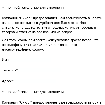
Адрес*
* - поля обязательные для заполнения
Компания “Скилл” предоставляет Вам
возможность запросить данный
образец на дом. Наш специалист с
удовольствием продемонстрирует
образцец товара и ответит на все
возникшие вопросы.
Для того, чтобы запросить образец
просто позвоните по телефону +7
(812) 425-38-74 или заполните
нижеприведённую форму.