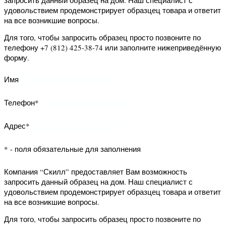
нижеприведённую форму.
Имя
Телефон*
Адрес*
* - поля обязательные для заполнения
Компания “Скилл” предоставляет Вам
возможность запросить данный
образец на дом. Наш специалист с
удовольствием продемонстрирует
образцец товара и ответит на все