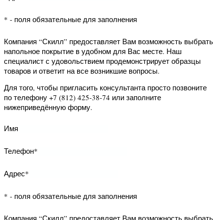
Адрес*
* - поля обязательные для заполнения
Компания “Скилл” предоставляет Вам
возможность запросить данный
образец на дом. Наш специалист с
удовольствием продемонстрирует
образцец товара и ответит на все
возникшие вопросы.
Для того, чтобы запросить образец
просто позвоните по телефону +7
(812) 425-38-74 или заполните
нижеприведённую форму.