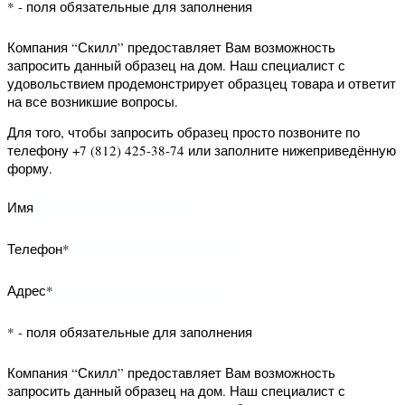
Телефон*
* - поля обязательные для заполнения
Компания “Скилл” предоставляет Вам
возможность заказать обратный
звонок. Наш специалист свяжется с
Вами и уточнит Ваши вопросы.
Для того, чтобы заказать обратный
звонок заполните нижеприведённую
форму.
Имя