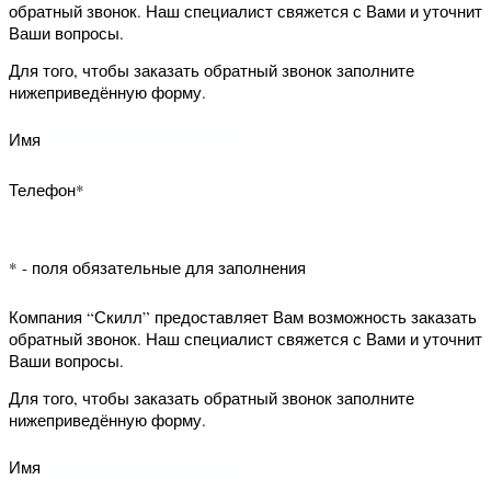
* - поля обязательные для заполнения
Компания “Скилл” предоставляет Вам
возможность заказать обратный
звонок. Наш специалист свяжется с
Вами и уточнит Ваши вопросы.
Для того, чтобы заказать обратный
звонок заполните нижеприведённую
форму.
Имя
Телефон*