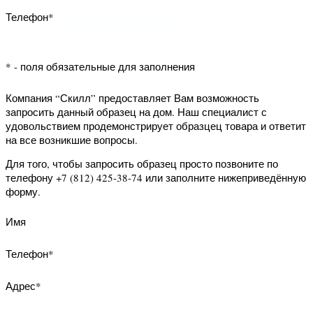
* - поля обязательные для заполнения
Компания “Скилл” предоставляет Вам
возможность заказать обратный
звонок. Наш специалист свяжется с
Вами и уточнит Ваши вопросы.
Для того, чтобы заказать обратный
звонок заполните нижеприведённую
форму.
Имя