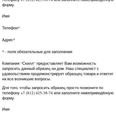
возникшие вопросы.
Для того, чтобы запросить образец
просто позвоните по телефону +7
(812) 425-38-74 или заполните
нижеприведённую форму.
Имя
Телефон*
Адрес*
* - поля обязательные для заполнения