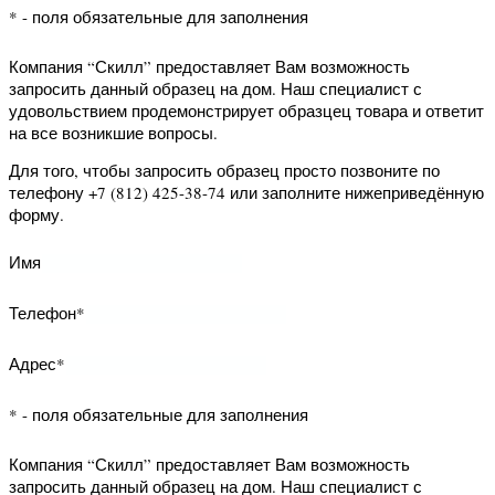
форму.
Имя
Телефон*
* - поля обязательные для заполнения
Компания “Скилл” предоставляет Вам
возможность заказать обратный
звонок. Наш специалист свяжется с
Вами и уточнит Ваши вопросы.
Для того, чтобы заказать обратный