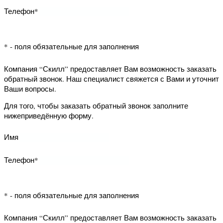
Компания “Скилл” предоставляет Вам
возможность заказать обратный
звонок. Наш специалист свяжется с
Вами и уточнит Ваши вопросы.
Для того, чтобы заказать обратный
звонок заполните нижеприведённую
форму.
Имя
Телефон*