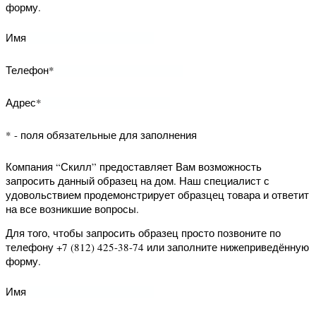
Имя
Телефон*
* - поля обязательные для заполнения
Компания “Скилл” предоставляет Вам
возможность заказать обратный
звонок. Наш специалист свяжется с
Вами и уточнит Ваши вопросы.
Для того, чтобы заказать обратный
звонок заполните нижеприведённую
форму.