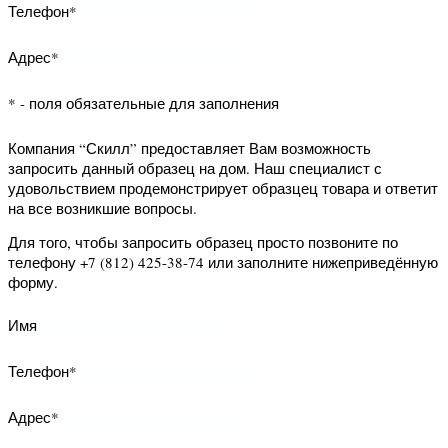
Имя
Телефон*
* - поля обязательные для заполнения
Компания “Скилл” предоставляет Вам
возможность заказать обратный
звонок. Наш специалист свяжется с
Вами и уточнит Ваши вопросы.
Для того, чтобы заказать обратный
звонок заполните нижеприведённую