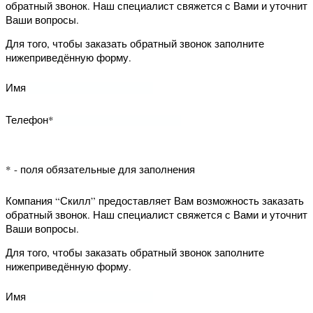
Компания “Скилл” предоставляет Вам
м. Озерки
возможность заказать обратный
м. Ладожская
звонок. Наш специалист свяжется с
Вами и уточнит Ваши вопросы.
Для того, чтобы заказать обратный
звонок заполните нижеприведённую
форму.
Имя
Телефон*
* - поля обязательные для заполнения