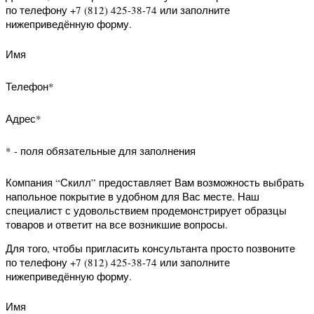
Для того, чтобы запросить образец
просто позвоните по телефону +7
(812) 425-38-74 или заполните
нижеприведённую форму.
Имя
Телефон*
Адрес*
* - поля обязательные для заполнения
Компания “Скилл” предоставляет Вам