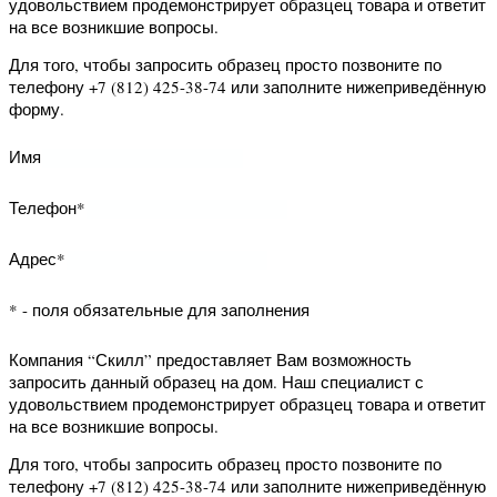
Телефон*
* - поля обязательные для заполнения
Компания “Скилл” предоставляет Вам
возможность заказать обратный
звонок. Наш специалист свяжется с
Вами и уточнит Ваши вопросы.
Для того, чтобы заказать обратный
звонок заполните нижеприведённую
форму.