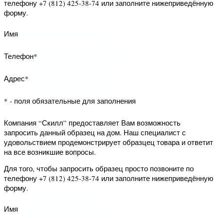
возникшие вопросы.
Для того, чтобы запросить образец
просто позвоните по телефону +7
(812) 425-38-74 или заполните
нижеприведённую форму.
Имя
Телефон*
Адрес*
* - поля обязательные для заполнения