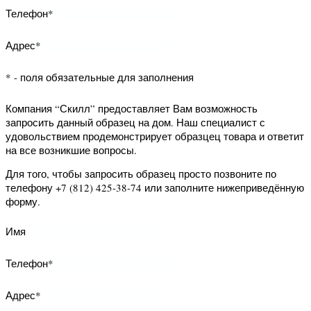
Компания “Скилл” предоставляет Вам
возможность запросить данный
образец на дом. Наш специалист с
удовольствием продемонстрирует
образцец товара и ответит на все
возникшие вопросы.
Для того, чтобы запросить образец
просто позвоните по телефону +7
(812) 425-38-74 или заполните
нижеприведённую форму.
Имя
Телефон*