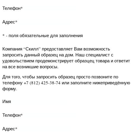
Компания “Скилл” предоставляет Вам
возможность запросить данный
образец на дом. Наш специалист с
удовольствием продемонстрирует
образцец товара и ответит на все
возникшие вопросы.
Для того, чтобы запросить образец
просто позвоните по телефону +7
(812) 425-38-74 или заполните
нижеприведённую форму.
Имя
Телефон*