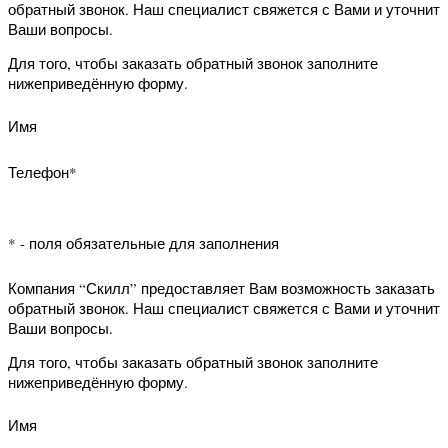
* - поля обязательные для заполнения
Компания “Скилл” предоставляет Вам
возможность заказать обратный
звонок. Наш специалист свяжется с
Вами и уточнит Ваши вопросы.
Для того, чтобы заказать обратный
звонок заполните нижеприведённую
форму.
Имя
Телефон*