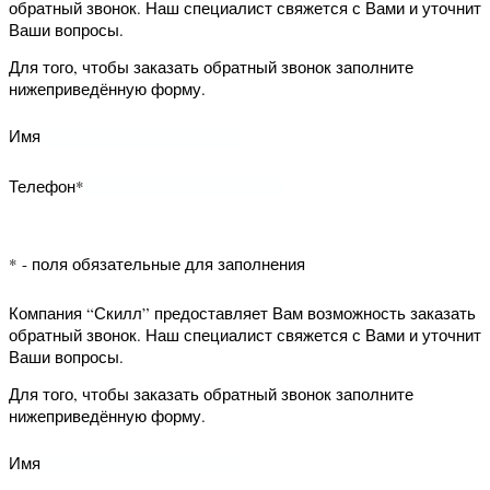
звонок. Наш специалист свяжется с
Наши
Вами и уточнит Ваши вопросы.
реквизиты
Для того, чтобы заказать обратный
звонок заполните нижеприведённую
Написать
форму.
письмо
директору
Имя
Телефон*
* - поля обязательные для заполнения
Компания “Скилл” предоставляет Вам