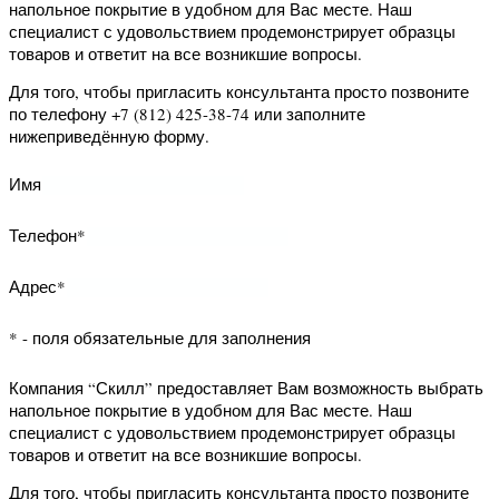
Имя
Телефон*
Адрес*
* - поля обязательные для заполнения
Компания “Скилл” предоставляет Вам
возможность запросить данный
образец на дом. Наш специалист с
удовольствием продемонстрирует
образцец товара и ответит на все
возникшие вопросы.