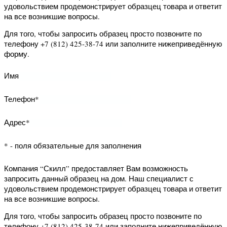
звонок заполните нижеприведённую
форму.
Имя
Телефон*
* - поля обязательные для заполнения
Компания “Скилл” предоставляет Вам
возможность запросить данный
образец на дом. Наш специалист с
удовольствием продемонстрирует
образцец товара и ответит на все