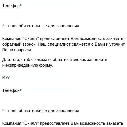
звонок заполните нижеприведённую
форму.
Наши
реквизиты
Имя
Написать
Телефон*
письмо
директору
* - поля обязательные для заполнения
Компания “Скилл” предоставляет Вам
возможность заказать обратный
звонок. Наш специалист свяжется с
Вами и уточнит Ваши вопросы.