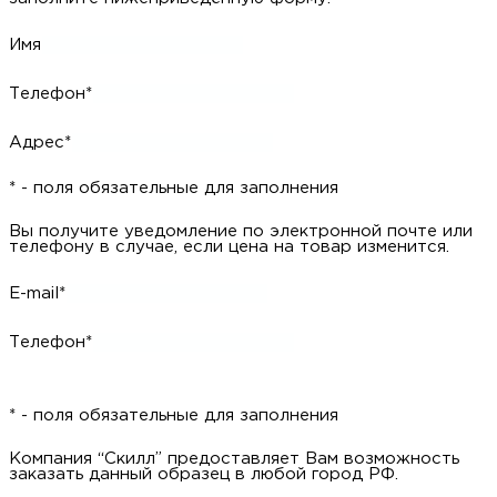
Имя
Телефон*
Адрес*
* - поля обязательные для заполнения
Вы получите уведомление по электронной почте или
телефону в случае, если цена на товар изменится.
E-mail*
Телефон*
* - поля обязательные для заполнения
Компания “Скилл” предоставляет Вам возможность
заказать данный образец в любой город РФ.