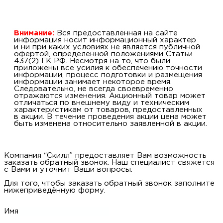
Внимание:
Вся предоставленная на сайте
информация носит информационный характер
и ни при каких условиях не является публичной
офертой, определенной положениями Статьи
437(2) ГК РФ. Несмотря на то, что были
приложены все усилия к обеспечению точности
информации, процесс подготовки и размещения
информации занимает некоторое время.
Следовательно, не всегда своевременно
отражаются изменения. Акционный товар может
отличаться по внешнему виду и техническим
характеристикам от товаров, предоставленных
в акции. В течение проведения акции цена может
быть изменена относительно заявленной в акции.
Компания “Скилл” предоставляет Вам возможность
заказать обратный звонок. Наш специалист свяжется
с Вами и уточнит Ваши вопросы.
Для того, чтобы заказать обратный звонок заполните
нижеприведённую форму.
Имя