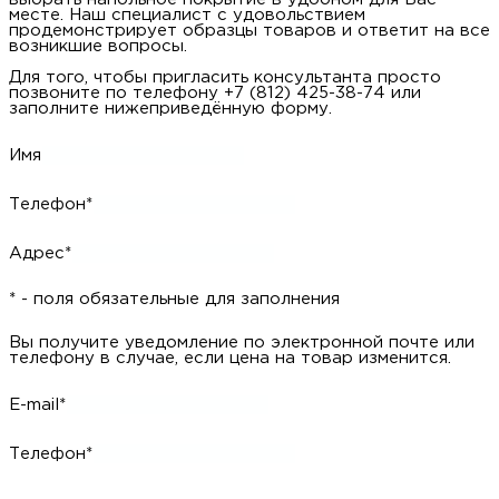
месте. Наш специалист с удовольствием
продемонстрирует образцы товаров и ответит на все
возникшие вопросы.
Для того, чтобы пригласить консультанта просто
позвоните по телефону +7 (812) 425-38-74 или
заполните нижеприведённую форму.
Имя
Телефон*
Адрес*
* - поля обязательные для заполнения
Вы получите уведомление по электронной почте или
телефону в случае, если цена на товар изменится.
E-mail*
Телефон*