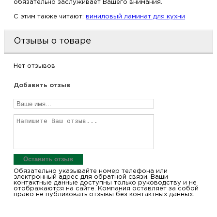
обязательно заслуживает Вашего внимания.
C этим также читают:
виниловый ламинат для кухни
Отзывы о товаре
Нет отзывов
Добавить отзыв
Оставить отзыв
Обязательно указывайте номер телефона или
электронный адрес для обратной связи. Ваши
контактные данные доступны только руководству и не
отображаются на сайте. Компания оставляет за собой
право не публиковать отзывы без контактных данных.