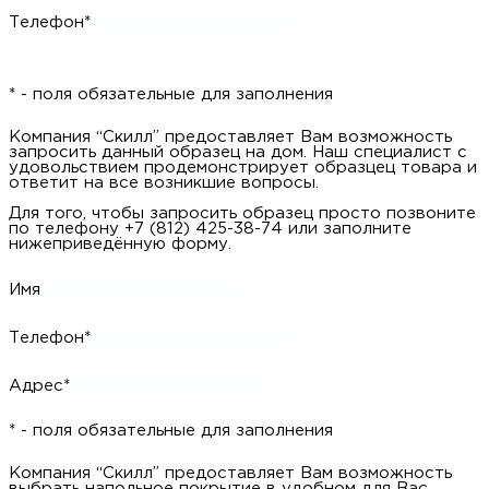
Телефон*
* - поля обязательные для заполнения
Компания “Скилл” предоставляет Вам возможность
запросить данный образец на дом. Наш специалист с
удовольствием продемонстрирует образцец товара и
ответит на все возникшие вопросы.
Для того, чтобы запросить образец просто позвоните
по телефону +7 (812) 425-38-74 или заполните
нижеприведённую форму.
Имя
Телефон*
Адрес*
* - поля обязательные для заполнения
Компания “Скилл” предоставляет Вам возможность
выбрать напольное покрытие в удобном для Вас