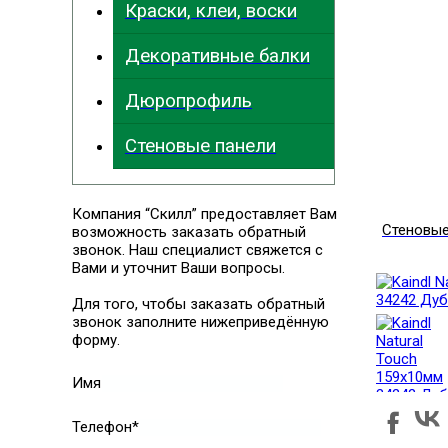
Краски, клеи, воски
Декоративные балки
Дюропрофиль
Стеновые панели
Компания “Скилл” предоставляет Вам
Стеновые
возможность заказать обратный
звонок. Наш специалист свяжется с
Вами и уточнит Ваши вопросы.
Для того, чтобы заказать обратный
звонок заполните нижеприведённую
форму.
Имя
Телефон*