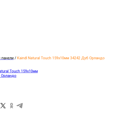
 панели
/
Kaindl Natural Touch 159x10мм 34242 Дуб Орландо