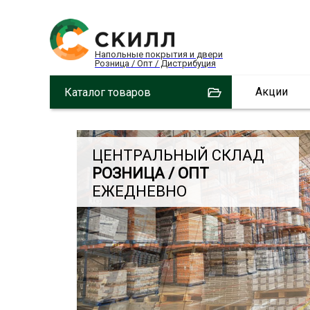
Напольные покрытия и двери
Розница / Опт / Дистрибуция
Акции
Каталог товаров
ЦЕНТРАЛЬНЫЙ СКЛАД
РОЗНИЦА / ОПТ
ЕЖЕДНЕВНО