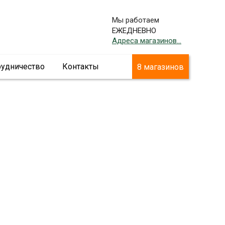
Мы работаем
ЕЖЕДНЕВНО
Адреса магазинов...
рудничество
Контакты
8 магазинов