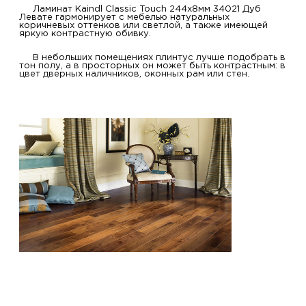
Ламинат Kaindl Classic Touch 244x8мм 34021 Дуб
Левате гармонирует с мебелью натуральных
коричневых оттенков или светлой, а также имеющей
яркую контрастную обивку.
В небольших помещениях плинтус лучше подобрать в
тон полу, а в просторных он может быть контрастным: в
цвет дверных наличников, оконных рам или стен.