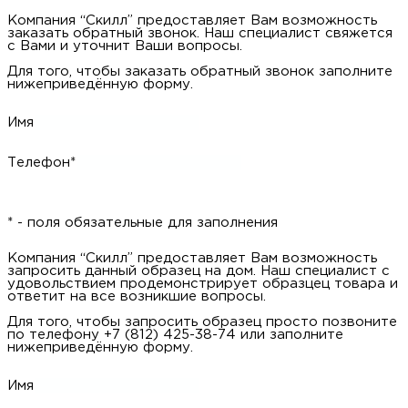
Компания “Скилл” предоставляет Вам возможность
заказать обратный звонок. Наш специалист свяжется
с Вами и уточнит Ваши вопросы.
Для того, чтобы заказать обратный звонок заполните
нижеприведённую форму.
Имя
Телефон*
* - поля обязательные для заполнения
Компания “Скилл” предоставляет Вам возможность
запросить данный образец на дом. Наш специалист с
удовольствием продемонстрирует образцец товара и
ответит на все возникшие вопросы.
Для того, чтобы запросить образец просто позвоните
по телефону +7 (812) 425-38-74 или заполните
нижеприведённую форму.
Имя