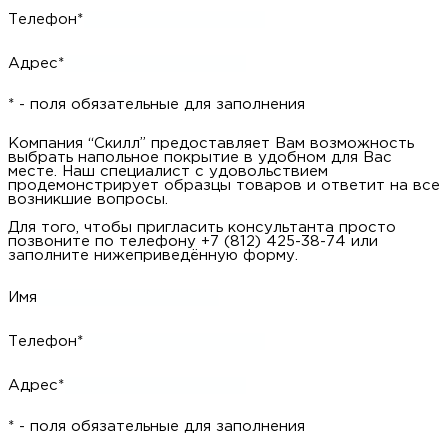
Телефон*
Адрес*
* - поля обязательные для заполнения
Компания “Скилл” предоставляет Вам возможность
выбрать напольное покрытие в удобном для Вас
месте. Наш специалист с удовольствием
продемонстрирует образцы товаров и ответит на все
возникшие вопросы.
Для того, чтобы пригласить консультанта просто
позвоните по телефону +7 (812) 425-38-74 или
заполните нижеприведённую форму.
Имя
Телефон*
Адрес*
* - поля обязательные для заполнения