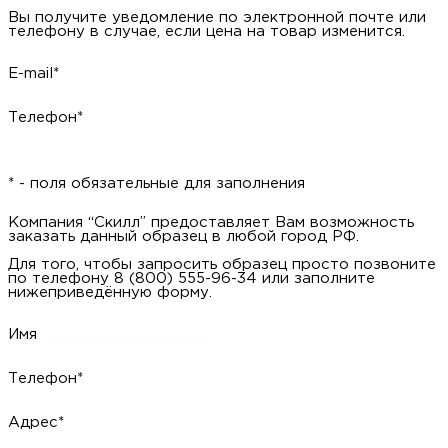
Вы получите уведомление по электронной почте или
телефону в случае, если цена на товар изменится.
E-mail*
Телефон*
* - поля обязательные для заполнения
Компания “Скилл” предоставляет Вам возможность
заказать данный образец в любой город РФ.
Для того, чтобы запросить образец просто позвоните
по телефону 8 (800) 555-96-34 или заполните
нижеприведённую форму.
Имя
Телефон*
Адрес*