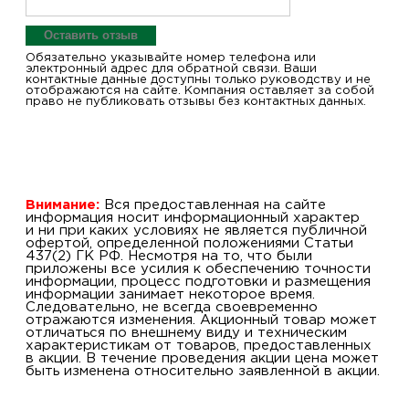
Оставить отзыв
Обязательно указывайте номер телефона или
электронный адрес для обратной связи. Ваши
контактные данные доступны только руководству и не
отображаются на сайте. Компания оставляет за собой
право не публиковать отзывы без контактных данных.
Внимание:
Вся предоставленная на сайте
информация носит информационный характер
и ни при каких условиях не является публичной
офертой, определенной положениями Статьи
437(2) ГК РФ. Несмотря на то, что были
приложены все усилия к обеспечению точности
информации, процесс подготовки и размещения
информации занимает некоторое время.
Следовательно, не всегда своевременно
отражаются изменения. Акционный товар может
отличаться по внешнему виду и техническим
характеристикам от товаров, предоставленных
в акции. В течение проведения акции цена может
быть изменена относительно заявленной в акции.