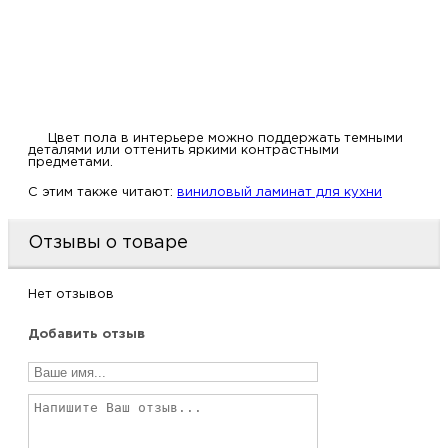
Цвет пола в интерьере можно поддержать темными
деталями или оттенить яркими контрастными
предметами.
C этим также читают:
виниловый ламинат для кухни
Отзывы о товаре
Нет отзывов
Добавить отзыв