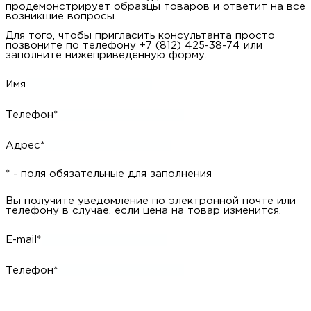
продемонстрирует образцы товаров и ответит на все
возникшие вопросы.
Для того, чтобы пригласить консультанта просто
позвоните по телефону +7 (812) 425-38-74 или
заполните нижеприведённую форму.
Имя
Телефон*
Адрес*
* - поля обязательные для заполнения
Вы получите уведомление по электронной почте или
телефону в случае, если цена на товар изменится.
E-mail*
Телефон*