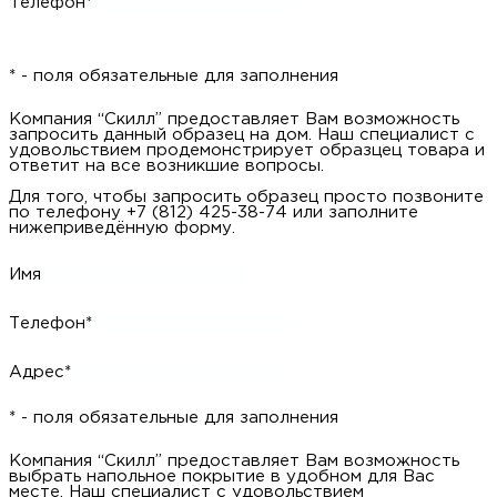
Телефон*
* - поля обязательные для заполнения
Компания “Скилл” предоставляет Вам возможность
запросить данный образец на дом. Наш специалист с
удовольствием продемонстрирует образцец товара и
ответит на все возникшие вопросы.
Для того, чтобы запросить образец просто позвоните
по телефону +7 (812) 425-38-74 или заполните
нижеприведённую форму.
Имя
Телефон*
Адрес*
* - поля обязательные для заполнения
Компания “Скилл” предоставляет Вам возможность
выбрать напольное покрытие в удобном для Вас
месте. Наш специалист с удовольствием