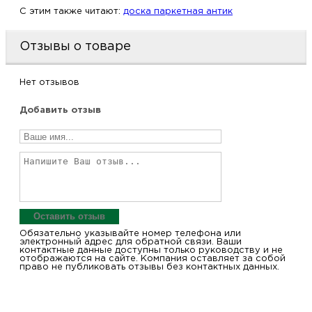
C этим также читают:
доска паркетная антик
Отзывы о товаре
Нет отзывов
Добавить отзыв
Оставить отзыв
Обязательно указывайте номер телефона или
электронный адрес для обратной связи. Ваши
контактные данные доступны только руководству и не
отображаются на сайте. Компания оставляет за собой
право не публиковать отзывы без контактных данных.