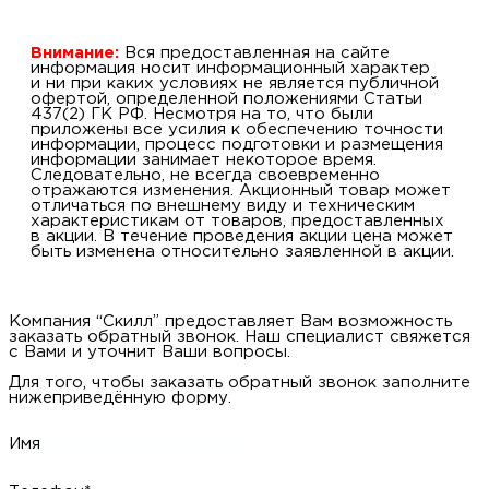
Внимание:
Вся предоставленная на сайте
информация носит информационный характер
и ни при каких условиях не является публичной
офертой, определенной положениями Статьи
437(2) ГК РФ. Несмотря на то, что были
приложены все усилия к обеспечению точности
информации, процесс подготовки и размещения
информации занимает некоторое время.
Следовательно, не всегда своевременно
отражаются изменения. Акционный товар может
отличаться по внешнему виду и техническим
характеристикам от товаров, предоставленных
в акции. В течение проведения акции цена может
быть изменена относительно заявленной в акции.
Компания “Скилл” предоставляет Вам возможность
заказать обратный звонок. Наш специалист свяжется
с Вами и уточнит Ваши вопросы.
Для того, чтобы заказать обратный звонок заполните
нижеприведённую форму.
Имя