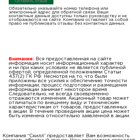
Оставить отзыв
Обязательно указывайте номер телефона или
электронный адрес для обратной связи. Ваши
контактные данные доступны только руководству и не
отображаются на сайте. Компания оставляет за собой
право не публиковать отзывы без контактных данных.
Внимание:
Вся предоставленная на сайте
информация носит информационный характер
и ни при каких условиях не является публичной
офертой, определенной положениями Статьи
437(2) ГК РФ. Несмотря на то, что были
приложены все усилия к обеспечению точности
информации, процесс подготовки и размещения
информации занимает некоторое время.
Следовательно, не всегда своевременно
отражаются изменения. Акционный товар может
отличаться по внешнему виду и техническим
характеристикам от товаров, предоставленных
в акции. В течение проведения акции цена может
быть изменена относительно заявленной в акции.
Компания “Скилл” предоставляет Вам возможность