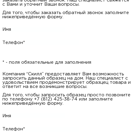
заказать обратный звонок. Наш специалист свяжется
с Вами и уточнит Ваши вопросы.
Для того, чтобы заказать обратный звонок заполните
нижеприведённую форму.
Имя
Телефон*
* - поля обязательные для заполнения
Компания “Скилл” предоставляет Вам возможность
запросить данный образец на дом. Наш специалист с
удовольствием продемонстрирует образцец товара и
ответит на все возникшие вопросы.
Для того, чтобы запросить образец просто позвоните
по телефону +7 (812) 425-38-74 или заполните
нижеприведённую форму.
Имя
Телефон*