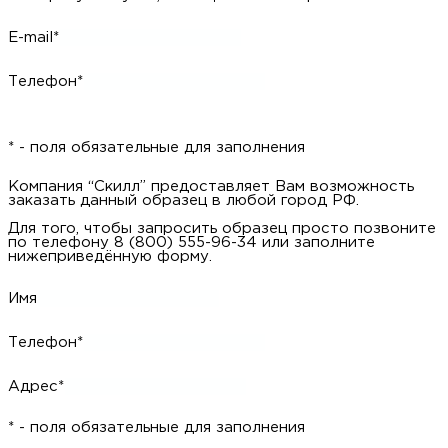
E-mail*
Телефон*
* - поля обязательные для заполнения
Компания “Скилл” предоставляет Вам возможность
заказать данный образец в любой город РФ.
Для того, чтобы запросить образец просто позвоните
по телефону 8 (800) 555-96-34 или заполните
нижеприведённую форму.
Имя
Телефон*
Адрес*
* - поля обязательные для заполнения