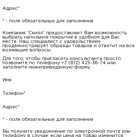
Адрес*
* - поля обязательные для заполнения
Компания “Скилл” предоставляет Вам возможность
выбрать напольное покрытие в удобном для Вас
месте. Наш специалист с удовольствием
продемонстрирует образцы товаров и ответит на все
возникшие вопросы.
Для того, чтобы пригласить консультанта просто
позвоните по телефону +7 (812) 425-38-74 или
заполните нижеприведённую форму.
Имя
Телефон*
Адрес*
* - поля обязательные для заполнения
Вы получите уведомление по электронной почте или
телефону в случае, если цена на товар изменится.