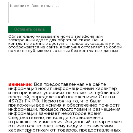
Оставить отзыв
Обязательно указывайте номер телефона или
электронный адрес для обратной связи. Ваши
контактные данные доступны только руководству и не
отображаются на сайте. Компания оставляет за собой
право не публиковать отзывы без контактных данных.
Внимание:
Вся предоставленная на сайте
информация носит информационный характер
и ни при каких условиях не является публичной
офертой, определенной положениями Статьи
437(2) ГК РФ. Несмотря на то, что были
приложены все усилия к обеспечению точности
информации, процесс подготовки и размещения
информации занимает некоторое время.
Следовательно, не всегда своевременно
отражаются изменения. Акционный товар может
отличаться по внешнему виду и техническим
характеристикам от товаров, предоставленных