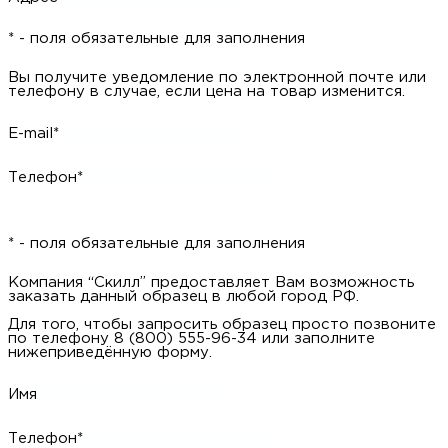
* - поля обязательные для заполнения
Вы получите уведомление по электронной почте или
телефону в случае, если цена на товар изменится.
E-mail*
Телефон*
* - поля обязательные для заполнения
Компания “Скилл” предоставляет Вам возможность
заказать данный образец в любой город РФ.
Для того, чтобы запросить образец просто позвоните
по телефону 8 (800) 555-96-34 или заполните
нижеприведённую форму.
Имя
Телефон*