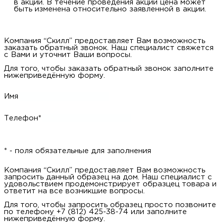
в акции. В течение проведения акции цена может
быть изменена относительно заявленной в акции.
Компания “Скилл” предоставляет Вам возможность
заказать обратный звонок. Наш специалист свяжется
с Вами и уточнит Ваши вопросы.
Для того, чтобы заказать обратный звонок заполните
нижеприведённую форму.
Имя
Телефон*
* - поля обязательные для заполнения
Компания “Скилл” предоставляет Вам возможность
запросить данный образец на дом. Наш специалист с
удовольствием продемонстрирует образцец товара и
ответит на все возникшие вопросы.
Для того, чтобы запросить образец просто позвоните
по телефону +7 (812) 425-38-74 или заполните
нижеприведённую форму.