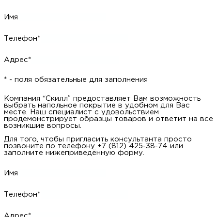
Имя
Телефон*
Адрес*
* - поля обязательные для заполнения
Компания “Скилл” предоставляет Вам возможность
выбрать напольное покрытие в удобном для Вас
месте. Наш специалист с удовольствием
продемонстрирует образцы товаров и ответит на все
возникшие вопросы.
Для того, чтобы пригласить консультанта просто
позвоните по телефону +7 (812) 425-38-74 или
заполните нижеприведённую форму.
Имя
Телефон*
Адрес*