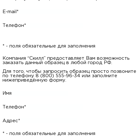
E-mail*
Телефон*
* - поля обязательные для заполнения
Компания “Скилл” предоставляет Вам возможность
заказать данный образец в любой город РФ.
Для того, чтобы запросить образец просто позвоните
по телефону 8 (800) 555-96-34 или заполните
нижеприведённую форму.
Имя
Телефон*
Адрес*
* - поля обязательные для заполнения