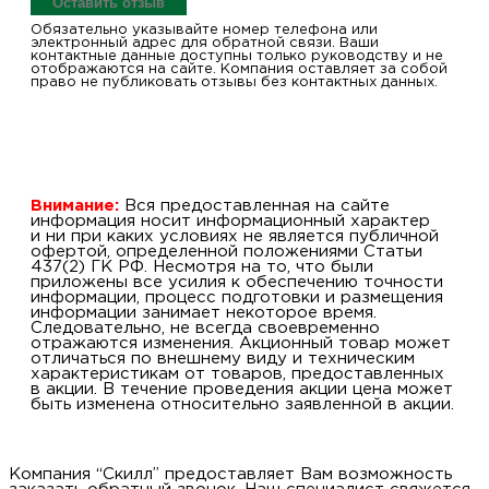
Оставить отзыв
Обязательно указывайте номер телефона или
электронный адрес для обратной связи. Ваши
контактные данные доступны только руководству и не
отображаются на сайте. Компания оставляет за собой
право не публиковать отзывы без контактных данных.
Внимание:
Вся предоставленная на сайте
информация носит информационный характер
и ни при каких условиях не является публичной
офертой, определенной положениями Статьи
437(2) ГК РФ. Несмотря на то, что были
приложены все усилия к обеспечению точности
информации, процесс подготовки и размещения
информации занимает некоторое время.
Следовательно, не всегда своевременно
отражаются изменения. Акционный товар может
отличаться по внешнему виду и техническим
характеристикам от товаров, предоставленных
в акции. В течение проведения акции цена может
быть изменена относительно заявленной в акции.
Компания “Скилл” предоставляет Вам возможность