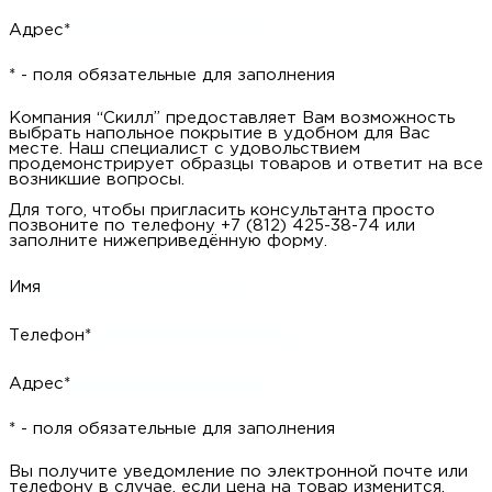
Адрес*
* - поля обязательные для заполнения
Компания “Скилл” предоставляет Вам возможность
выбрать напольное покрытие в удобном для Вас
месте. Наш специалист с удовольствием
продемонстрирует образцы товаров и ответит на все
возникшие вопросы.
Для того, чтобы пригласить консультанта просто
позвоните по телефону +7 (812) 425-38-74 или
заполните нижеприведённую форму.
Имя
Телефон*
Адрес*
* - поля обязательные для заполнения
Вы получите уведомление по электронной почте или
телефону в случае, если цена на товар изменится.