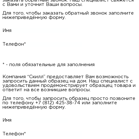
заказать обратный звонок. Наш специалист свяжется
с Вами и уточнит Ваши вопросы.
Для того, чтобы заказать обратный звонок заполните
нижеприведённую форму.
Имя
Телефон*
* - поля обязательные для заполнения
Компания “Скилл” предоставляет Вам возможность
запросить данный образец на дом. Наш специалист с
удовольствием продемонстрирует образцец товара и
ответит на все возникшие вопросы.
Для того, чтобы запросить образец просто позвоните
по телефону +7 (812) 425-38-74 или заполните
нижеприведённую форму.
Имя
Телефон*