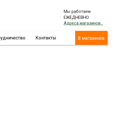
Мы работаем
ЕЖЕДНЕВНО
Адреса магазинов...
рудничество
Контакты
8 магазинов