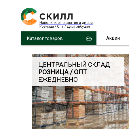
Напольные покрытия и двери
Розница / Опт / Дистрибуция
Акции
Каталог товаров
ЦЕНТРАЛЬНЫЙ СКЛАД
РОЗНИЦА / ОПТ
ЕЖЕДНЕВНО