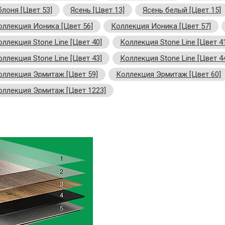
блоня [Цвет 53]
Ясень [Цвет 13]
Ясень белый [Цвет 15]
оллекция Ионика [Цвет 56]
Коллекция Ионика [Цвет 57]
оллекция Stone Line [Цвет 40]
Коллекция Stone Line [Цвет 4
оллекция Stone Line [Цвет 43]
Коллекция Stone Line [Цвет 4
оллекция Эрмитаж [Цвет 59]
Коллекция Эрмитаж [Цвет 60]
оллекция Эрмитаж [Цвет 1223]