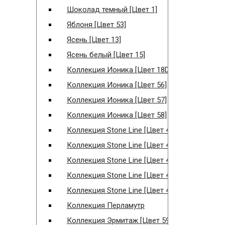
Шоколад темный [Цвет 1]
Яблоня [Цвет 53]
Ясень [Цвет 13]
Ясень белый [Цвет 15]
Коллекция Ионика [Цвет 18D]
Коллекция Ионика [Цвет 56]
Коллекция Ионика [Цвет 57]
Коллекция Ионика [Цвет 58]
Коллекция Stone Line [Цвет 40]
Коллекция Stone Line [Цвет 41]
Коллекция Stone Line [Цвет 42]
Коллекция Stone Line [Цвет 43]
Коллекция Stone Line [Цвет 44]
Коллекция Перламутр
Коллекция Эрмитаж [Цвет 59]