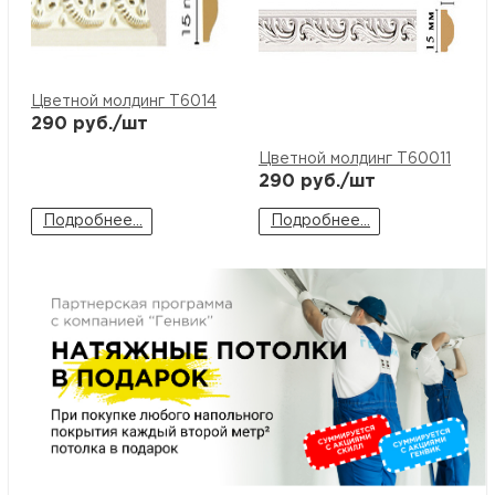
Цветной молдинг T6014
290
руб./шт
Цветной молдинг T60011
290
руб./шт
Подробнее...
Подробнее...