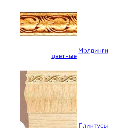
Молдинги
цветные
Плинтусы