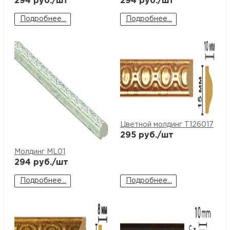
294
руб./шт
294
руб./шт
Подробнее...
Подробнее...
Цветной молдинг T126017
295
руб./шт
Молдинг ML01
294
руб./шт
Подробнее...
Подробнее...