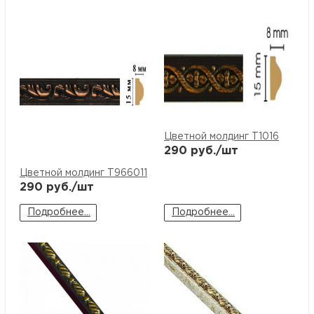
Цветной молдинг T1016
290
руб./шт
Цветной молдинг T966011
290
руб./шт
Подробнее...
Подробнее...