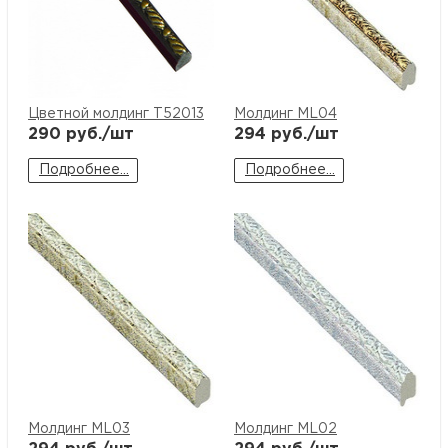
Цветной молдинг T52013
Молдинг ML04
290
руб./шт
294
руб./шт
Подробнее...
Подробнее...
Молдинг ML03
Молдинг ML02