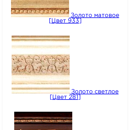
Золото матовое
[Цвет 933]
Золото светлое
[Цвет 281]