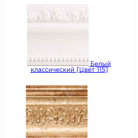
Белый
классический [Цвет 115]