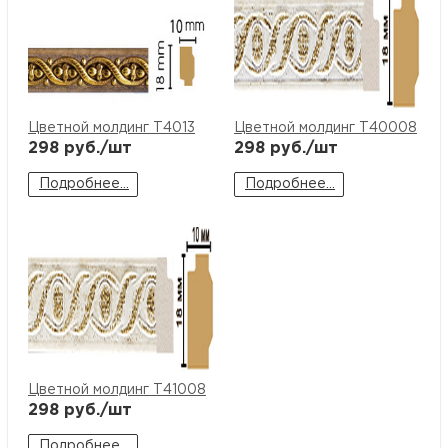
Цветной молдинг T4013
Цветной молдинг T40008
298
руб./шт
298
руб./шт
Подробнее...
Подробнее...
Цветной молдинг T41008
298
руб./шт
Подробнее...