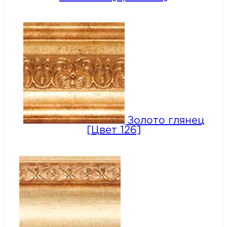
Золото глянец
[Цвет 126]