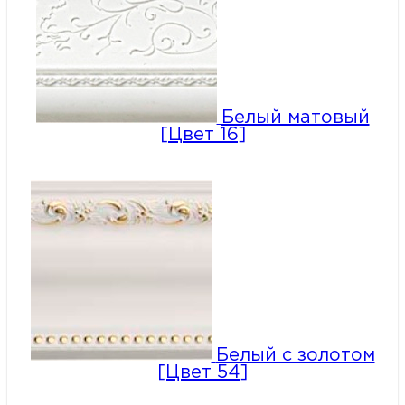
Белый матовый
[Цвет 16]
Белый с золотом
[Цвет 54]