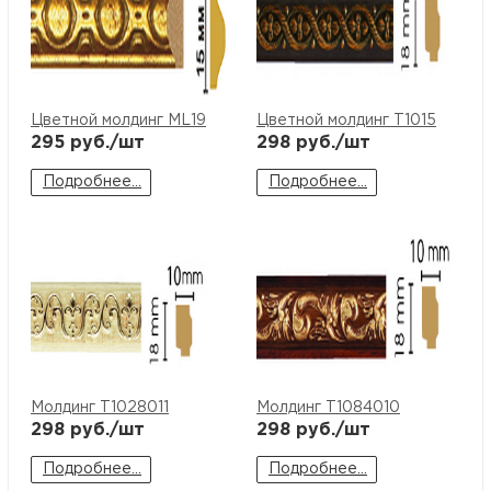
Цветной молдинг ML19
Цветной молдинг T1015
295
руб./шт
298
руб./шт
Подробнее...
Подробнее...
Молдинг T1028011
Молдинг T1084010
298
руб./шт
298
руб./шт
Подробнее...
Подробнее...