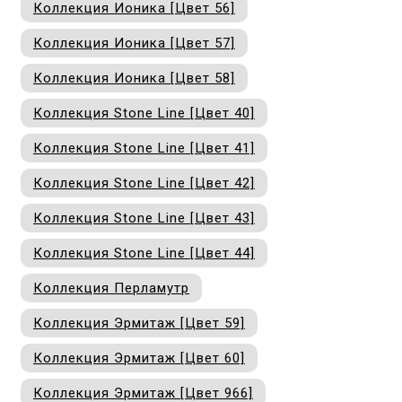
Коллекция Ионика [Цвет 56]
Коллекция Ионика [Цвет 57]
Коллекция Ионика [Цвет 58]
Коллекция Stone Line [Цвет 40]
Коллекция Stone Line [Цвет 41]
Коллекция Stone Line [Цвет 42]
Коллекция Stone Line [Цвет 43]
Коллекция Stone Line [Цвет 44]
Коллекция Перламутр
Коллекция Эрмитаж [Цвет 59]
Коллекция Эрмитаж [Цвет 60]
Коллекция Эрмитаж [Цвет 966]