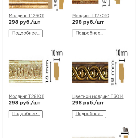
Молдинг T126011
Молдинг T127010
298
руб./шт
298
руб./шт
Подробнее...
Подробнее...
Молдинг T281011
Цветной молдинг T3014
298
руб./шт
298
руб./шт
Подробнее...
Подробнее...