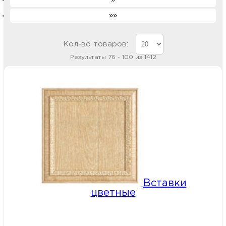
»»
Кол-во товаров:
Результаты 76 - 100 из 1412
Вставки
цветные