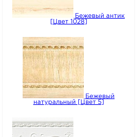
Бежевый антик
[Цвет 1028]
Бежевый
натуральный [Цвет 5]