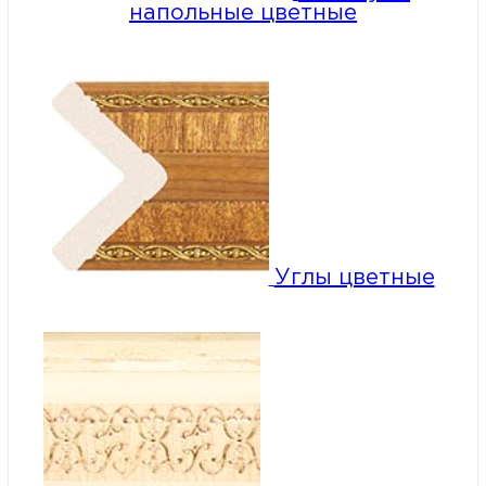
напольные цветные
Углы цветные