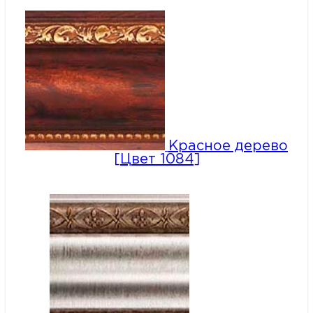
Красное дерево
[Цвет 1084]