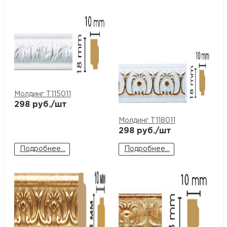
Молдинг T115011
298
руб./шт
Молдинг T118011
298
руб./шт
Подробнее...
Подробнее...