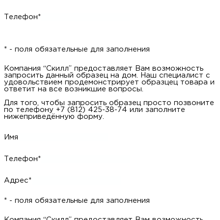
Телефон*
* - поля обязательные для заполнения
Компания “Скилл” предоставляет Вам возможность
запросить данный образец на дом. Наш специалист с
удовольствием продемонстрирует образцец товара и
ответит на все возникшие вопросы.
Для того, чтобы запросить образец просто позвоните
по телефону +7 (812) 425-38-74 или заполните
нижеприведённую форму.
Имя
Телефон*
Адрес*
* - поля обязательные для заполнения
Компания “Скилл” предоставляет Вам возможность