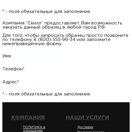
* - поля обязательные для заполнения
Компания “Скилл” предоставляет Вам возможность
заказать данный образец в любой город РФ.
Для того, чтобы запросить образец просто позвоните
по телефону 8 (800) 555-96-34 или заполните
нижеприведённую форму.
Имя
Телефон*
Адрес*
* - поля обязательные для заполнения
КОМПАНИЯ
НАШИ УСЛУГИ
ПОЛИТИКА в
Доставка
отношении