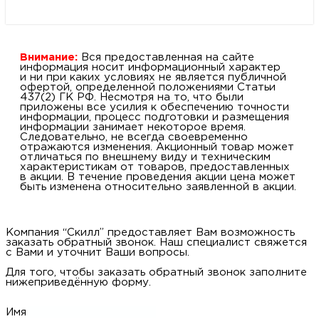
Внимание:
Вся предоставленная на сайте
информация носит информационный характер
и ни при каких условиях не является публичной
офертой, определенной положениями Статьи
437(2) ГК РФ. Несмотря на то, что были
приложены все усилия к обеспечению точности
информации, процесс подготовки и размещения
информации занимает некоторое время.
Следовательно, не всегда своевременно
отражаются изменения. Акционный товар может
отличаться по внешнему виду и техническим
характеристикам от товаров, предоставленных
в акции. В течение проведения акции цена может
быть изменена относительно заявленной в акции.
Компания “Скилл” предоставляет Вам возможность
заказать обратный звонок. Наш специалист свяжется
с Вами и уточнит Ваши вопросы.
Для того, чтобы заказать обратный звонок заполните
нижеприведённую форму.
Имя