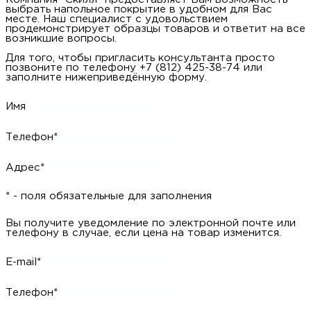
выбрать напольное покрытие в удобном для Вас
месте. Наш специалист с удовольствием
продемонстрирует образцы товаров и ответит на все
возникшие вопросы.
Для того, чтобы пригласить консультанта просто
позвоните по телефону +7 (812) 425-38-74 или
заполните нижеприведённую форму.
Имя
Телефон*
Адрес*
* - поля обязательные для заполнения
Вы получите уведомление по электронной почте или
телефону в случае, если цена на товар изменится.
E-mail*
Телефон*