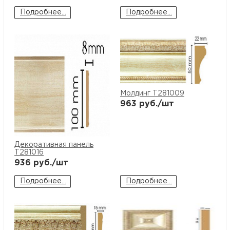
Подробнее...
Подробнее...
Молдинг T281009
963
руб./шт
Декоративная панель
T281016
936
руб./шт
Подробнее...
Подробнее...