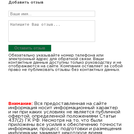
Добавить отзыв
Оставить отзыв
Обязательно указывайте номер телефона или
электронный адрес для обратной связи. Ваши
контактные данные доступны только руководству и не
отображаются на сайте. Компания оставляет за собой
право не публиковать отзывы без контактных данных.
Внимание:
Вся предоставленная на сайте
информация носит информационный характер
и ни при каких условиях не является публичной
офертой, определенной положениями Статьи
437(2) ГК РФ. Несмотря на то, что были
приложены все усилия к обеспечению точности
информации, процесс подготовки и размещения
информации занимает некоторое время.