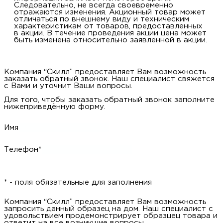
Следовательно, не всегда своевременно
отражаются изменения. Акционный товар может
отличаться по внешнему виду и техническим
характеристикам от товаров, предоставленных
в акции. В течение проведения акции цена может
быть изменена относительно заявленной в акции.
Компания “Скилл” предоставляет Вам возможность
заказать обратный звонок. Наш специалист свяжется
с Вами и уточнит Ваши вопросы.
Для того, чтобы заказать обратный звонок заполните
нижеприведённую форму.
Имя
Телефон*
* - поля обязательные для заполнения
Компания “Скилл” предоставляет Вам возможность
запросить данный образец на дом. Наш специалист с
удовольствием продемонстрирует образцец товара и
ответит на все возникшие вопросы.