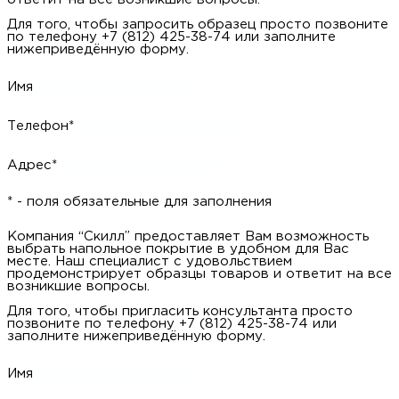
Для того, чтобы запросить образец просто позвоните
по телефону +7 (812) 425-38-74 или заполните
нижеприведённую форму.
Имя
Телефон*
Адрес*
* - поля обязательные для заполнения
Компания “Скилл” предоставляет Вам возможность
выбрать напольное покрытие в удобном для Вас
месте. Наш специалист с удовольствием
продемонстрирует образцы товаров и ответит на все
возникшие вопросы.
Для того, чтобы пригласить консультанта просто
позвоните по телефону +7 (812) 425-38-74 или
заполните нижеприведённую форму.
Имя