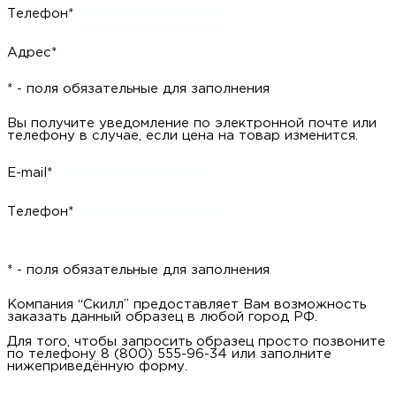
Телефон*
Адрес*
* - поля обязательные для заполнения
Вы получите уведомление по электронной почте или
телефону в случае, если цена на товар изменится.
E-mail*
Телефон*
* - поля обязательные для заполнения
Компания “Скилл” предоставляет Вам возможность
заказать данный образец в любой город РФ.
Для того, чтобы запросить образец просто позвоните
по телефону 8 (800) 555-96-34 или заполните
нижеприведённую форму.