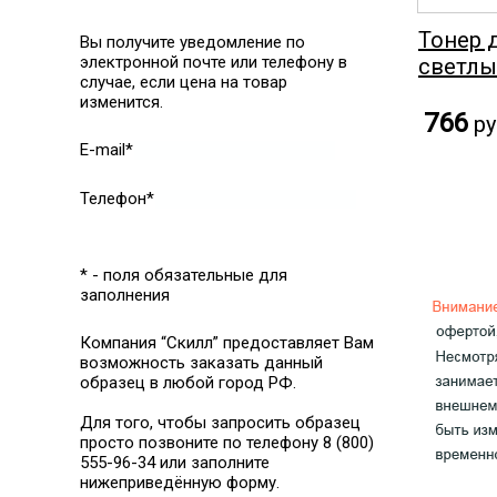
Тонер 
Вы получите уведомление по
электронной почте или телефону в
светлы
случае, если цена на товар
изменится.
766
ру
E-mail*
Телефон*
* - поля обязательные для
заполнения
Компания “Скилл” предоставляет Вам
возможность заказать данный
образец в любой город РФ.
Для того, чтобы запросить образец
просто позвоните по телефону 8 (800)
555-96-34 или заполните
нижеприведённую форму.