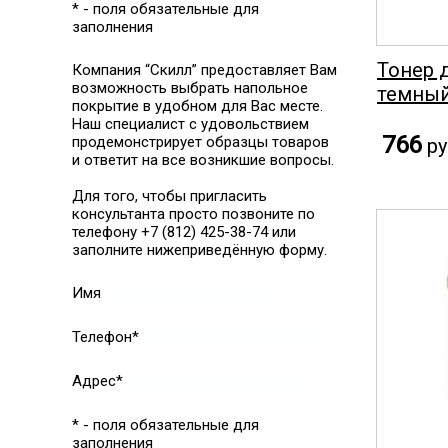
* - поля обязательные для
заполнения
Тонер 
Компания “Скилл” предоставляет Вам
возможность выбрать напольное
темный
покрытие в удобном для Вас месте.
Наш специалист с удовольствием
766
продемонстрирует образцы товаров
ру
и ответит на все возникшие вопросы.
Для того, чтобы пригласить
консультанта просто позвоните по
телефону +7 (812) 425-38-74 или
заполните нижеприведённую форму.
Имя
Телефон*
Адрес*
* - поля обязательные для
заполнения