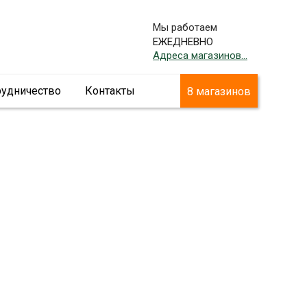
Мы работаем
ЕЖЕДНЕВНО
Адреса магазинов...
рудничество
Контакты
8 магазинов