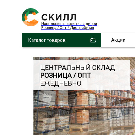
Напольные покрытия и двери
Розница / Опт / Дистрибуция
Акции
Каталог товаров
ЦЕНТРАЛЬНЫЙ СКЛАД
РОЗНИЦА / ОПТ
ЕЖЕДНЕВНО