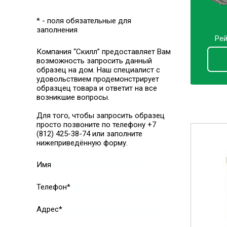
* - поля обязательные для
заполнения
Рей
Компания “Скилл” предоставляет Вам
возможность запросить данный
образец на дом. Наш специалист с
удовольствием продемонстрирует
образцец товара и ответит на все
возникшие вопросы.
Для того, чтобы запросить образец
просто позвоните по телефону +7
(812) 425-38-74 или заполните
нижеприведённую форму.
Имя
Телефон*
Адрес*