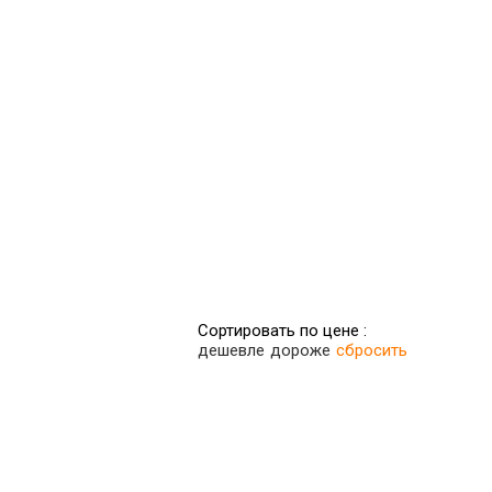
Сортировать по цене :
дешевле
дороже
сбросить