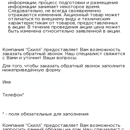
информации, процесс подготовки и размещения
информации занимает некоторое время.
Следовательно, не всегда своевременно
отражаются изменения. Акционный товар может
отличаться по внешнему виду и техническим
характеристикам от товаров, предоставленных
в акции. В течение проведения акции цена может
быть изменена относительно заявленной в акции.
Компания “Скилл” предоставляет Вам возможность
заказать обратный звонок. Наш специалист свяжется
с Вами и уточнит Ваши вопросы.
Для того, чтобы заказать обратный звонок заполните
нижеприведённую форму.
Имя
Телефон*
* - поля обязательные для заполнения
Компания “Скилл” предоставляет Вам возможность
запросить данный образец на дом. Наш специалист с