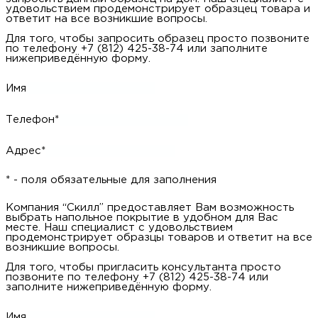
удовольствием продемонстрирует образцец товара и
ответит на все возникшие вопросы.
Для того, чтобы запросить образец просто позвоните
по телефону +7 (812) 425-38-74 или заполните
нижеприведённую форму.
Имя
Телефон*
Адрес*
* - поля обязательные для заполнения
Компания “Скилл” предоставляет Вам возможность
выбрать напольное покрытие в удобном для Вас
месте. Наш специалист с удовольствием
продемонстрирует образцы товаров и ответит на все
возникшие вопросы.
Для того, чтобы пригласить консультанта просто
позвоните по телефону +7 (812) 425-38-74 или
заполните нижеприведённую форму.
Имя