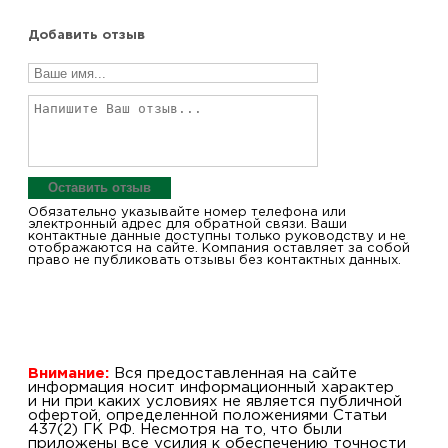
Добавить отзыв
Оставить отзыв
Обязательно указывайте номер телефона или
электронный адрес для обратной связи. Ваши
контактные данные доступны только руководству и не
отображаются на сайте. Компания оставляет за собой
право не публиковать отзывы без контактных данных.
Внимание:
Вся предоставленная на сайте
информация носит информационный характер
и ни при каких условиях не является публичной
офертой, определенной положениями Статьи
437(2) ГК РФ. Несмотря на то, что были
приложены все усилия к обеспечению точности