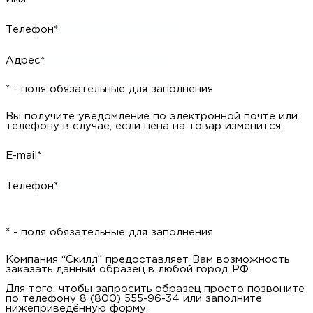
Телефон*
Адрес*
* - поля обязательные для заполнения
Вы получите уведомление по электронной почте или
телефону в случае, если цена на товар изменится.
E-mail*
Телефон*
* - поля обязательные для заполнения
Компания “Скилл” предоставляет Вам возможность
заказать данный образец в любой город РФ.
Для того, чтобы запросить образец просто позвоните
по телефону 8 (800) 555-96-34 или заполните
нижеприведённую форму.