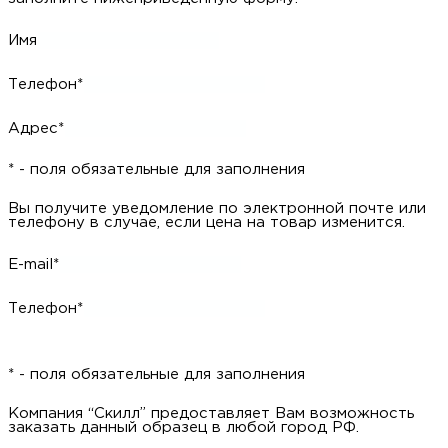
Имя
Телефон*
Адрес*
* - поля обязательные для заполнения
Вы получите уведомление по электронной почте или
телефону в случае, если цена на товар изменится.
E-mail*
Телефон*
* - поля обязательные для заполнения
Компания “Скилл” предоставляет Вам возможность
заказать данный образец в любой город РФ.