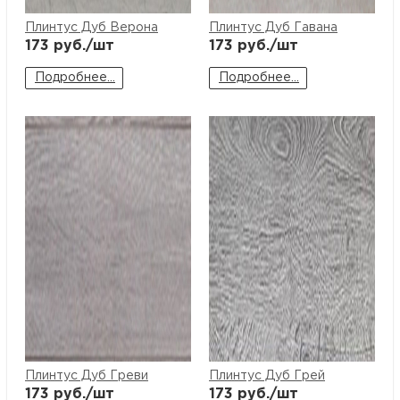
Плинтус Дуб Верона
Плинтус Дуб Гавана
173
руб./шт
173
руб./шт
Подробнее...
Подробнее...
Плинтус Дуб Греви
Плинтус Дуб Грей
173
руб./шт
173
руб./шт