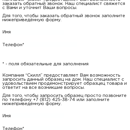
заказать обратный звонок. Наш специалист свяжется
с Вами и уточнит Ваши вопросы.
Для того, чтобы заказать обратный звонок заполните
нижеприведённую форму.
Имя
Телефон*
* - поля обязательные для заполнения
Компания “Скилл” предоставляет Вам возможность
запросить данный образец на дом. Наш специалист с
удовольствием продемонстрирует образцец товара и
ответит на все возникшие вопросы.
Для того, чтобы запросить образец просто позвоните
по телефону +7 (812) 425-38-74 или заполните
нижеприведённую форму.
Имя
Телефон*