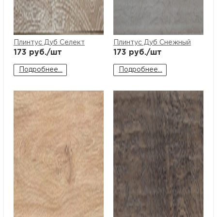
Плинтус Дуб Селект
Плинтус Дуб Снежный
173
руб./шт
173
руб./шт
Подробнее...
Подробнее...