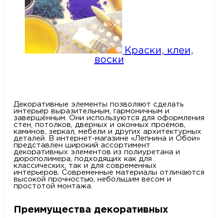
Краски, клеи,
воски
Декоративные элементы позволяют сделать
интерьер выразительным, гармоничным и
завершённым. Они используются для оформления
стен, потолков, дверных и оконных проёмов,
каминов, зеркал, мебели и других архитектурных
деталей. В интернет-магазине «Лепнина и Обои»
представлен широкий ассортимент
декоративных элементов из полиуретана и
дюрополимера, подходящих как для
классических, так и для современных
интерьеров. Современные материалы отличаются
высокой прочностью, небольшим весом и
простотой монтажа.
Преимущества декоративных