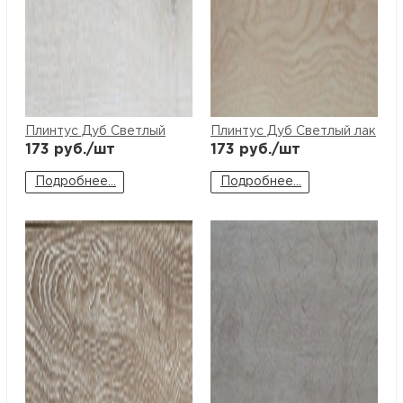
Плинтус Дуб Светлый
Плинтус Дуб Светлый лак
173
руб./шт
173
руб./шт
Подробнее...
Подробнее...