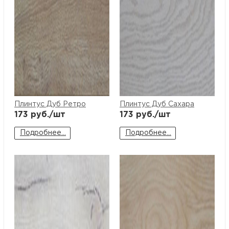
Плинтус Дуб Ретро
Плинтус Дуб Сахара
173
руб./шт
173
руб./шт
Подробнее...
Подробнее...