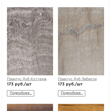
Плинтус Дуб Коттедж
Плинтус Дуб Либерти
173
руб./шт
173
руб./шт
Подробнее...
Подробнее...