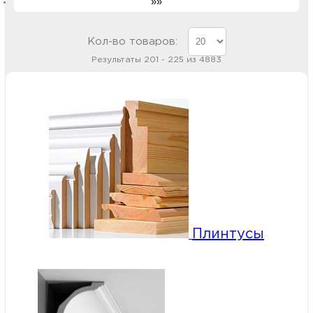
»»
Кол-во товаров:
Результаты 201 - 225 из 4883
Плинтусы