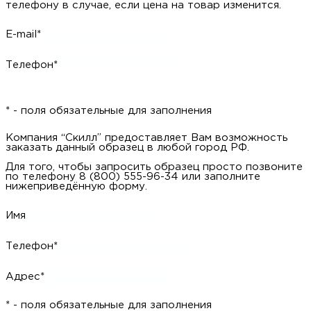
телефону в случае, если цена на товар изменится.
E-mail*
Телефон*
* - поля обязательные для заполнения
Компания “Скилл” предоставляет Вам возможность
заказать данный образец в любой город РФ.
Для того, чтобы запросить образец просто позвоните
по телефону 8 (800) 555-96-34 или заполните
нижеприведённую форму.
Имя
Телефон*
Адрес*
* - поля обязательные для заполнения