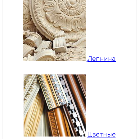
Лепнина
Цветные