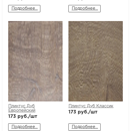
Подробнее...
Подробнее...
Плинтус Дуб
Плинтус Дуб Классик
Европейский
173
руб./шт
173
руб./шт
Подробнее...
Подробнее...