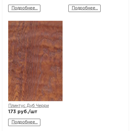
Подробнее...
Подробнее...
Плинтус Дуб Черри
173
руб./шт
Подробнее...