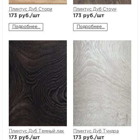
Плинтус Дуб Стори
Плинтус Дуб Стоун
173
руб./шт
173
руб./шт
Подробнее...
Подробнее...
Плинтус Дуб Темный лак
Плинтус Дуб Тундра
173
руб./шт
173
руб./шт