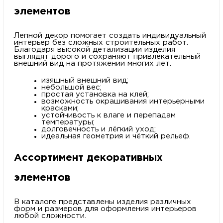
элементов
Лепной декор помогает создать индивидуальный
интерьер без сложных строительных работ.
Благодаря высокой детализации изделия
выглядят дорого и сохраняют привлекательный
внешний вид на протяжении многих лет.
изящный внешний вид;
небольшой вес;
простая установка на клей;
возможность окрашивания интерьерными
красками;
устойчивость к влаге и перепадам
температуры;
долговечность и лёгкий уход;
идеальная геометрия и чёткий рельеф.
Ассортимент декоративных
элементов
В каталоге представлены изделия различных
форм и размеров для оформления интерьеров
любой сложности.