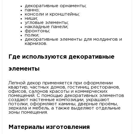
декоративные орнаменты;
панно;
консоли и кронштейны;
ниши;
угловые элементы;
накладные панели;
фронтоны;
полки;
декоративные элементы для молдингов и
карнизов.
Где используются декоративные
элементы
Лепной декор применяется при оформлении
квартир, частных домов, гостиниц, ресторанов,
офисов, салонов красоты и коммерческих
помещений. С помощью декоративных элементов
создают настенные композиции, украшают
потолки, оформляют камины, дверные проёмы,
зеркала и мебель, а также выделяют отдельные
зоны помещения.
Материалы изготовления