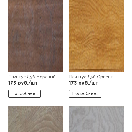
Плинтус Дуб Мореный
Плинтус Дуб Ориент
173
руб./шт
173
руб./шт
Подробнее...
Подробнее...