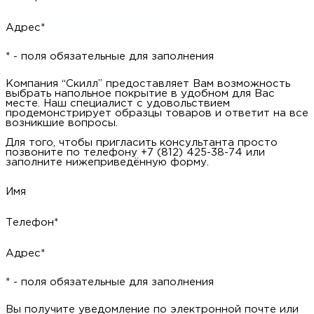
Адрес*
* - поля обязательные для заполнения
Компания “Скилл” предоставляет Вам возможность
выбрать напольное покрытие в удобном для Вас
месте. Наш специалист с удовольствием
продемонстрирует образцы товаров и ответит на все
возникшие вопросы.
Для того, чтобы пригласить консультанта просто
позвоните по телефону +7 (812) 425-38-74 или
заполните нижеприведённую форму.
Имя
Телефон*
Адрес*
* - поля обязательные для заполнения
Вы получите уведомление по электронной почте или