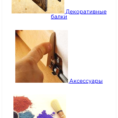
Декоративные
балки
Аксессуары