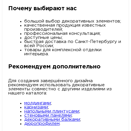
Почему выбирают нас
большой выбор декоративных элементов;
качественная продукция известных
производителей;
профессиональная консультация;
доступные цены;
быстрая доставка по Санкт-Петербургу и
всей России;
товары для комплексной отделки
интерьера.
Рекомендуем дополнительно
Для создания завершённого дизайна
рекомендуем использовать декоративные
элементы совместно с другими изделиями из
нашего каталога:
молдингами
;
карнизами
;
напольными плинтусами
;
стеновыми панелями
;
декоративными балками
;
дюропрофилем
.