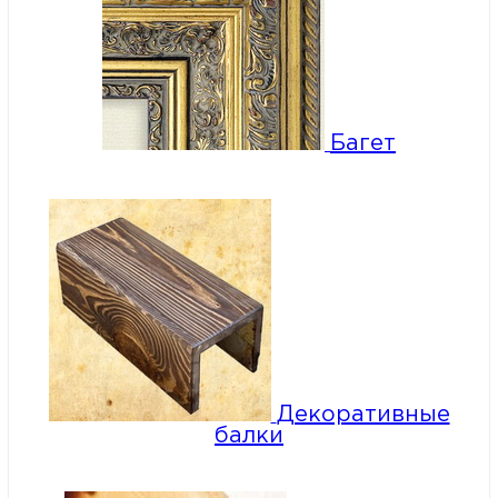
Багет
Декоративные
балки