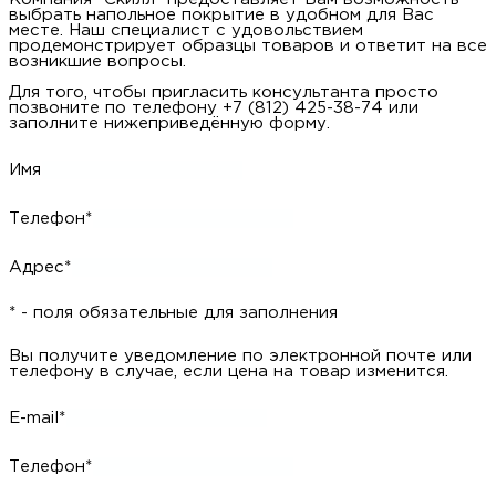
выбрать напольное покрытие в удобном для Вас
месте. Наш специалист с удовольствием
продемонстрирует образцы товаров и ответит на все
возникшие вопросы.
Для того, чтобы пригласить консультанта просто
позвоните по телефону +7 (812) 425-38-74 или
заполните нижеприведённую форму.
Имя
Телефон*
Адрес*
* - поля обязательные для заполнения
Вы получите уведомление по электронной почте или
телефону в случае, если цена на товар изменится.
E-mail*
Телефон*