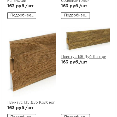
испанский
бриллиантовый
163
руб./шт
163
руб./шт
Подробнее...
Подробнее...
Плинтус 136 Дуб Кантри
163
руб./шт
Плинтус 135 Дуб Колберг
163
руб./шт