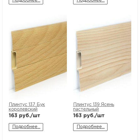
Подробнее...
Подробнее...
Плинтус 137 Бук
Плинтус 139 Ясень
королевский
пастельный
163
руб./шт
163
руб./шт
Подробнее...
Подробнее...