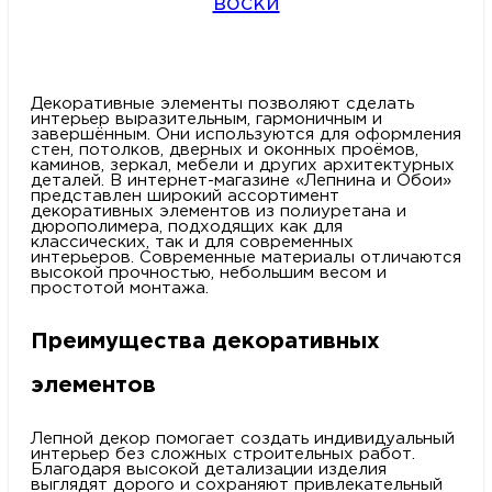
воски
Декоративные элементы позволяют сделать
интерьер выразительным, гармоничным и
завершённым. Они используются для оформления
стен, потолков, дверных и оконных проёмов,
каминов, зеркал, мебели и других архитектурных
деталей. В интернет-магазине «Лепнина и Обои»
представлен широкий ассортимент
декоративных элементов из полиуретана и
дюрополимера, подходящих как для
классических, так и для современных
интерьеров. Современные материалы отличаются
высокой прочностью, небольшим весом и
простотой монтажа.
Преимущества декоративных
элементов
Лепной декор помогает создать индивидуальный
интерьер без сложных строительных работ.
Благодаря высокой детализации изделия
выглядят дорого и сохраняют привлекательный