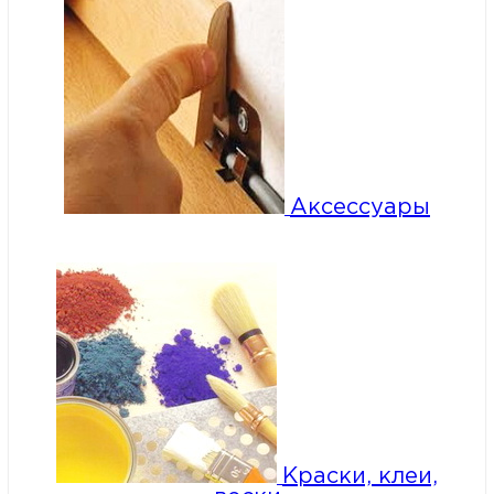
Аксессуары
Краски, клеи,