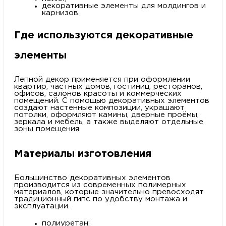
декоративные элементы для молдингов и
карнизов.
Где используются декоративные
элементы
Лепной декор применяется при оформлении
квартир, частных домов, гостиниц, ресторанов,
офисов, салонов красоты и коммерческих
помещений. С помощью декоративных элементов
создают настенные композиции, украшают
потолки, оформляют камины, дверные проёмы,
зеркала и мебель, а также выделяют отдельные
зоны помещения.
Материалы изготовления
Большинство декоративных элементов
производится из современных полимерных
материалов, которые значительно превосходят
традиционный гипс по удобству монтажа и
эксплуатации.
полиуретан;