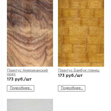
Плинтус Американский
Плинтус Бамбук глянец
орех
173
руб./шт
173
руб./шт
Подробнее...
Подробнее...