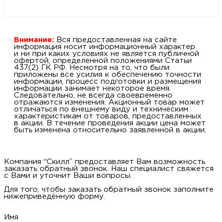
Внимание:
Вся предоставленная на сайте
информация носит информационный характер
и ни при каких условиях не является публичной
офертой, определенной положениями Статьи
437(2) ГК РФ. Несмотря на то, что были
приложены все усилия к обеспечению точности
информации, процесс подготовки и размещения
информации занимает некоторое время.
Следовательно, не всегда своевременно
отражаются изменения. Акционный товар может
отличаться по внешнему виду и техническим
характеристикам от товаров, предоставленных
в акции. В течение проведения акции цена может
быть изменена относительно заявленной в акции.
Компания “Скилл” предоставляет Вам возможность
заказать обратный звонок. Наш специалист свяжется
с Вами и уточнит Ваши вопросы.
Для того, чтобы заказать обратный звонок заполните
нижеприведённую форму.
Имя