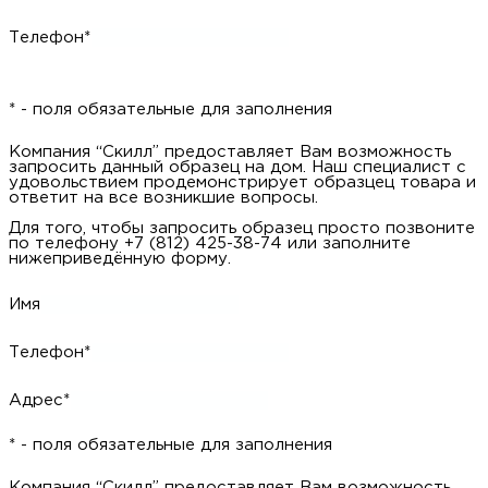
Телефон*
* - поля обязательные для заполнения
Компания “Скилл” предоставляет Вам возможность
запросить данный образец на дом. Наш специалист с
удовольствием продемонстрирует образцец товара и
ответит на все возникшие вопросы.
Для того, чтобы запросить образец просто позвоните
по телефону +7 (812) 425-38-74 или заполните
нижеприведённую форму.
Имя
Телефон*
Адрес*
* - поля обязательные для заполнения
Компания “Скилл” предоставляет Вам возможность