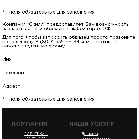
* - поля обязательные для заполнения
Компания “Скилл” предоставляет Вам возможность
заказать данный образец в любой город РФ.
Для того, чтобы запросить образец просто позвоните
по телефону 8 (800) 555-96-34 или заполните
нижеприведённую форму.
Имя
Телефон*
Адрес*
* - поля обязательные для заполнения
КОМПАНИЯ
НАШИ УСЛУГИ
ПОЛИТИКА в
Доставка
отношении