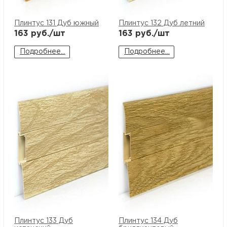
Плинтус 131 Дуб южный
Плинтус 132 Дуб летний
163
руб./шт
163
руб./шт
Подробнее...
Подробнее...
Плинтус 133 Дуб
Плинтус 134 Дуб