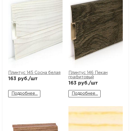
Плинтус 145 Сосна белая
Плинтус 146 Пекан
графитовый
163
руб./шт
163
руб./шт
Подробнее...
Подробнее...