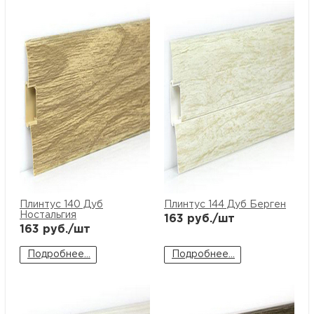
Плинтус 140 Дуб
Плинтус 144 Дуб Берген
Ностальгия
163
руб./шт
163
руб./шт
Подробнее...
Подробнее...