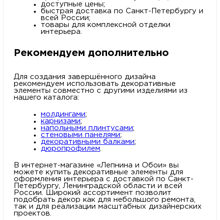
доступные цены;
быстрая доставка по Санкт-Петербургу и
всей России;
товары для комплексной отделки
интерьера.
Рекомендуем дополнительно
Для создания завершённого дизайна
рекомендуем использовать декоративные
элементы совместно с другими изделиями из
нашего каталога:
молдингами
;
карнизами
;
напольными плинтусами
;
стеновыми панелями
;
декоративными балками
;
дюропрофилем
.
В интернет-магазине «Лепнина и Обои» вы
можете купить декоративные элементы для
оформления интерьера с доставкой по Санкт-
Петербургу, Ленинградской области и всей
России. Широкий ассортимент позволит
подобрать декор как для небольшого ремонта,
так и для реализации масштабных дизайнерских
проектов.