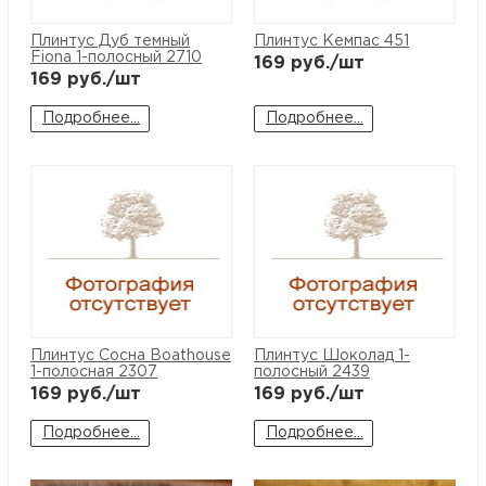
Плинтус Дуб темный
Плинтус Кемпас 451
Fiona 1-полосный 2710
169
руб./шт
169
руб./шт
Подробнее...
Подробнее...
Плинтус Сосна Boathouse
Плинтус Шоколад 1-
1-полосная 2307
полосный 2439
169
руб./шт
169
руб./шт
Подробнее...
Подробнее...