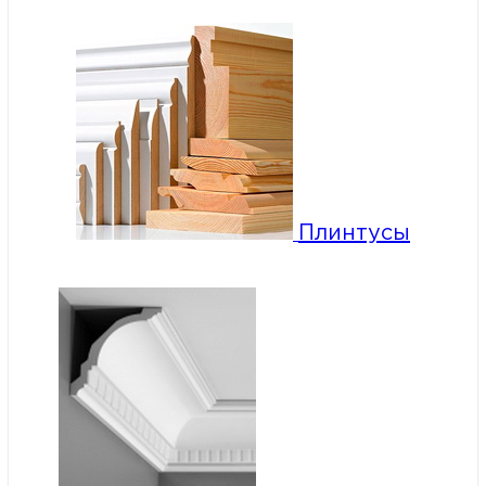
Плинтусы