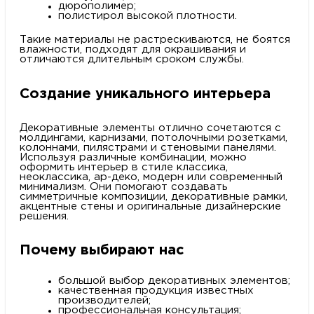
дюрополимер;
полистирол высокой плотности.
Такие материалы не растрескиваются, не боятся
влажности, подходят для окрашивания и
отличаются длительным сроком службы.
Создание уникального интерьера
Декоративные элементы отлично сочетаются с
молдингами, карнизами, потолочными розетками,
колоннами, пилястрами и стеновыми панелями.
Используя различные комбинации, можно
оформить интерьер в стиле классика,
неоклассика, ар-деко, модерн или современный
минимализм. Они помогают создавать
симметричные композиции, декоративные рамки,
акцентные стены и оригинальные дизайнерские
решения.
Почему выбирают нас
большой выбор декоративных элементов;
качественная продукция известных
производителей;
профессиональная консультация;