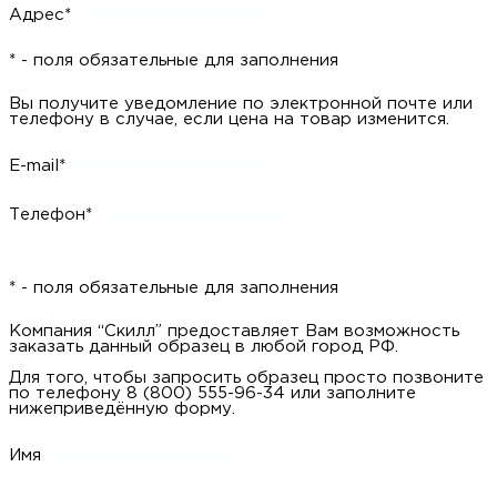
Адрес*
* - поля обязательные для заполнения
Вы получите уведомление по электронной почте или
телефону в случае, если цена на товар изменится.
E-mail*
Телефон*
* - поля обязательные для заполнения
Компания “Скилл” предоставляет Вам возможность
заказать данный образец в любой город РФ.
Для того, чтобы запросить образец просто позвоните
по телефону 8 (800) 555-96-34 или заполните
нижеприведённую форму.
Имя