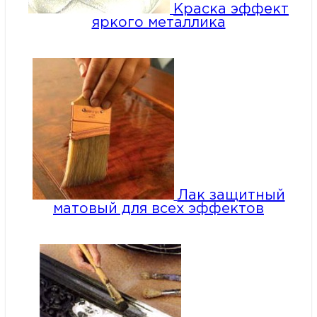
Краска эффект
яркого металлика
Лак защитный
матовый для всех эффектов