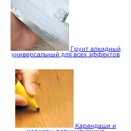
Грунт алкидный
универсальный для всех эффектов
Карандаши и