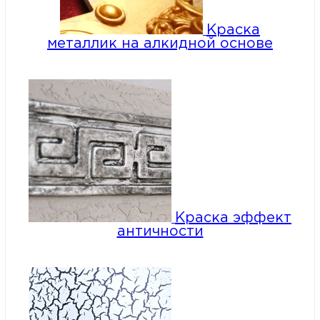
Краска
металлик на алкидной основе
Краска эффект
античности