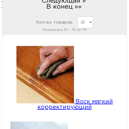
Следующая »
В конец »»
Кол-во товаров:
Результаты 51 - 70 из 70
Воск мягкий
корректирующий