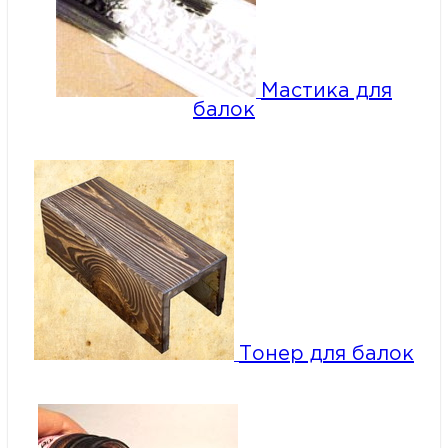
Мастика для
балок
Тонер для балок