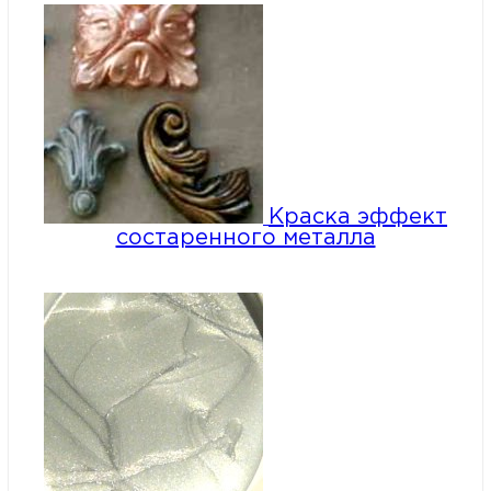
Краска эффект
состаренного металла