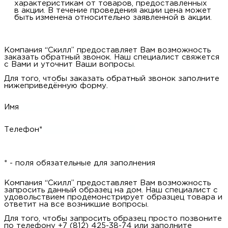
характеристикам от товаров, предоставленных
в акции. В течение проведения акции цена может
быть изменена относительно заявленной в акции.
Компания “Скилл” предоставляет Вам возможность
заказать обратный звонок. Наш специалист свяжется
с Вами и уточнит Ваши вопросы.
Для того, чтобы заказать обратный звонок заполните
нижеприведённую форму.
Имя
Телефон*
* - поля обязательные для заполнения
Компания “Скилл” предоставляет Вам возможность
запросить данный образец на дом. Наш специалист с
удовольствием продемонстрирует образцец товара и
ответит на все возникшие вопросы.
Для того, чтобы запросить образец просто позвоните
по телефону +7 (812) 425-38-74 или заполните