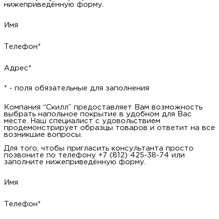
нижеприведённую форму.
Имя
Телефон*
Адрес*
* - поля обязательные для заполнения
Компания “Скилл” предоставляет Вам возможность
выбрать напольное покрытие в удобном для Вас
месте. Наш специалист с удовольствием
продемонстрирует образцы товаров и ответит на все
возникшие вопросы.
Для того, чтобы пригласить консультанта просто
позвоните по телефону +7 (812) 425-38-74 или
заполните нижеприведённую форму.
Имя
Телефон*