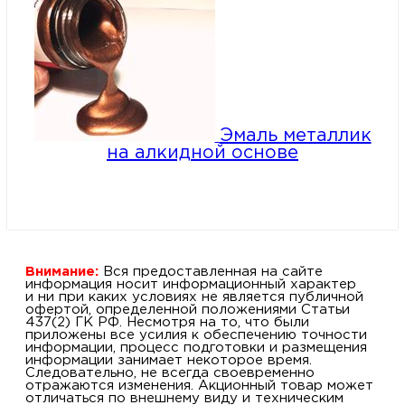
Эмаль металлик
на алкидной основе
Внимание:
Вся предоставленная на сайте
информация носит информационный характер
и ни при каких условиях не является публичной
офертой, определенной положениями Статьи
437(2) ГК РФ. Несмотря на то, что были
приложены все усилия к обеспечению точности
информации, процесс подготовки и размещения
информации занимает некоторое время.
Следовательно, не всегда своевременно
отражаются изменения. Акционный товар может
отличаться по внешнему виду и техническим