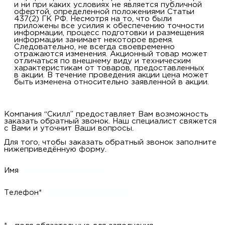
и ни при каких условиях не является публичной
офертой, определенной положениями Статьи
437(2) ГК РФ. Несмотря на то, что были
приложены все усилия к обеспечению точности
информации, процесс подготовки и размещения
информации занимает некоторое время.
Следовательно, не всегда своевременно
отражаются изменения. Акционный товар может
отличаться по внешнему виду и техническим
характеристикам от товаров, предоставленных
в акции. В течение проведения акции цена может
быть изменена относительно заявленной в акции.
Компания “Скилл” предоставляет Вам возможность
заказать обратный звонок. Наш специалист свяжется
с Вами и уточнит Ваши вопросы.
Для того, чтобы заказать обратный звонок заполните
нижеприведённую форму.
Имя
Телефон*