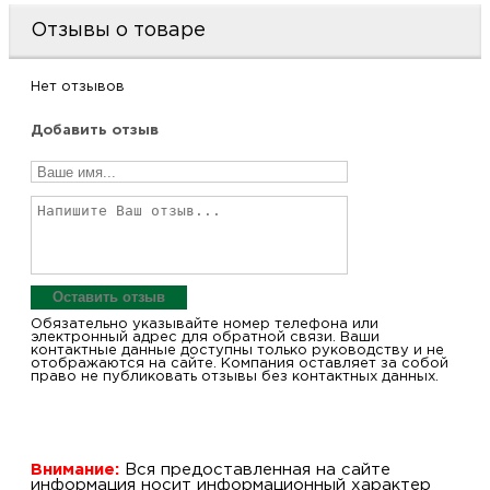
Отзывы о товаре
Нет отзывов
Добавить отзыв
Оставить отзыв
Обязательно указывайте номер телефона или
электронный адрес для обратной связи. Ваши
контактные данные доступны только руководству и не
отображаются на сайте. Компания оставляет за собой
право не публиковать отзывы без контактных данных.
Внимание:
Вся предоставленная на сайте
информация носит информационный характер