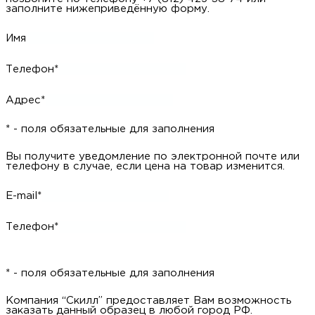
заполните нижеприведённую форму.
Имя
Телефон*
Адрес*
* - поля обязательные для заполнения
Вы получите уведомление по электронной почте или
телефону в случае, если цена на товар изменится.
E-mail*
Телефон*
* - поля обязательные для заполнения
Компания “Скилл” предоставляет Вам возможность
заказать данный образец в любой город РФ.