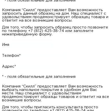
* - поля обязательные для заполнения
Компания “Скилл” предоставляет Вам возможность
запросить данный образец на дом. Наш специалист с
удовольствием продемонстрирует образцец товара и
ответит на все возникшие вопросы.
Для того, чтобы запросить образец просто позвоните
по телефону +7 (812) 425-38-74 или заполните
нижеприведённую форму.
Имя
Телефон*
Адрес*
* - поля обязательные для заполнения
Компания “Скилл” предоставляет Вам возможность
выбрать напольное покрытие в удобном для Вас
месте. Наш специалист с удовольствием
продемонстрирует образцы товаров и ответит на все
возникшие вопросы.
Для того, чтобы пригласить консультанта просто
позвоните по телефону +7 (812) 425-38-74 или