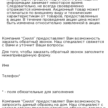
информации занимает некоторое время.
Следовательно, не всегда своевременно
отражаются изменения. Акционный товар может
отличаться по внешнему виду и техническим
характеристикам от товаров, предоставленных
в акции. В течение проведения акции цена может
быть изменена относительно заявленной в акции.
Компания “Скилл” предоставляет Вам возможность
заказать обратный звонок. Наш специалист свяжется
с Вами и уточнит Ваши вопросы.
Для того, чтобы заказать обратный звонок заполните
нижеприведённую форму.
Имя
Телефон*
* - поля обязательные для заполнения
Компания “Скилл” предоставляет Вам возможность
запросить данный образец на дом. Наш специалист с