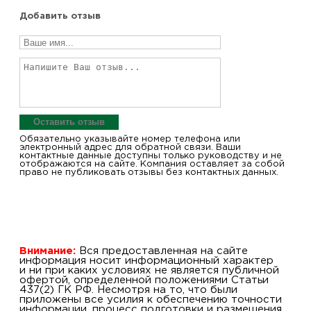
Добавить отзыв
Оставить отзыв
Обязательно указывайте номер телефона или
электронный адрес для обратной связи. Ваши
контактные данные доступны только руководству и не
отображаются на сайте. Компания оставляет за собой
право не публиковать отзывы без контактных данных.
Внимание:
Вся предоставленная на сайте
информация носит информационный характер
и ни при каких условиях не является публичной
офертой, определенной положениями Статьи
437(2) ГК РФ. Несмотря на то, что были
приложены все усилия к обеспечению точности
информации, процесс подготовки и размещения