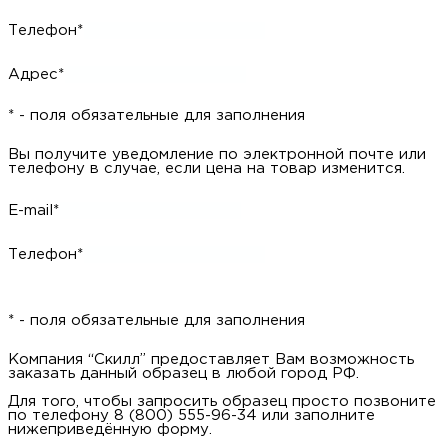
Телефон*
Адрес*
* - поля обязательные для заполнения
Вы получите уведомление по электронной почте или
телефону в случае, если цена на товар изменится.
E-mail*
Телефон*
* - поля обязательные для заполнения
Компания “Скилл” предоставляет Вам возможность
заказать данный образец в любой город РФ.
Для того, чтобы запросить образец просто позвоните
по телефону 8 (800) 555-96-34 или заполните
нижеприведённую форму.