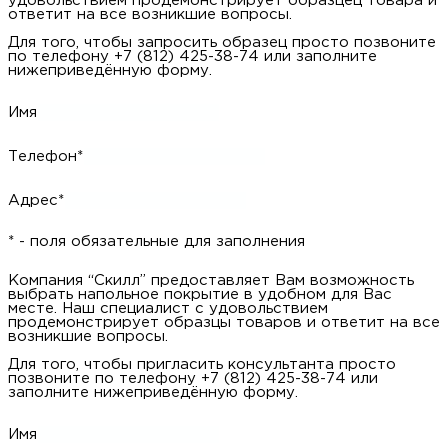
удовольствием продемонстрирует образцец товара и
ответит на все возникшие вопросы.
Для того, чтобы запросить образец просто позвоните
по телефону +7 (812) 425-38-74 или заполните
нижеприведённую форму.
Имя
Телефон*
Адрес*
* - поля обязательные для заполнения
Компания “Скилл” предоставляет Вам возможность
выбрать напольное покрытие в удобном для Вас
месте. Наш специалист с удовольствием
продемонстрирует образцы товаров и ответит на все
возникшие вопросы.
Для того, чтобы пригласить консультанта просто
позвоните по телефону +7 (812) 425-38-74 или
заполните нижеприведённую форму.
Имя