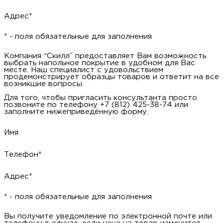
Адрес*
* - поля обязательные для заполнения
Компания “Скилл” предоставляет Вам возможность
выбрать напольное покрытие в удобном для Вас
месте. Наш специалист с удовольствием
продемонстрирует образцы товаров и ответит на все
возникшие вопросы.
Для того, чтобы пригласить консультанта просто
позвоните по телефону +7 (812) 425-38-74 или
заполните нижеприведённую форму.
Имя
Телефон*
Адрес*
* - поля обязательные для заполнения
Вы получите уведомление по электронной почте или