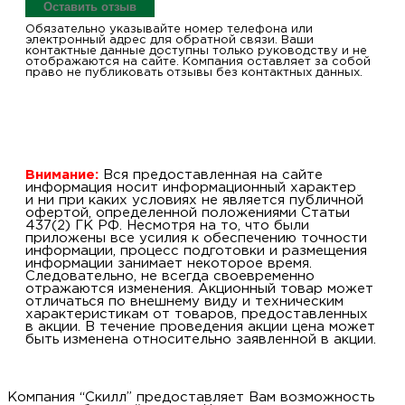
Оставить отзыв
Обязательно указывайте номер телефона или
электронный адрес для обратной связи. Ваши
контактные данные доступны только руководству и не
отображаются на сайте. Компания оставляет за собой
право не публиковать отзывы без контактных данных.
Внимание:
Вся предоставленная на сайте
информация носит информационный характер
и ни при каких условиях не является публичной
офертой, определенной положениями Статьи
437(2) ГК РФ. Несмотря на то, что были
приложены все усилия к обеспечению точности
информации, процесс подготовки и размещения
информации занимает некоторое время.
Следовательно, не всегда своевременно
отражаются изменения. Акционный товар может
отличаться по внешнему виду и техническим
характеристикам от товаров, предоставленных
в акции. В течение проведения акции цена может
быть изменена относительно заявленной в акции.
Компания “Скилл” предоставляет Вам возможность