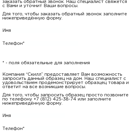
заказать обратный звонок. Наш специалист свяжется
с Вами и уточнит Ваши вопросы.
Для того, чтобы заказать обратный звонок заполните
нижеприведённую форму.
Имя
Телефон*
* - поля обязательные для заполнения
Компания “Скилл” предоставляет Вам возможность
запросить данный образец на дом. Наш специалист с
удовольствием продемонстрирует образцец товара и
ответит на все возникшие вопросы.
Для того, чтобы запросить образец просто позвоните
по телефону +7 (812) 425-38-74 или заполните
нижеприведённую форму.
Имя
Телефон*