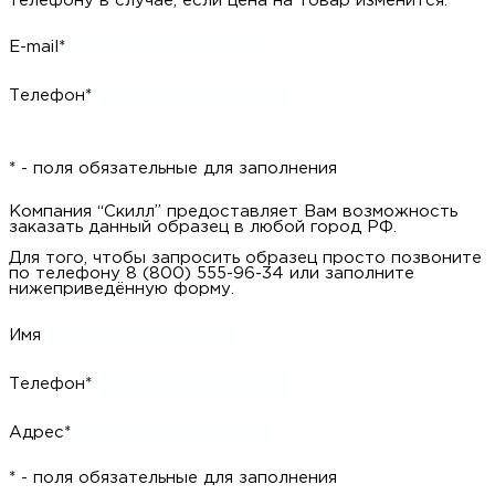
телефону в случае, если цена на товар изменится.
E-mail*
Телефон*
* - поля обязательные для заполнения
Компания “Скилл” предоставляет Вам возможность
заказать данный образец в любой город РФ.
Для того, чтобы запросить образец просто позвоните
по телефону 8 (800) 555-96-34 или заполните
нижеприведённую форму.
Имя
Телефон*
Адрес*
* - поля обязательные для заполнения