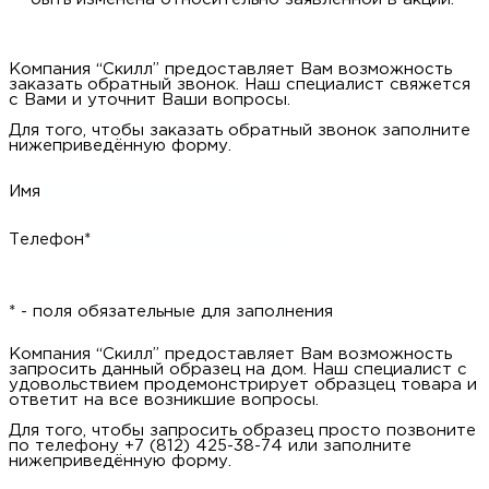
Компания “Скилл” предоставляет Вам возможность
заказать обратный звонок. Наш специалист свяжется
с Вами и уточнит Ваши вопросы.
Для того, чтобы заказать обратный звонок заполните
нижеприведённую форму.
Имя
Телефон*
* - поля обязательные для заполнения
Компания “Скилл” предоставляет Вам возможность
запросить данный образец на дом. Наш специалист с
удовольствием продемонстрирует образцец товара и
ответит на все возникшие вопросы.
Для того, чтобы запросить образец просто позвоните
по телефону +7 (812) 425-38-74 или заполните
нижеприведённую форму.