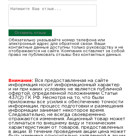
Оставить отзыв
Обязательно указывайте номер телефона или
электронный адрес для обратной связи. Ваши
контактные данные доступны только руководству и не
отображаются на сайте. Компания оставляет за собой
право не публиковать отзывы без контактных данных.
Внимание:
Вся предоставленная на сайте
информация носит информационный характер
и ни при каких условиях не является публичной
офертой, определенной положениями Статьи
437(2) ГК РФ. Несмотря на то, что были
приложены все усилия к обеспечению точности
информации, процесс подготовки и размещения
информации занимает некоторое время.
Следовательно, не всегда своевременно
отражаются изменения. Акционный товар может
отличаться по внешнему виду и техническим
характеристикам от товаров, предоставленных
в акции. В течение проведения акции цена может
быть изменена относительно заявленной в акции.