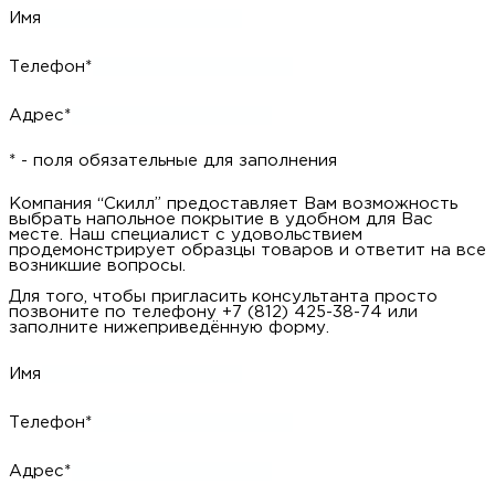
Имя
Телефон*
Адрес*
* - поля обязательные для заполнения
Компания “Скилл” предоставляет Вам возможность
выбрать напольное покрытие в удобном для Вас
месте. Наш специалист с удовольствием
продемонстрирует образцы товаров и ответит на все
возникшие вопросы.
Для того, чтобы пригласить консультанта просто
позвоните по телефону +7 (812) 425-38-74 или
заполните нижеприведённую форму.
Имя
Телефон*
Адрес*