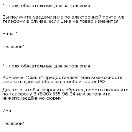
* - поля обязательные для заполнения
Вы получите уведомление по электронной почте или
телефону в случае, если цена на товар изменится.
E-mail*
Телефон*
* - поля обязательные для заполнения
Компания “Скилл” предоставляет Вам возможность
заказать данный образец в любой город РФ.
Для того, чтобы запросить образец просто позвоните
по телефону 8 (800) 555-96-34 или заполните
нижеприведённую форму.
Имя
Телефон*