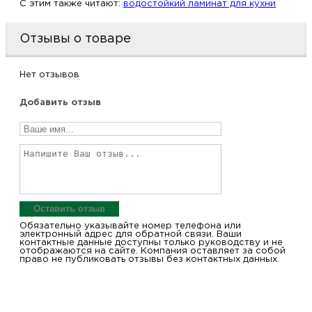
C этим также читают:
водостойкий ламинат для кухни
Отзывы о товаре
Нет отзывов
Добавить отзыв
Оставить отзыв
Обязательно указывайте номер телефона или
электронный адрес для обратной связи. Ваши
контактные данные доступны только руководству и не
отображаются на сайте. Компания оставляет за собой
право не публиковать отзывы без контактных данных.