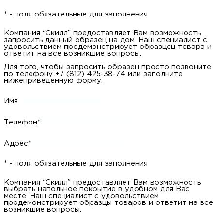
* - поля обязательные для заполнения
Компания “Скилл” предоставляет Вам возможность
запросить данный образец на дом. Наш специалист с
удовольствием продемонстрирует образцец товара и
ответит на все возникшие вопросы.
Для того, чтобы запросить образец просто позвоните
по телефону +7 (812) 425-38-74 или заполните
нижеприведённую форму.
Имя
Телефон*
Адрес*
* - поля обязательные для заполнения
Компания “Скилл” предоставляет Вам возможность
выбрать напольное покрытие в удобном для Вас
месте. Наш специалист с удовольствием
продемонстрирует образцы товаров и ответит на все
возникшие вопросы.