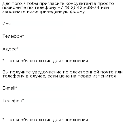
Для того, чтобы пригласить консультанта просто
позвоните по телефону +7 (812) 425-38-74 или
заполните нижеприведённую форму.
Имя
Телефон*
Адрес*
* - поля обязательные для заполнения
Вы получите уведомление по электронной почте или
телефону в случае, если цена на товар изменится.
E-mail*
Телефон*
* - поля обязательные для заполнения