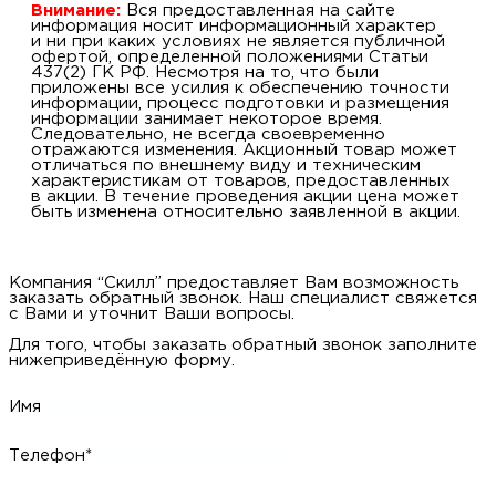
Внимание:
Вся предоставленная на сайте
информация носит информационный характер
и ни при каких условиях не является публичной
офертой, определенной положениями Статьи
437(2) ГК РФ. Несмотря на то, что были
приложены все усилия к обеспечению точности
информации, процесс подготовки и размещения
информации занимает некоторое время.
Следовательно, не всегда своевременно
отражаются изменения. Акционный товар может
отличаться по внешнему виду и техническим
характеристикам от товаров, предоставленных
в акции. В течение проведения акции цена может
быть изменена относительно заявленной в акции.
Компания “Скилл” предоставляет Вам возможность
заказать обратный звонок. Наш специалист свяжется
с Вами и уточнит Ваши вопросы.
Для того, чтобы заказать обратный звонок заполните
нижеприведённую форму.
Имя
Телефон*