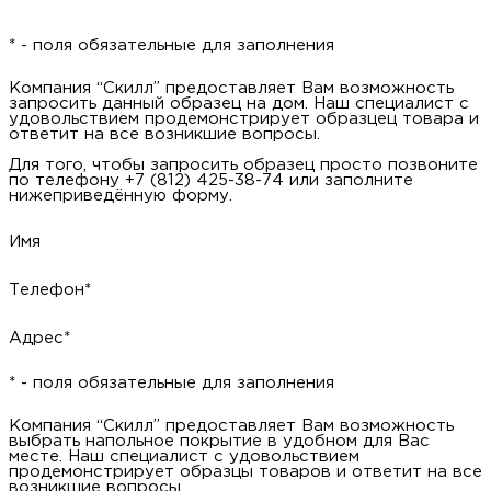
* - поля обязательные для заполнения
Компания “Скилл” предоставляет Вам возможность
запросить данный образец на дом. Наш специалист с
удовольствием продемонстрирует образцец товара и
ответит на все возникшие вопросы.
Для того, чтобы запросить образец просто позвоните
по телефону +7 (812) 425-38-74 или заполните
нижеприведённую форму.
Имя
Телефон*
Адрес*
* - поля обязательные для заполнения
Компания “Скилл” предоставляет Вам возможность
выбрать напольное покрытие в удобном для Вас
месте. Наш специалист с удовольствием
продемонстрирует образцы товаров и ответит на все
возникшие вопросы.