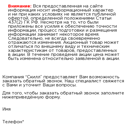
Внимание:
Вся предоставленная на сайте
информация носит информационный характер
и ни при каких условиях не является публичной
офертой, определенной положениями Статьи
437(2) ГК РФ. Несмотря на то, что были
приложены все усилия к обеспечению точности
информации, процесс подготовки и размещения
информации занимает некоторое время.
Следовательно, не всегда своевременно
отражаются изменения. Акционный товар может
отличаться по внешнему виду и техническим
характеристикам от товаров, предоставленных
в акции. В течение проведения акции цена может
быть изменена относительно заявленной в акции.
Компания “Скилл” предоставляет Вам возможность
заказать обратный звонок. Наш специалист свяжется
с Вами и уточнит Ваши вопросы.
Для того, чтобы заказать обратный звонок заполните
нижеприведённую форму.
Имя
Телефон*