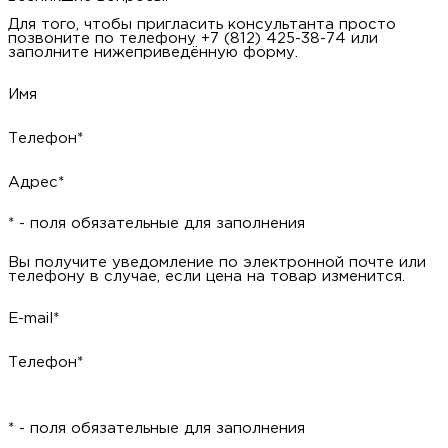
Для того, чтобы пригласить консультанта просто
позвоните по телефону +7 (812) 425-38-74 или
заполните нижеприведённую форму.
Имя
Телефон*
Адрес*
* - поля обязательные для заполнения
Вы получите уведомление по электронной почте или
телефону в случае, если цена на товар изменится.
E-mail*
Телефон*
* - поля обязательные для заполнения