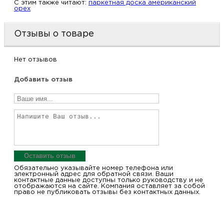
C этим также читают:
паркетная доска американский
орех
Отзывы о товаре
Нет отзывов
Добавить отзыв
Оставить отзыв
Обязательно указывайте номер телефона или
электронный адрес для обратной связи. Ваши
контактные данные доступны только руководству и не
отображаются на сайте. Компания оставляет за собой
право не публиковать отзывы без контактных данных.