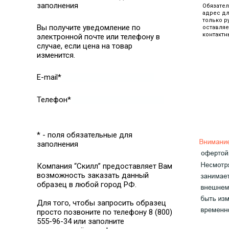
заполнения
Обязател
адрес дл
только р
Вы получите уведомление по
оставляе
контактн
электронной почте или телефону в
случае, если цена на товар
изменится.
E-mail*
Телефон*
* - поля обязательные для
заполнения
Компания “Скилл” предоставляет Вам
возможность заказать данный
образец в любой город РФ.
Для того, чтобы запросить образец
просто позвоните по телефону 8 (800)
555-96-34 или заполните