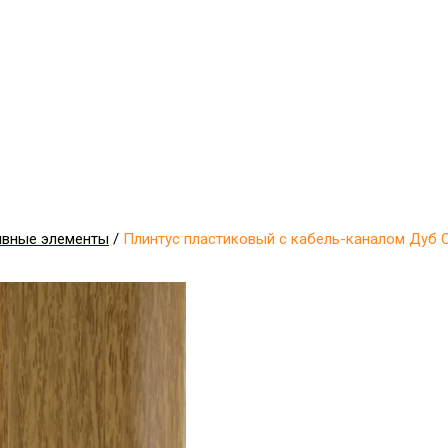
ивные элементы
/
Плинтус пластиковый с кабель-каналом Дуб 