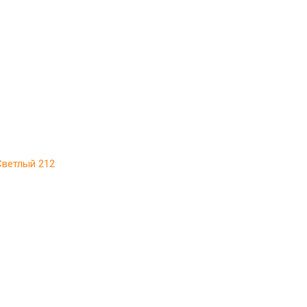
Светлый 212