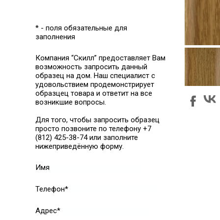
* - поля обязательные для
заполнения
Компания “Скилл” предоставляет Вам
возможность запросить данный
образец на дом. Наш специалист с
удовольствием продемонстрирует
образцец товара и ответит на все
возникшие вопросы.
Для того, чтобы запросить образец
просто позвоните по телефону +7
(812) 425-38-74 или заполните
нижеприведённую форму.
Имя
Телефон*
Адрес*