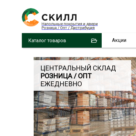
Напольные покрытия и двери
Розница / Опт / Дистрибуция
Акции
Каталог товаров
ЦЕНТРАЛЬНЫЙ СКЛАД
РОЗНИЦА / ОПТ
ЕЖЕДНЕВНО