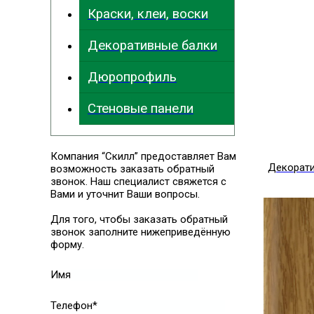
Краски, клеи, воски
Декоративные балки
Дюропрофиль
Стеновые панели
Компания “Скилл” предоставляет Вам
Декорат
возможность заказать обратный
звонок. Наш специалист свяжется с
Вами и уточнит Ваши вопросы.
Для того, чтобы заказать обратный
звонок заполните нижеприведённую
форму.
Имя
Телефон*