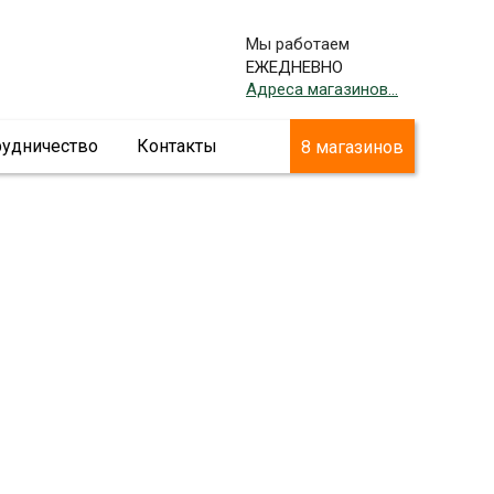
Мы работаем
ЕЖЕДНЕВНО
Адреса магазинов...
рудничество
Контакты
8 магазинов