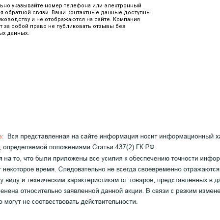
ьно указывайте номер телефона или электронный
я обратной связи. Ваши контактные данные доступны
уководству и не отображаются на сайте. Компания
т за собой право не публиковать отзывы без
ых данных.