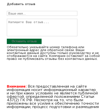
Добавить отзыв
Оставить отзыв
Обязательно указывайте номер телефона или
электронный адрес для обратной связи. Ваши
контактные данные доступны только руководству и не
отображаются на сайте. Компания оставляет за собой
право не публиковать отзывы без контактных данных.
Внимание:
Вся предоставленная на сайте
информация носит информационный характер
и ни при каких условиях не является публичной
офертой, определенной положениями Статьи
437(2) ГК РФ. Несмотря на то, что были
приложены все усилия к обеспечению точности
информации, процесс подготовки и размещения