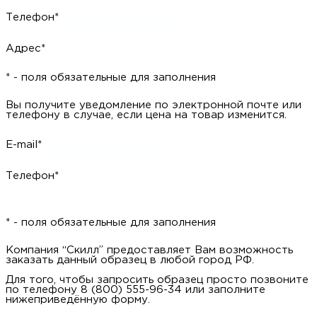
Телефон*
Адрес*
* - поля обязательные для заполнения
Вы получите уведомление по электронной почте или
телефону в случае, если цена на товар изменится.
E-mail*
Телефон*
* - поля обязательные для заполнения
Компания “Скилл” предоставляет Вам возможность
заказать данный образец в любой город РФ.
Для того, чтобы запросить образец просто позвоните
по телефону 8 (800) 555-96-34 или заполните
нижеприведённую форму.