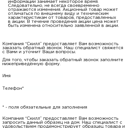
информации занимает некоторое время.
Следовательно, не всегда своевременно
отражаются изменения. Акционный товар может
отличаться по внешнему виду и техническим
характеристикам от товаров, предоставленных
в акции. В течение проведения акции цена может
быть изменена относительно заявленной в акции.
Компания “Скилл” предоставляет Вам возможность
заказать обратный звонок. Наш специалист свяжется
с Вами и уточнит Ваши вопросы.
Для того, чтобы заказать обратный звонок заполните
нижеприведённую форму.
Имя
Телефон*
* - поля обязательные для заполнения
Компания “Скилл” предоставляет Вам возможность
запросить данный образец на дом. Наш специалист с
удовольствием продемонстрирует образцец товара и