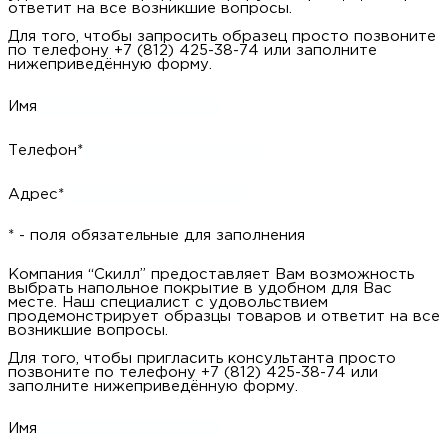
ответит на все возникшие вопросы.
Для того, чтобы запросить образец просто позвоните
по телефону +7 (812) 425-38-74 или заполните
нижеприведённую форму.
Имя
Телефон*
Адрес*
* - поля обязательные для заполнения
Компания “Скилл” предоставляет Вам возможность
выбрать напольное покрытие в удобном для Вас
месте. Наш специалист с удовольствием
продемонстрирует образцы товаров и ответит на все
возникшие вопросы.
Для того, чтобы пригласить консультанта просто
позвоните по телефону +7 (812) 425-38-74 или
заполните нижеприведённую форму.
Имя