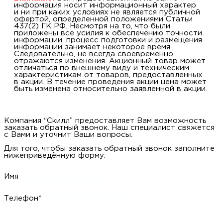
информация носит информационный характер
и ни при каких условиях не является публичной
офертой, определенной положениями Статьи
437(2) ГК РФ. Несмотря на то, что были
приложены все усилия к обеспечению точности
информации, процесс подготовки и размещения
информации занимает некоторое время.
Следовательно, не всегда своевременно
отражаются изменения. Акционный товар может
отличаться по внешнему виду и техническим
характеристикам от товаров, предоставленных
в акции. В течение проведения акции цена может
быть изменена относительно заявленной в акции.
Компания “Скилл” предоставляет Вам возможность
заказать обратный звонок. Наш специалист свяжется
с Вами и уточнит Ваши вопросы.
Для того, чтобы заказать обратный звонок заполните
нижеприведённую форму.
Имя
Телефон*