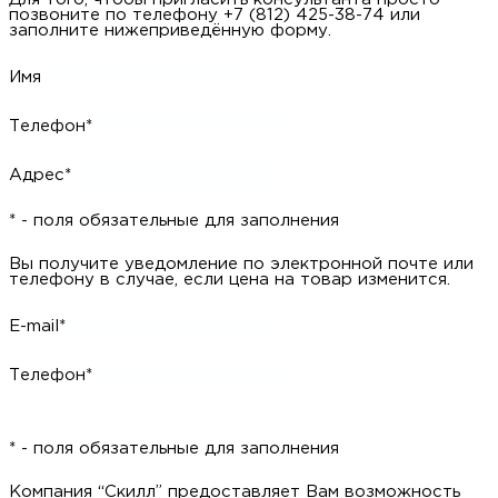
позвоните по телефону +7 (812) 425-38-74 или
заполните нижеприведённую форму.
Имя
Телефон*
Адрес*
* - поля обязательные для заполнения
Вы получите уведомление по электронной почте или
телефону в случае, если цена на товар изменится.
E-mail*
Телефон*
* - поля обязательные для заполнения
Компания “Скилл” предоставляет Вам возможность