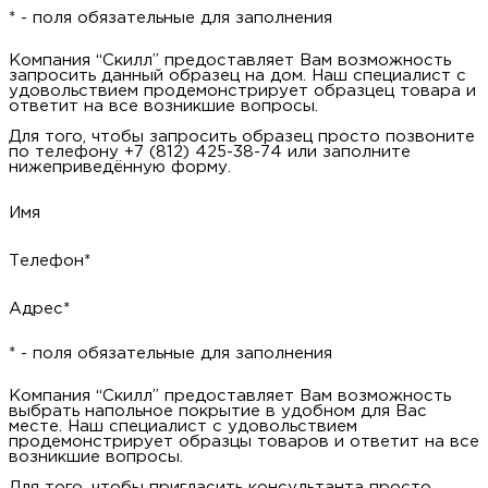
* - поля обязательные для заполнения
Компания “Скилл” предоставляет Вам возможность
запросить данный образец на дом. Наш специалист с
удовольствием продемонстрирует образцец товара и
ответит на все возникшие вопросы.
Для того, чтобы запросить образец просто позвоните
по телефону +7 (812) 425-38-74 или заполните
нижеприведённую форму.
Имя
Телефон*
Адрес*
* - поля обязательные для заполнения
Компания “Скилл” предоставляет Вам возможность
выбрать напольное покрытие в удобном для Вас
месте. Наш специалист с удовольствием
продемонстрирует образцы товаров и ответит на все
возникшие вопросы.
Для того, чтобы пригласить консультанта просто