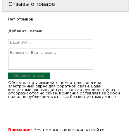
Отзывы о товаре
Нет отзывов
Добавить отзыв
Оставить отзыв
Обязательно указывайте номер телефона или
электронный адрес для обратной связи. Ваши
контактные данные доступны только руководству и не
отображаются на сайте. Компания оставляет за собой
право не публиковать отзывы без контактных данных.
Внимание:
Вся предоставленная на сайте