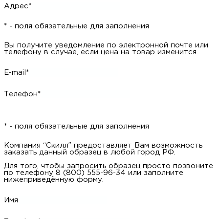
Адрес*
* - поля обязательные для заполнения
Вы получите уведомление по электронной почте или
телефону в случае, если цена на товар изменится.
E-mail*
Телефон*
* - поля обязательные для заполнения
Компания “Скилл” предоставляет Вам возможность
заказать данный образец в любой город РФ.
Для того, чтобы запросить образец просто позвоните
по телефону 8 (800) 555-96-34 или заполните
нижеприведённую форму.
Имя