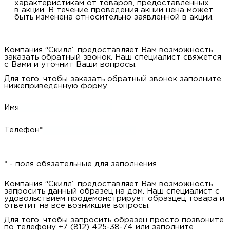
характеристикам от товаров, предоставленных
в акции. В течение проведения акции цена может
быть изменена относительно заявленной в акции.
Компания “Скилл” предоставляет Вам возможность
заказать обратный звонок. Наш специалист свяжется
с Вами и уточнит Ваши вопросы.
Для того, чтобы заказать обратный звонок заполните
нижеприведённую форму.
Имя
Телефон*
* - поля обязательные для заполнения
Компания “Скилл” предоставляет Вам возможность
запросить данный образец на дом. Наш специалист с
удовольствием продемонстрирует образцец товара и
ответит на все возникшие вопросы.
Для того, чтобы запросить образец просто позвоните
по телефону +7 (812) 425-38-74 или заполните