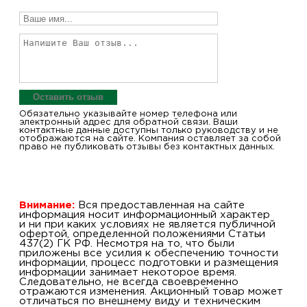
Оставить отзыв
Обязательно указывайте номер телефона или
электронный адрес для обратной связи. Ваши
контактные данные доступны только руководству и не
отображаются на сайте. Компания оставляет за собой
право не публиковать отзывы без контактных данных.
Внимание:
Вся предоставленная на сайте
информация носит информационный характер
и ни при каких условиях не является публичной
офертой, определенной положениями Статьи
437(2) ГК РФ. Несмотря на то, что были
приложены все усилия к обеспечению точности
информации, процесс подготовки и размещения
информации занимает некоторое время.
Следовательно, не всегда своевременно
отражаются изменения. Акционный товар может
отличаться по внешнему виду и техническим