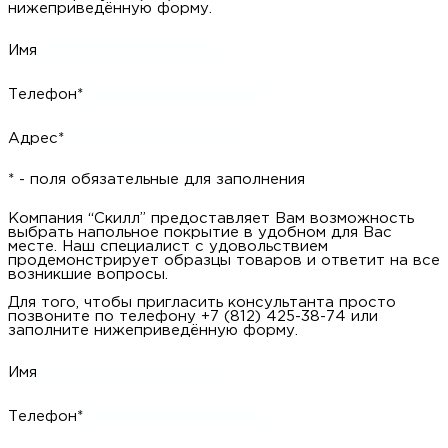
нижеприведённую форму.
Имя
Телефон*
Адрес*
* - поля обязательные для заполнения
Компания “Скилл” предоставляет Вам возможность
выбрать напольное покрытие в удобном для Вас
месте. Наш специалист с удовольствием
продемонстрирует образцы товаров и ответит на все
возникшие вопросы.
Для того, чтобы пригласить консультанта просто
позвоните по телефону +7 (812) 425-38-74 или
заполните нижеприведённую форму.
Имя
Телефон*