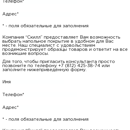
Имя
Телефон*
Адрес*
* - поля обязательные для заполнения
Компания “Скилл” предоставляет Вам возможность
запросить данный образец на дом. Наш специалист с
удовольствием продемонстрирует образцец товара и ответит
на все возникшие вопросы.
Для того, чтобы запросить образец просто позвоните по
телефону +7 (812) 425-38-74 или заполните нижеприведённую
форму.
Имя
Телефон*