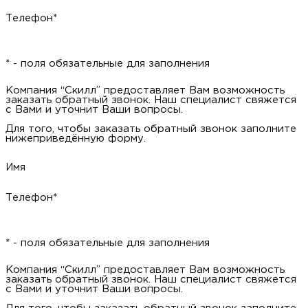
Имя
Телефон*
* - поля обязательные для заполнения
Компания “Скилл” предоставляет Вам возможность заказать
обратный звонок. Наш специалист свяжется с Вами и уточнит
Ваши вопросы.
Для того, чтобы заказать обратный звонок заполните
нижеприведённую форму.
Имя
Телефон*