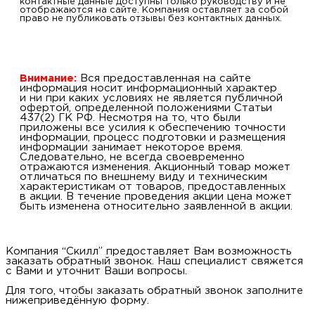
Обязательно указывайте номер телефона или электронный
адрес для обратной связи. Ваши контактные данные доступны
только руководству и не отображаются на сайте. Компания
оставляет за собой право не публиковать отзывы без контактных
данных.
Внимание:
Вся предоставленная на сайте информация
носит информационный характер и ни при каких
условиях не является публичной офертой,
определенной положениями Статьи 437(2) ГК РФ.
Несмотря на то, что были приложены все усилия к
обеспечению точности информации, процесс
подготовки и размещения информации занимает
некоторое время. Следовательно, не всегда
своевременно отражаются изменения. Акционный товар
может отличаться по внешнему виду и техническим
характеристикам от товаров, предоставленных в акции.
В течение проведения акции цена может быть изменена
относительно заявленной в акции.