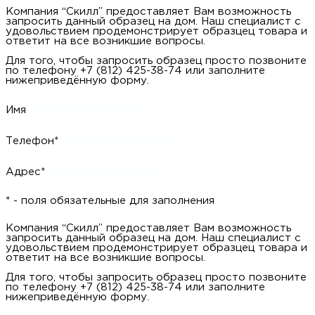
Компания “Скилл” предоставляет Вам возможность
запросить данный образец на дом. Наш специалист с
удовольствием продемонстрирует образцец товара и ответит
на все возникшие вопросы.
Для того, чтобы запросить образец просто позвоните по
телефону +7 (812) 425-38-74 или заполните нижеприведённую
форму.
Имя
Телефон*
Адрес*
* - поля обязательные для заполнения
Компания “Скилл” предоставляет Вам возможность
запросить данный образец на дом. Наш специалист с
удовольствием продемонстрирует образцец товара и ответит
на все возникшие вопросы.