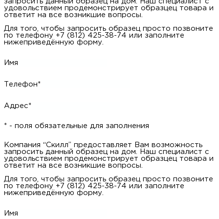
Телефон*
Адрес*
* - поля обязательные для заполнения
Компания “Скилл” предоставляет Вам возможность
запросить данный образец на дом. Наш специалист с
удовольствием продемонстрирует образцец товара и ответит
на все возникшие вопросы.
Для того, чтобы запросить образец просто позвоните по
телефону +7 (812) 425-38-74 или заполните нижеприведённую
форму.
Имя
Телефон*
Адрес*