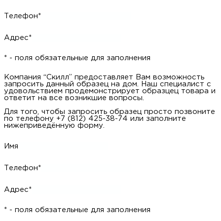
* - поля обязательные для заполнения
Компания “Скилл” предоставляет Вам возможность
запросить данный образец на дом. Наш специалист с
удовольствием продемонстрирует образцец товара и ответит
на все возникшие вопросы.
Для того, чтобы запросить образец просто позвоните по
телефону +7 (812) 425-38-74 или заполните нижеприведённую
форму.
Имя
Телефон*
Адрес*
* - поля обязательные для заполнения