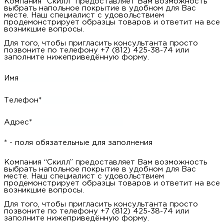
Адрес*
* - поля обязательные для заполнения
Компания “Скилл” предоставляет Вам возможность
запросить данный образец на дом. Наш специалист с
удовольствием продемонстрирует образцец товара и ответит
на все возникшие вопросы.
Для того, чтобы запросить образец просто позвоните по
телефону +7 (812) 425-38-74 или заполните нижеприведённую
форму.
Имя
Телефон*
Адрес*
* - поля обязательные для заполнения