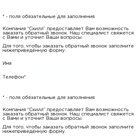
* - поля обязательные для заполнения
Компания “Скилл” предоставляет Вам возможность заказать
обратный звонок. Наш специалист свяжется с Вами и уточнит
Ваши вопросы.
Для того, чтобы заказать обратный звонок заполните
нижеприведённую форму.
Имя
Телефон*
* - поля обязательные для заполнения
Компания “Скилл” предоставляет Вам возможность заказать
обратный звонок. Наш специалист свяжется с Вами и уточнит
Ваши вопросы.
Для того, чтобы заказать обратный звонок заполните
нижеприведённую форму.