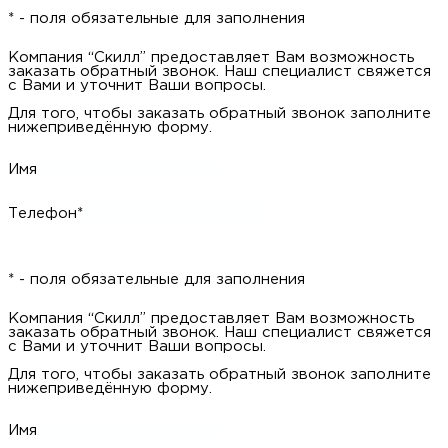
* - поля обязательные для заполнения
Компания “Скилл” предоставляет Вам возможность заказать
обратный звонок. Наш специалист свяжется с Вами и уточнит
Ваши вопросы.
Для того, чтобы заказать обратный звонок заполните
нижеприведённую форму.
Имя
Телефон*
* - поля обязательные для заполнения
Компания “Скилл” предоставляет Вам возможность заказать
обратный звонок. Наш специалист свяжется с Вами и уточнит
Ваши вопросы.
Для того, чтобы заказать обратный звонок заполните
нижеприведённую форму.