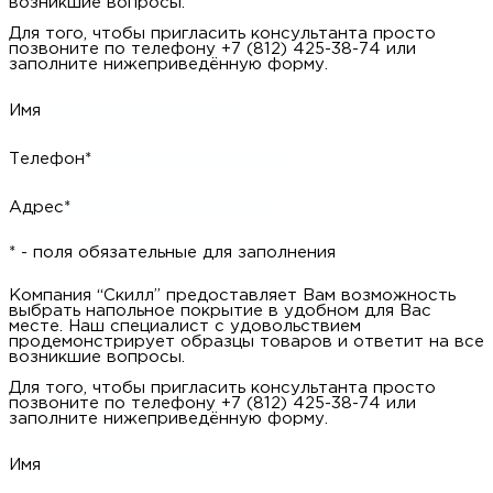
Имя
Телефон*
Адрес*
* - поля обязательные для заполнения
Компания “Скилл” предоставляет Вам возможность выбрать
напольное покрытие в удобном для Вас месте. Наш
специалист с удовольствием продемонстрирует образцы
товаров и ответит на все возникшие вопросы.
Для того, чтобы пригласить консультанта просто позвоните
по телефону +7 (812) 425-38-74 или заполните
нижеприведённую форму.
Имя
Телефон*