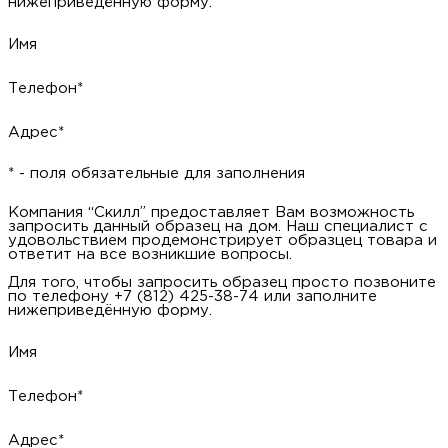
Адрес*
* - поля обязательные для заполнения
Компания “Скилл” предоставляет Вам возможность
запросить данный образец на дом. Наш специалист с
удовольствием продемонстрирует образцец товара и ответит
на все возникшие вопросы.
Для того, чтобы запросить образец просто позвоните по
телефону +7 (812) 425-38-74 или заполните нижеприведённую
форму.
Имя
Телефон*
Адрес*
* - поля обязательные для заполнения