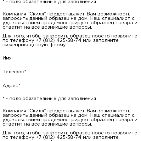
Имя
Телефон*
Адрес*
* - поля обязательные для заполнения
Компания “Скилл” предоставляет Вам возможность
запросить данный образец на дом. Наш специалист с
удовольствием продемонстрирует образцец товара и ответит
на все возникшие вопросы.
Для того, чтобы запросить образец просто позвоните по
телефону +7 (812) 425-38-74 или заполните нижеприведённую
форму.
Имя
Телефон*