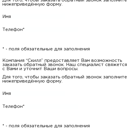
* - поля обязательные для заполнения
Компания “Скилл” предоставляет Вам возможность заказать
обратный звонок. Наш специалист свяжется с Вами и уточнит
Ваши вопросы.
Для того, чтобы заказать обратный звонок заполните
нижеприведённую форму.
Имя
Телефон*
* - поля обязательные для заполнения
Компания “Скилл” предоставляет Вам возможность заказать
обратный звонок. Наш специалист свяжется с Вами и уточнит
Ваши вопросы.
Для того, чтобы заказать обратный звонок заполните
нижеприведённую форму.