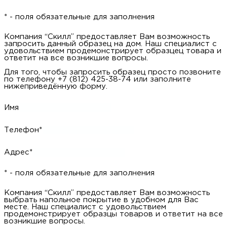
Компания “Скилл” предоставляет Вам возможность
запросить данный образец на дом. Наш специалист с
удовольствием продемонстрирует образцец товара и ответит
на все возникшие вопросы.
Для того, чтобы запросить образец просто позвоните по
телефону +7 (812) 425-38-74 или заполните нижеприведённую
форму.
Имя
Телефон*
Адрес*
* - поля обязательные для заполнения
Компания “Скилл” предоставляет Вам возможность
запросить данный образец на дом. Наш специалист с
удовольствием продемонстрирует образцец товара и ответит
на все возникшие вопросы.