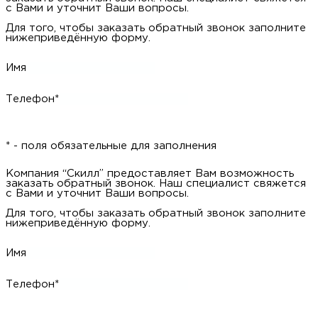
Имя
Телефон*
* - поля обязательные для заполнения
Компания “Скилл” предоставляет Вам возможность заказать
обратный звонок. Наш специалист свяжется с Вами и уточнит
Ваши вопросы.
Для того, чтобы заказать обратный звонок заполните
нижеприведённую форму.
Имя
Телефон*