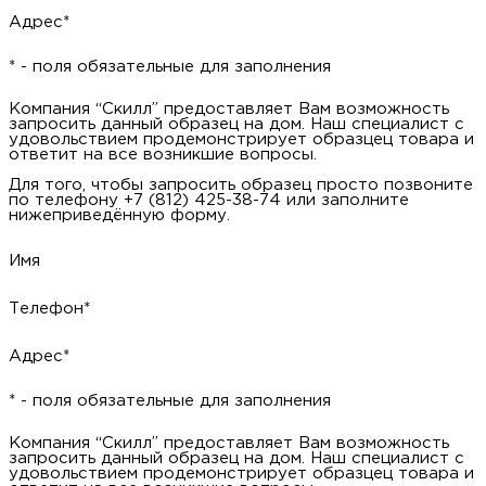
Имя
Телефон*
* - поля обязательные для заполнения
Компания “Скилл” предоставляет Вам возможность заказать
обратный звонок. Наш специалист свяжется с Вами и уточнит
Ваши вопросы.
Для того, чтобы заказать обратный звонок заполните
нижеприведённую форму.
Имя
Телефон*