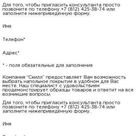
Для того, чтобы запросить образец просто позвоните по
телефону +7 (812) 425-38-74 или заполните нижеприведённую
форму.
Имя
Телефон*
Адрес*
* - поля обязательные для заполнения
Компания “Скилл” предоставляет Вам возможность
запросить данный образец на дом. Наш специалист с
удовольствием продемонстрирует образцец товара и ответит
на все возникшие вопросы.
Для того, чтобы запросить образец просто позвоните по
телефону +7 (812) 425-38-74 или заполните нижеприведённую
форму.