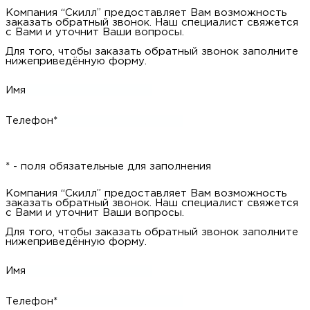
Имя
Телефон*
* - поля обязательные для заполнения
Компания “Скилл” предоставляет Вам возможность заказать
обратный звонок. Наш специалист свяжется с Вами и уточнит
Ваши вопросы.
Для того, чтобы заказать обратный звонок заполните
нижеприведённую форму.
Имя
Телефон*