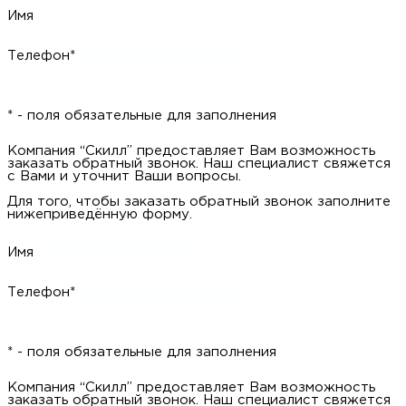
Имя
Телефон*
* - поля обязательные для заполнения
Компания “Скилл” предоставляет Вам возможность заказать
обратный звонок. Наш специалист свяжется с Вами и уточнит
Ваши вопросы.
Для того, чтобы заказать обратный звонок заполните
нижеприведённую форму.
Имя
Телефон*