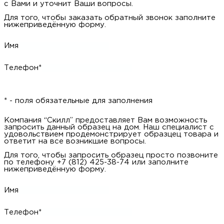
* - поля обязательные для заполнения
Компания “Скилл” предоставляет Вам возможность заказать
обратный звонок. Наш специалист свяжется с Вами и уточнит
Ваши вопросы.
Для того, чтобы заказать обратный звонок заполните
нижеприведённую форму.
Имя
Телефон*
* - поля обязательные для заполнения
Компания “Скилл” предоставляет Вам возможность заказать
обратный звонок. Наш специалист свяжется с Вами и уточнит
Ваши вопросы.
Для того, чтобы заказать обратный звонок заполните
нижеприведённую форму.