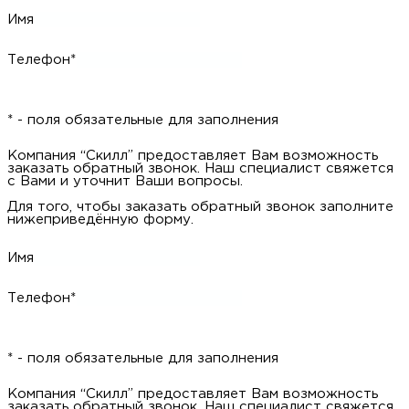
Компания “Скилл” предоставляет Вам возможность заказать
обратный звонок. Наш специалист свяжется с Вами и уточнит
Ваши вопросы.
Для того, чтобы заказать обратный звонок заполните
нижеприведённую форму.
Имя
Телефон*
* - поля обязательные для заполнения
Компания “Скилл” предоставляет Вам возможность заказать
обратный звонок. Наш специалист свяжется с Вами и уточнит
Ваши вопросы.
Для того, чтобы заказать обратный звонок заполните
нижеприведённую форму.