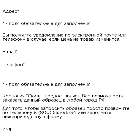
Адрес*
* - поля обязательные для заполнения
Вы получите уведомление по электронной почте или
телефону в случае, если цена на товар изменится.
E-mail*
Телефон*
* - поля обязательные для заполнения
Компания “Скилл” предоставляет Вам возможность
заказать данный образец в любой город РФ.
Для того, чтобы запросить образец просто позвоните
по телефону 8 (800) 555-96-34 или заполните
нижеприведённую форму.
Имя