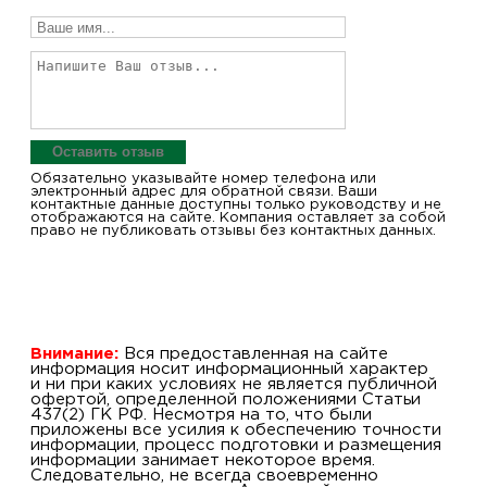
Оставить отзыв
Обязательно указывайте номер телефона или
электронный адрес для обратной связи. Ваши
контактные данные доступны только руководству и не
отображаются на сайте. Компания оставляет за собой
право не публиковать отзывы без контактных данных.
Внимание:
Вся предоставленная на сайте
информация носит информационный характер
и ни при каких условиях не является публичной
офертой, определенной положениями Статьи
437(2) ГК РФ. Несмотря на то, что были
приложены все усилия к обеспечению точности
информации, процесс подготовки и размещения
информации занимает некоторое время.
Следовательно, не всегда своевременно