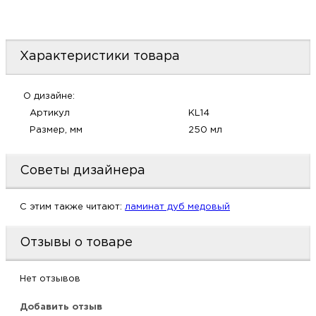
Характеристики товара
О дизайне:
Артикул
KL14
Размер, мм
250 мл
Советы дизайнера
C этим также читают:
ламинат дуб медовый
Отзывы о товаре
Нет отзывов
Добавить отзыв