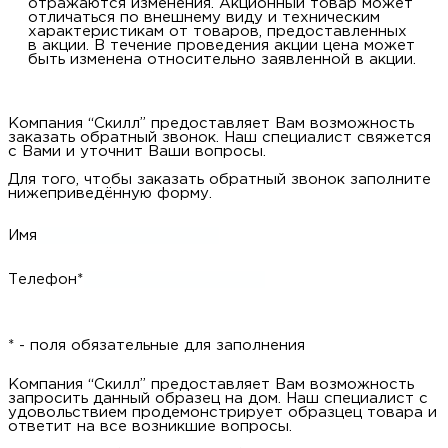
отражаются изменения. Акционный товар может
отличаться по внешнему виду и техническим
характеристикам от товаров, предоставленных
в акции. В течение проведения акции цена может
быть изменена относительно заявленной в акции.
Компания “Скилл” предоставляет Вам возможность
заказать обратный звонок. Наш специалист свяжется
с Вами и уточнит Ваши вопросы.
Для того, чтобы заказать обратный звонок заполните
нижеприведённую форму.
Имя
Телефон*
* - поля обязательные для заполнения
Компания “Скилл” предоставляет Вам возможность
запросить данный образец на дом. Наш специалист с
удовольствием продемонстрирует образцец товара и
ответит на все возникшие вопросы.