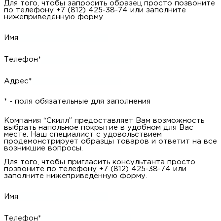
Для того, чтобы запросить образец просто позвоните
по телефону +7 (812) 425-38-74 или заполните
нижеприведённую форму.
Имя
Телефон*
Адрес*
* - поля обязательные для заполнения
Компания “Скилл” предоставляет Вам возможность
выбрать напольное покрытие в удобном для Вас
месте. Наш специалист с удовольствием
продемонстрирует образцы товаров и ответит на все
возникшие вопросы.
Для того, чтобы пригласить консультанта просто
позвоните по телефону +7 (812) 425-38-74 или
заполните нижеприведённую форму.
Имя
Телефон*